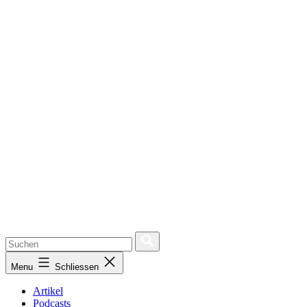
Menu
Schliessen
Artikel
Podcasts