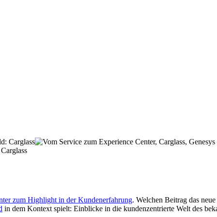
 Carglass
nter zum Highlight in der Kundenerfahrung
. Welchen Beitrag das neue
d
in dem Kontext spielt: Einblicke in die kundenzentrierte Welt des bek