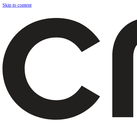
Skip to content