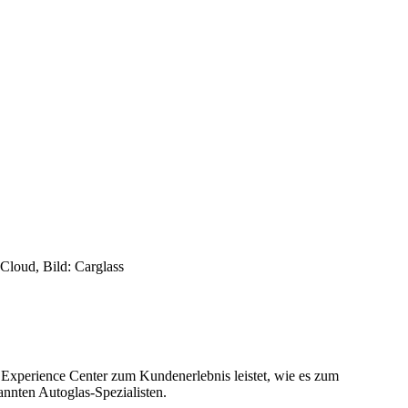
 Experience Center zum Kundenerlebnis leistet, wie es zum
annten Autoglas-Spezialisten.