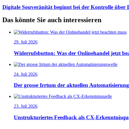
Digitale Souveränität beginnt bei der Kontrolle über
Das könnte Sie auch interessieren
29. Juli 2026
Widerrufsbutton: Was der Onlinehandel jetzt be
24. Juli 2026
Der grosse Irrtum der aktuellen Automatisierung
23. Juli 2026
Unstrukturiertes Feedback als CX-Erkenntnisque