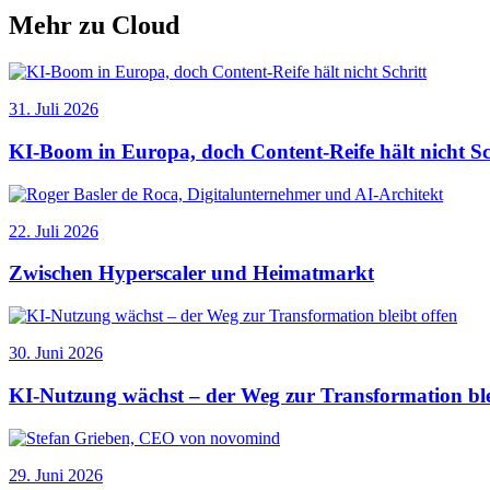
Mehr zu Cloud
31. Juli 2026
KI-Boom in Europa, doch Content-Reife hält nicht Sc
22. Juli 2026
Zwischen Hyperscaler und Heimatmarkt
30. Juni 2026
KI-Nutzung wächst – der Weg zur Transformation ble
29. Juni 2026