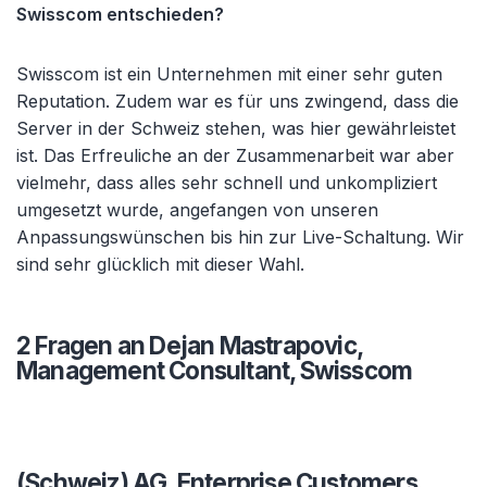
Swisscom entschieden?
Swisscom ist ein Unternehmen mit einer sehr guten
Reputation. Zudem war es für uns zwingend, dass die
Server in der Schweiz stehen, was hier gewährleistet
ist. Das Erfreuliche an der Zusammenarbeit war aber
vielmehr, dass alles sehr schnell und unkompliziert
umgesetzt wurde, angefangen von unseren
Anpassungswünschen bis hin zur Live-Schaltung. Wir
sind sehr glücklich mit dieser Wahl.
2 Fragen an Dejan Mastrapovic,
Management Consultant, Swisscom
(Schweiz) AG, Enterprise Customers