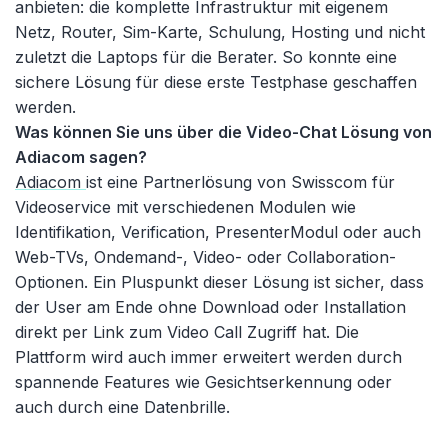
anbieten: die komplette Infrastruktur mit eigenem
Netz, Router, Sim-Karte, Schulung, Hosting und nicht
zuletzt die Laptops für die Berater. So konnte eine
sichere Lösung für diese erste Testphase geschaffen
werden.
Was können Sie uns über die Video-Chat Lösung von
Adiacom sagen?
Adiacom
ist eine Partnerlösung von Swisscom für
Videoservice mit verschiedenen Modulen wie
Identifikation, Verification, PresenterModul oder auch
Web-TVs, Ondemand-, Video- oder Collaboration-
Optionen. Ein Pluspunkt dieser Lösung ist sicher, dass
der User am Ende ohne Download oder Installation
direkt per Link zum Video Call Zugriff hat. Die
Plattform wird auch immer erweitert werden durch
spannende Features wie Gesichtserkennung oder
auch durch eine Datenbrille.