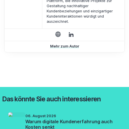
Plattform, die innovative Projekte zur
Gestaltung nachhaltiger
Kundenbeziehungen und einzigartiger
Kundeninteraktionen würdigt und
auszeichnet.
Mehr zum Autor
Das könnte Sie auch interessieren
06. August 2026
Warum digitale Kundenerfahrung auch
Kosten senkt