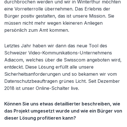
durchbrochen werden und wir in Winterthur möchten
eine Vorreiterrolle übernehmen. Das Erlebnis der
Bürger positiv gestalten, das ist unsere Mission. Sie
müssen nicht mehr wegen kleineren Anliegen
persönlich zum Amt kommen.
Letztes Jahr haben wir dann das neue Tool des
Schweizer Video-Kommunikations-Unternehmens
Adiacom, welches über die Swisscom angeboten wird,
entdeckt. Diese Lösung erfüllt alle unsere
Sicherheitsanforderungen und so bekamen wir vom
Datenschutzbeauftragen grünes Licht. Seit Dezember
2018 ist unser Online-Schalter live.
Können Sie uns etwas detaillierter beschreiben, wie
das Projekt umgesetzt wurde und wie ein Bürger von
dieser Lösung profitieren kann?