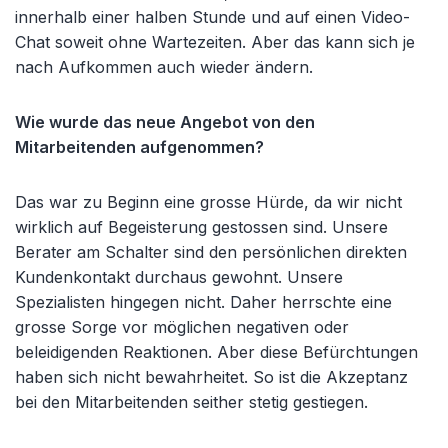
innerhalb einer halben Stunde und auf einen Video-
Chat soweit ohne Wartezeiten. Aber das kann sich je
nach Aufkommen auch wieder ändern.
Wie wurde das neue Angebot von den
Mitarbeitenden aufgenommen?
Das war zu Beginn eine grosse Hürde, da wir nicht
wirklich auf Begeisterung gestossen sind. Unsere
Berater am Schalter sind den persönlichen direkten
Kundenkontakt durchaus gewohnt. Unsere
Spezialisten hingegen nicht. Daher herrschte eine
grosse Sorge vor möglichen negativen oder
beleidigenden Reaktionen. Aber diese Befürchtungen
haben sich nicht bewahrheitet. So ist die Akzeptanz
bei den Mitarbeitenden seither stetig gestiegen.