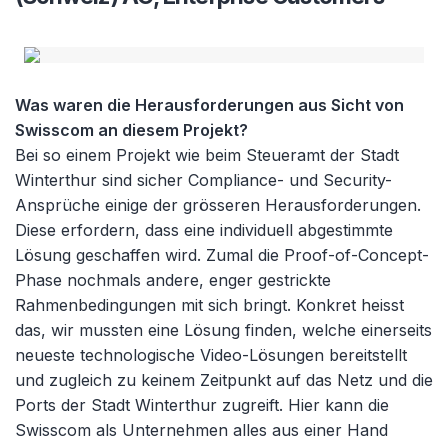
Was waren die Herausforderungen aus Sicht von
Swisscom an diesem Projekt?
Bei so einem Projekt wie beim Steueramt der Stadt
Winterthur sind sicher Compliance- und Security-
Ansprüche einige der grösseren Herausforderungen.
Diese erfordern, dass eine individuell abgestimmte
Lösung geschaffen wird. Zumal die Proof-of-Concept-
Phase nochmals andere, enger gestrickte
Rahmenbedingungen mit sich bringt. Konkret heisst
das, wir mussten eine Lösung finden, welche einerseits
neueste technologische Video-Lösungen bereitstellt
und zugleich zu keinem Zeitpunkt auf das Netz und die
Ports der Stadt Winterthur zugreift. Hier kann die
Swisscom als Unternehmen alles aus einer Hand