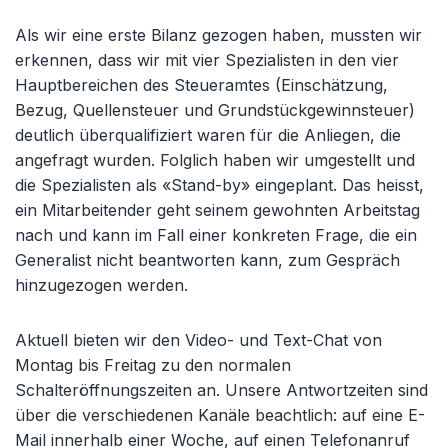
Als wir eine erste Bilanz gezogen haben, mussten wir
erkennen, dass wir mit vier Spezialisten in den vier
Hauptbereichen des Steueramtes (Einschätzung,
Bezug, Quellensteuer und Grundstückgewinnsteuer)
deutlich überqualifiziert waren für die Anliegen, die
angefragt wurden. Folglich haben wir umgestellt und
die Spezialisten als «Stand-by» eingeplant. Das heisst,
ein Mitarbeitender geht seinem gewohnten Arbeitstag
nach und kann im Fall einer konkreten Frage, die ein
Generalist nicht beantworten kann, zum Gespräch
hinzugezogen werden.
Aktuell bieten wir den Video- und Text-Chat von
Montag bis Freitag zu den normalen
Schalteröffnungszeiten an. Unsere Antwortzeiten sind
über die verschiedenen Kanäle beachtlich: auf eine E-
Mail innerhalb einer Woche, auf einen Telefonanruf