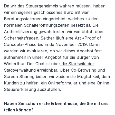
Da wir das Steuergeheimnis wahren müssen, haben
wir ein eigenes geschlossenes Büro mit vier
Beratungsstationen eingerichtet, welches zu den
normalen Schalteröffnungszeiten besetzt ist. Die
Authentifizierung gewährleisten wir wie üblich über
Sicherheitsfragen. Seither läuft eine Art «Proof of
Concept»-Phase bis Ende November 2019. Dann
werden wir evaluieren, ob wir dieses Angebot fest
aufnehmen in unser Angebot für die Bürger von
Winterthur. Der Chat ist über
die Startseite der
Stadtverwaltung
erreichbar. Über Co-Browsing und
Screen Sharing bieten wir zudem die Möglichkeit, dem
Kunden zu helfen, ein Onlineformular und eine Online-
Steuererklärung auszufüllen.
Haben Sie schon erste Erkenntnisse, die Sie mit uns
teilen können?