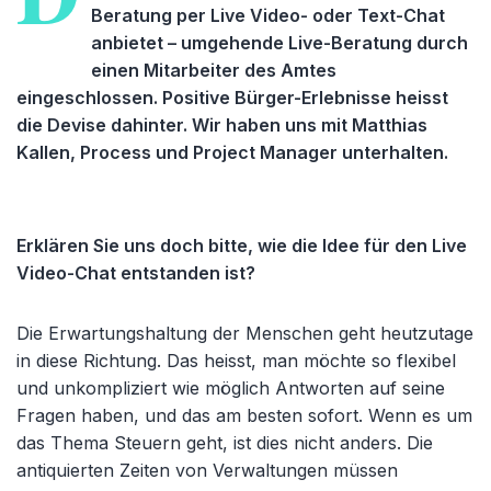
Beratung per Live Video- oder Text-Chat
anbietet – umgehende Live-Beratung durch
einen Mitarbeiter des Amtes
eingeschlossen. Positive Bürger-Erlebnisse heisst
die Devise dahinter. Wir haben uns mit Matthias
Kallen, Process und Project Manager unterhalten.
Erklären Sie uns doch bitte, wie die Idee für den Live
Video-Chat entstanden ist?
Die Erwartungshaltung der Menschen geht heutzutage
in diese Richtung. Das heisst, man möchte so flexibel
und unkompliziert wie möglich Antworten auf seine
Fragen haben, und das am besten sofort. Wenn es um
das Thema Steuern geht, ist dies nicht anders. Die
antiquierten Zeiten von Verwaltungen müssen