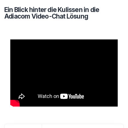
Ein Blick hinter die Kulissen in die
Adiacom Video-Chat Lösung