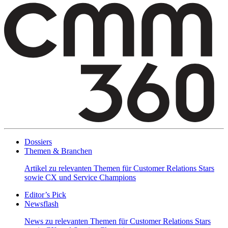
Dossiers
Themen & Branchen
Artikel zu relevanten Themen für Customer Relations Stars
sowie CX und Service Champions
Editor’s Pick
Newsflash
News zu relevanten Themen für Customer Relations Stars