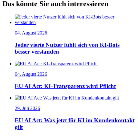
Das könnte Sie auch interessieren
04. August 2026
Jeder vierte Nutzer fühlt sich von KI-Bots
besser verstanden
04. August 2026
EU AI Act: KI-Transparenz wird Pflicht
29. Juli 2026
EU AI Act: Was jetzt für KI im Kundenkontakt
gilt