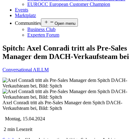
EUROCC European Customer Champion
Events
Marktplatz
Communities
Open menu
Business Club
Experten Forum
Spitch: Axel Conradi tritt als Pre-Sales
Manager dem DACH-Verkaufsteam bei
Conversational AI
LLM
Axel Conradi tritt als Pre-Sales Manager dem Spitch DACH-
Verkaufsteam bei, Bild: Spitch
Montag, 15.04.2024
2 min Lesezeit