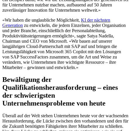
für Unternehmen nutzbar machen, aufbauend auf 50 Jahren
zuverlässiger Innovation für Unternehmen weltweit.»
«Wir haben die unglaubliche Möglichkeit,
KI der nächsten
Generation
zu entwickeln, die jedem Einzelnen, jeder Organisation
und jeder Branche, einschließlich der Personalabteilung,
Produktivitätssteigerungen ermöglicht», sagte Satya Nadella,
Chairman und CEO von Microsoft. «Wir bauen auf unserer
langjährigen Cloud-Partnerschaft mit SAP auf und bringen die
Leistungsfähigkeit von Microsoft 365 Copilot mit den Lösungen
von SAP SuccessFactors zusammen, um die Art und Weise zu
verändern, wie Unternehmen ihre wichtigste Ressource – ihre
Mitarbeiter – gewinnen und entwickeln.»
Bewältigung der
Qualifikationsherausforderung – eines
der schwierigsten
Unternehmensprobleme von heute
Überall auf der Welt stehen Unternehmen heute vor der wachsenden
Herausforderung, die Lücke zwischen den vorhandenen und den für
die Zukunft benötigten Fähigkeiten ihrer Mitarbeiter zu schließen.