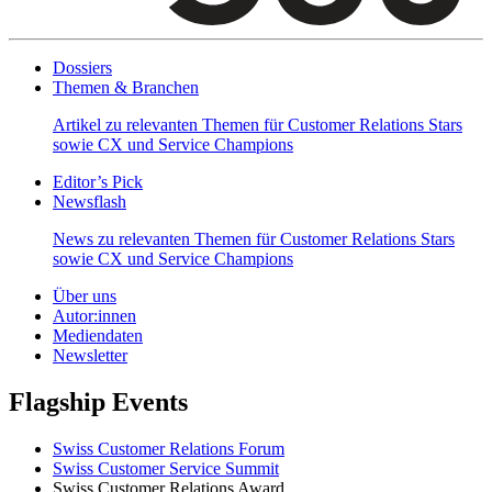
Dossiers
Themen & Branchen
Artikel zu relevanten Themen für Customer Relations Stars
sowie CX und Service Champions
Editor’s Pick
Newsflash
News zu relevanten Themen für Customer Relations Stars
sowie CX und Service Champions
Über uns
Autor:innen
Mediendaten
Newsletter
Flagship Events
Swiss Customer Relations Forum
Swiss Customer Service Summit
Swiss Customer Relations Award