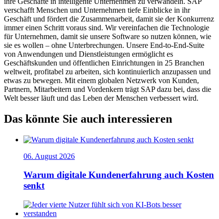
ihre Geschäfte in intelligente Unternehmen zu verwandeln. SAP
verschafft Menschen und Unternehmen tiefe Einblicke in ihr
Geschäft und fördert die Zusammenarbeit, damit sie der Konkurrenz
immer einen Schritt voraus sind. Wir vereinfachen die Technologie
für Unternehmen, damit sie unsere Software so nutzen können, wie
sie es wollen – ohne Unterbrechungen. Unsere End-to-End-Suite
von Anwendungen und Dienstleistungen ermöglicht es
Geschäftskunden und öffentlichen Einrichtungen in 25 Branchen
weltweit, profitabel zu arbeiten, sich kontinuierlich anzupassen und
etwas zu bewegen. Mit einem globalen Netzwerk von Kunden,
Partnern, Mitarbeitern und Vordenkern trägt SAP dazu bei, dass die
Welt besser läuft und das Leben der Menschen verbessert wird.
Das könnte Sie auch interessieren
06. August 2026
Warum digitale Kundenerfahrung auch Kosten
senkt