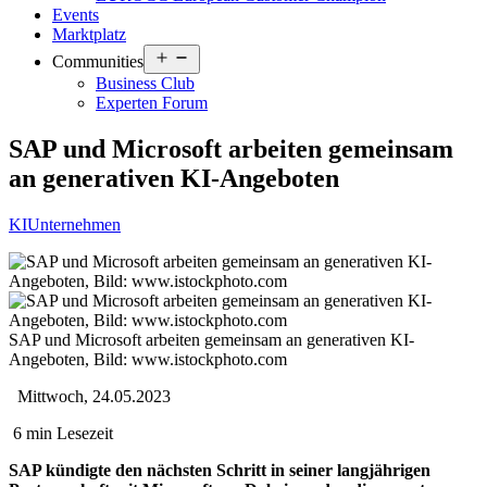
Events
Marktplatz
Open
Communities
menu
Business Club
Experten Forum
SAP und Microsoft arbeiten gemeinsam
an generativen KI-Angeboten
KI
Unternehmen
SAP und Microsoft arbeiten gemeinsam an generativen KI-
Angeboten, Bild: www.istockphoto.com
Mittwoch, 24.05.2023
6 min Lesezeit
SAP kündigte den nächsten Schritt in seiner langjährigen