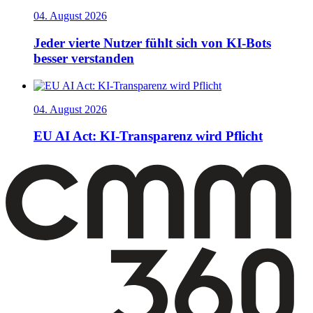
04. August 2026
Jeder vierte Nutzer fühlt sich von KI-Bots
besser verstanden
04. August 2026
EU AI Act: KI-Transparenz wird Pflicht