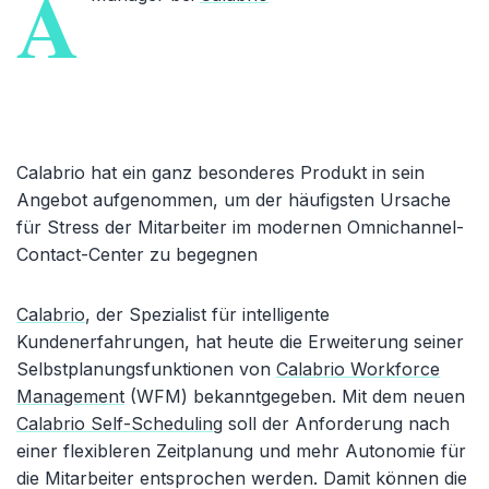
A
Calabrio hat ein ganz besonderes Produkt in sein
Angebot aufgenommen, um der häufigsten Ursache
für Stress der Mitarbeiter im modernen Omnichannel-
Contact-Center zu begegnen
Calabrio
, der Spezialist für intelligente
Kundenerfahrungen, hat heute die Erweiterung seiner
Selbstplanungsfunktionen von
Calabrio Workforce
Management
(WFM) bekanntgegeben. Mit dem neuen
Calabrio Self-Scheduling
soll der Anforderung nach
einer flexibleren Zeitplanung und mehr Autonomie für
die Mitarbeiter entsprochen werden. Damit können die