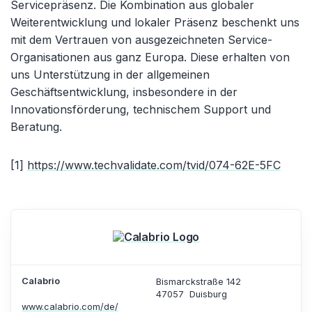
Servicepräsenz. Die Kombination aus globaler
Weiterentwicklung und lokaler Präsenz beschenkt uns
mit dem Vertrauen von ausgezeichneten Service-
Organisationen aus ganz Europa. Diese erhalten von
uns Unterstützung in der allgemeinen
Geschäftsentwicklung, insbesondere in der
Innovationsförderung, technischem Support und
Beratung.
[1]
https://www.techvalidate.com/tvid/074-62E-5FC
Calabrio
Bismarckstraße 142
47057
Duisburg
www.calabrio.com/de/