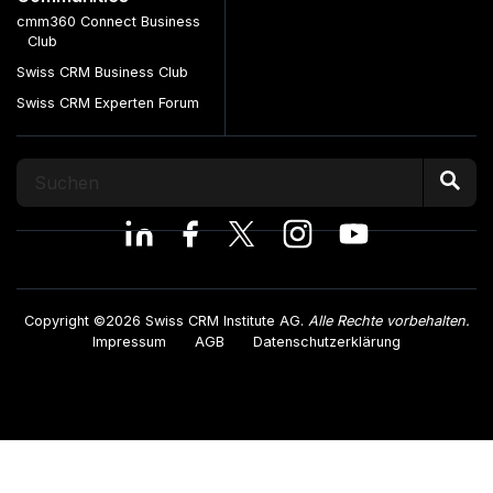
cmm360 Connect Business
Club
Swiss CRM Business Club
Swiss CRM Experten Forum
Copyright ©2026 Swiss CRM Institute AG.
Alle Rechte vorbehalten.
Impressum
AGB
Datenschutzerklärung