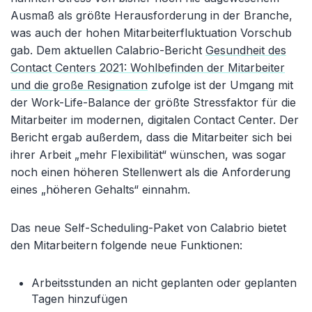
Ausmaß als größte Herausforderung in der Branche,
was auch der hohen Mitarbeiterfluktuation Vorschub
gab. Dem aktuellen Calabrio-Bericht
Gesundheit des
Contact Centers 2021: Wohlbefinden der Mitarbeiter
und die große Resignation
zufolge ist der Umgang mit
der Work-Life-Balance der größte Stressfaktor für die
Mitarbeiter im modernen, digitalen Contact Center. Der
Bericht ergab außerdem, dass die Mitarbeiter sich bei
ihrer Arbeit „mehr Flexibilität“ wünschen, was sogar
noch einen höheren Stellenwert als die Anforderung
eines „höheren Gehalts“ einnahm.
Das neue Self-Scheduling-Paket von Calabrio bietet
den Mitarbeitern folgende neue Funktionen:
Arbeitsstunden an nicht geplanten oder geplanten
Tagen hinzufügen