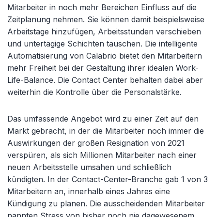
Mitarbeiter in noch mehr Bereichen Einfluss auf die
Zeitplanung nehmen. Sie können damit beispielsweise
Arbeitstage hinzufügen, Arbeitsstunden verschieben
und untertägige Schichten tauschen. Die intelligente
Automatisierung von Calabrio bietet den Mitarbeitern
mehr Freiheit bei der Gestaltung ihrer idealen Work-
Life-Balance. Die Contact Center behalten dabei aber
weiterhin die Kontrolle über die Personalstärke.
Das umfassende Angebot wird zu einer Zeit auf den
Markt gebracht, in der die Mitarbeiter noch immer die
Auswirkungen der großen Resignation von 2021
verspüren, als sich Millionen Mitarbeiter nach einer
neuen Arbeitsstelle umsahen und schließlich
kündigten. In der Contact-Center-Branche gab 1 von 3
Mitarbeitern an, innerhalb eines Jahres eine
Kündigung zu planen. Die ausscheidenden Mitarbeiter
nannten Stress von bisher noch nie dagewesenem