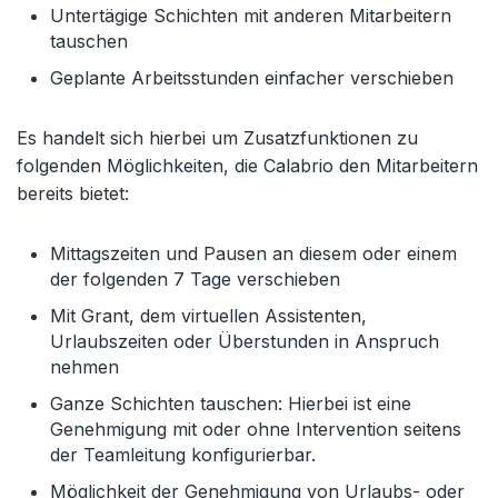
Untertägige Schichten mit anderen Mitarbeitern
tauschen
Geplante Arbeitsstunden einfacher verschieben
Es handelt sich hierbei um Zusatzfunktionen zu
folgenden Möglichkeiten, die Calabrio den Mitarbeitern
bereits bietet:
Mittagszeiten und Pausen an diesem oder einem
der folgenden 7 Tage verschieben
Mit Grant, dem virtuellen Assistenten,
Urlaubszeiten oder Überstunden in Anspruch
nehmen
Ganze Schichten tauschen: Hierbei ist eine
Genehmigung mit oder ohne Intervention seitens
der Teamleitung konfigurierbar.
Möglichkeit der Genehmigung von Urlaubs- oder