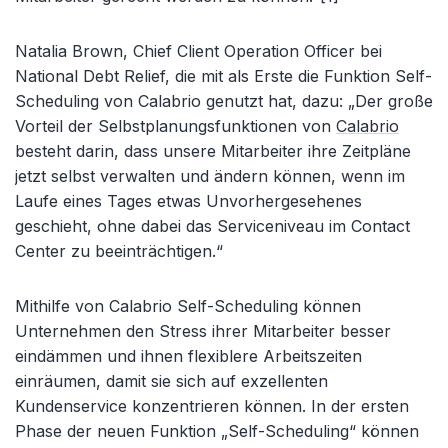
Natalia Brown, Chief Client Operation Officer bei
National Debt Relief, die mit als Erste die Funktion Self-
Scheduling von Calabrio genutzt hat, dazu: „Der große
Vorteil der Selbstplanungsfunktionen von
Calabrio
besteht darin, dass unsere Mitarbeiter ihre Zeitpläne
jetzt selbst verwalten und ändern können, wenn im
Laufe eines Tages etwas Unvorhergesehenes
geschieht, ohne dabei das Serviceniveau im Contact
Center zu beeinträchtigen.“
Mithilfe von Calabrio Self-Scheduling können
Unternehmen den Stress ihrer Mitarbeiter besser
eindämmen und ihnen flexiblere Arbeitszeiten
einräumen, damit sie sich auf exzellenten
Kundenservice konzentrieren können. In der ersten
Phase der neuen Funktion „Self-Scheduling“ können