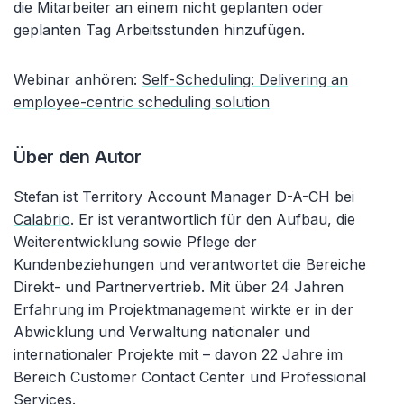
die Mitarbeiter an einem nicht geplanten oder
geplanten Tag Arbeitsstunden hinzufügen.
Webinar anhören:
Self-Scheduling: Delivering an
employee-centric scheduling solution
Über den Autor
Stefan ist Territory Account Manager D-A-CH bei
Calabrio
. Er ist verantwortlich für den Aufbau, die
Weiterentwicklung sowie Pflege der
Kundenbeziehungen und verantwortet die Bereiche
Direkt- und Partnervertrieb. Mit über 24 Jahren
Erfahrung im Projektmanagement wirkte er in der
Abwicklung und Verwaltung nationaler und
internationaler Projekte mit – davon 22 Jahre im
Bereich Customer Contact Center und Professional
Services.