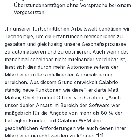
Überstundenanträgen ohne Vorsprache bei einem
Vorgesetzten
„In unserer fortschrittlichen Arbeitswelt benötigen wir
Technologie, um die Erfahrungen menschlicher zu
gestalten und gleichzeitig unsere Geschäftsprozesse
zu automatisieren und zu optimieren. Auch wenn das
manchmal scheinbar nicht miteinander vereinbar ist,
lässt sich dies durch mehr Autonomie seitens der
Mitarbeiter mittels intelligenter Automatisierung
erreichen. Aus diesem Grund entwickelt Calabrio
ständig neue Funktionen wie diese“, erklärte Matt
Matsui, Chief Product Officer von Calabrio. „Auch
unser dualer Ansatz im Bereich der Software war
maßgeblich für die Angabe von mehr als 80 % der
befragten Kunden, mit
Calabrio WFM
den
geschäftlichen Anforderungen wie auch denen ihrer
Mitarbeiter gerecht werden zu können.“
[1]