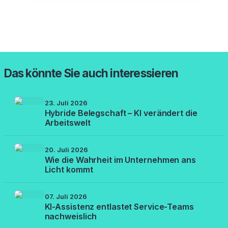
Das könnte Sie auch interessieren
23. Juli 2026
Hybride Belegschaft – KI verändert die
Arbeitswelt
20. Juli 2026
Wie die Wahrheit im Unternehmen ans
Licht kommt
07. Juli 2026
KI-Assistenz entlastet Service-Teams
nachweislich