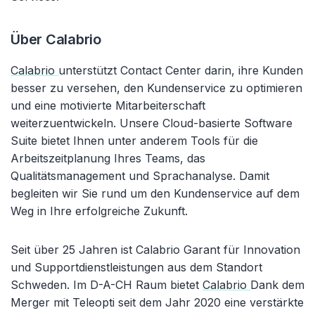
Über Calabrio
Calabrio
unterstützt Contact Center darin, ihre Kunden
besser zu versehen, den Kundenservice zu optimieren
und eine motivierte Mitarbeiterschaft
weiterzuentwickeln. Unsere Cloud-basierte Software
Suite bietet Ihnen unter anderem Tools für die
Arbeitszeitplanung Ihres Teams, das
Qualitätsmanagement und Sprachanalyse. Damit
begleiten wir Sie rund um den Kundenservice auf dem
Weg in Ihre erfolgreiche Zukunft.
Seit über 25 Jahren ist Calabrio Garant für Innovation
und Supportdienstleistungen aus dem Standort
Schweden. Im D-A-CH Raum bietet
Calabrio
Dank dem
Merger mit Teleopti seit dem Jahr 2020 eine verstärkte