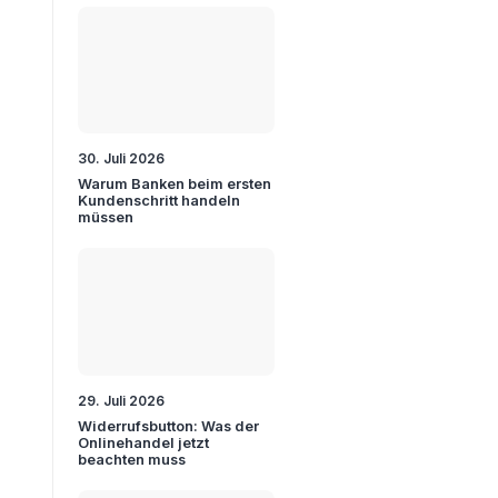
30. Juli 2026
Warum Banken beim ersten
Kundenschritt handeln
müssen
29. Juli 2026
Widerrufsbutton: Was der
Onlinehandel jetzt
beachten muss