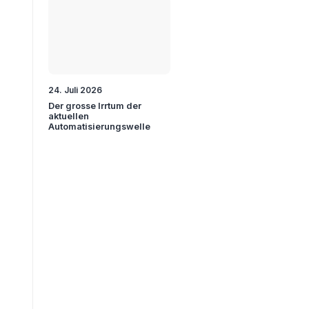
24. Juli 2026
Der grosse Irrtum der
aktuellen
Automatisierungswelle