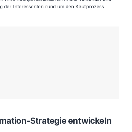
ng der Interessenten rund um den Kaufprozess
mation-Strategie entwickeln