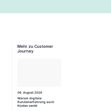
Mehr zu Customer
Journey
06. August 2026
Warum digitale
Kundenerfahrung auch
Kosten senkt