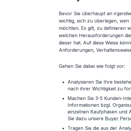
Bevor Sie überhaupt an irgendw
wichtig, sich zu überlegen, wen
möchten. Es gilt, zu definieren 
welchen Herausforderungen die
dieser hat. Auf diese Weise könn
Anforderungen, Verhaltensweise
Gehen Sie dabei wie folgt vor:
Analysieren Sie Ihre besteh
nach ihrer Wichtigkeit zu 
Machen Sie 3-5 Kunden-Inter
Informationen bzgl. Organis
einzelnen Kaufphasen und 
Sie dazu unsere
Buyer Pers
Tragen Sie die aus der Ana