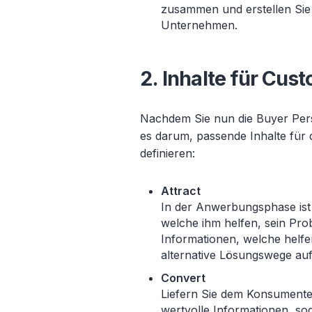
zusammen und erstellen Sie
Unternehmen.
2. Inhalte für Cus
Nachdem Sie nun die Buyer Pers
es darum, passende Inhalte für
definieren:
Attract
In der Anwerbungsphase ist
welche ihm helfen, sein Pro
Informationen, welche helfen
alternative Lösungswege auf
Convert
Liefern Sie dem Konsumente
wertvolle Informationen, so