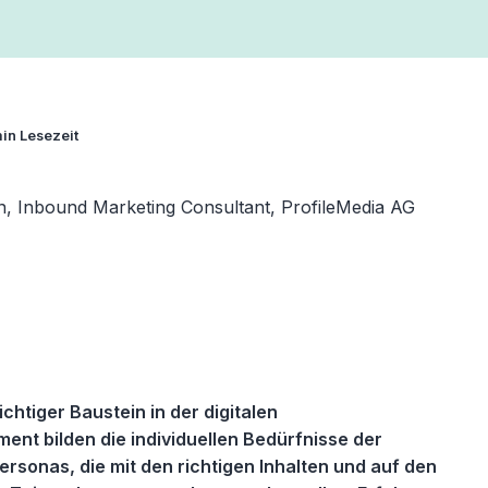
in Lesezeit
n, Inbound Marketing Consultant, ProfileMedia AG
chtiger Baustein in der digitalen
ent bilden die individuellen Bedürfnisse der
ersonas, die mit den richtigen Inhalten und auf den