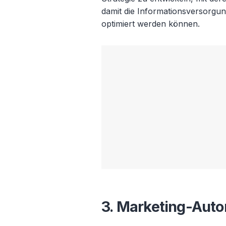
damit die Informationsversorgu
optimiert werden können.
3. Marketing-Auto