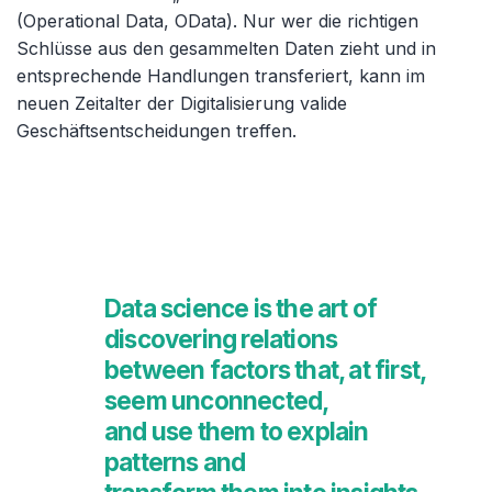
(Operational Data, OData). Nur wer die richtigen
Schlüsse aus den gesammelten Daten zieht und in
entsprechende Handlungen transferiert, kann im
neuen Zeitalter der Digitalisierung valide
Geschäftsentscheidungen treffen.
Data science is the art of
discovering relations
between factors that, at first,
seem unconnected,
and use them to explain
patterns and