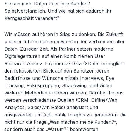
Sie sammeln Daten über ihre Kunden?
Selbstverständlich. Und wie hat sich dadurch ihr
Kerngeschäft verändert?
Wir müssen aufhören in Silos zu denken. Die Zukunft
unserer Informationen besteht in der Verbindung aller
Daten. Zu jeder Zeit. Als Partner setzen moderne
Digitalagenturen auf einen kombinierten User
Research Ansatz: Experience Data (XData) ermöglicht
den fokussierten Blick auf den Benutzer, deren
Bedürfnisse und Wünsche mittels Interviews, Eye
Tracking, Fokusgruppen, Shadowing, und vielen
weiteren Methoden erhoben werden. Darüber hinaus
werden verschiedenste Quellen (CRM, Offline/Web
Analytics, Sales/Win Rates) analysiert und
ausgewertet, um Actionable Insights zu generieren, die
nicht nur die Frage „Was machen meine Kunden?“,
sondern auch das „Warum?“ beantworten