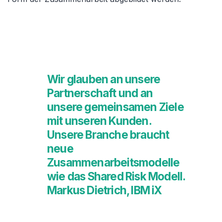
Wir glauben an unsere
Partnerschaft und an
unsere gemeinsamen Ziele
mit unseren Kunden.
Unsere Branche braucht
neue
Zusammenarbeitsmodelle
wie das Shared Risk Modell.
Markus Dietrich, IBM iX