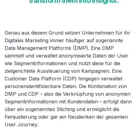
transform them into insights.
Genau aus diesem Grund setzen Unternehmen für ihr
Digitales Marketing immer häufiger auf sogenannte
Data Management Platforms (DMP). Eine DMP
sammelt und verwaltet anonymisierte Daten der User
wie Segmentinformationen und nutzt diese für die
zielgerichtete Aussteuerung von Kampagnen. Eine
Customer Data Platform (CDP) hingegen verwaltet
personenidentifizierbare Daten. Die Kombination von
DMP und CDP – also die Verknüpfung von anonymen
Segmentinformationen mit Kundendaten – erfolgt dann
über ein sogenanntes Stiching und ermöglicht die
Feinjustierung oder gar ein Neudenken der gesamten
User Journey.