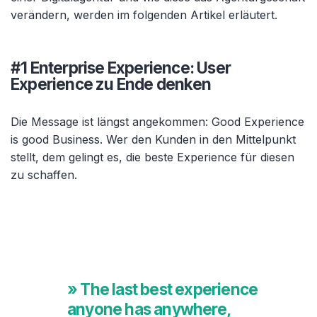
verändern, werden im folgenden Artikel erläutert.
#1 Enterprise Experience: User
Experience zu Ende denken
Die Message ist längst angekommen: Good Experience
is good Business. Wer den Kunden in den Mittelpunkt
stellt, dem gelingt es, die beste Experience für diesen
zu schaffen.
» The last best experience
anyone has anywhere,