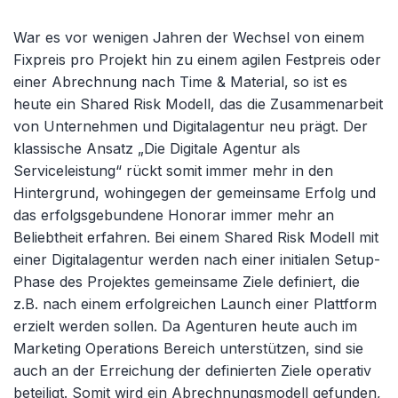
War es vor wenigen Jahren der Wechsel von einem
Fixpreis pro Projekt hin zu einem agilen Festpreis oder
einer Abrechnung nach Time & Material, so ist es
heute ein Shared Risk Modell, das die Zusammenarbeit
von Unternehmen und Digitalagentur neu prägt. Der
klassische Ansatz „Die Digitale Agentur als
Serviceleistung“ rückt somit immer mehr in den
Hintergrund, wohingegen der gemeinsame Erfolg und
das erfolgsgebundene Honorar immer mehr an
Beliebtheit erfahren. Bei einem Shared Risk Modell mit
einer Digitalagentur werden nach einer initialen Setup-
Phase des Projektes gemeinsame Ziele definiert, die
z.B. nach einem erfolgreichen Launch einer Plattform
erzielt werden sollen. Da Agenturen heute auch im
Marketing Operations Bereich unterstützen, sind sie
auch an der Erreichung der definierten Ziele operativ
beteiligt. Somit wird ein Abrechnungsmodell gefunden,