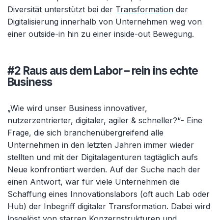
Diversität unterstützt bei der
Transformation
der
Digitalisierung innerhalb von Unternehmen weg von
einer outside-in hin zu einer inside-out Bewegung.
#2 Raus aus dem Labor – rein ins echte
Business
„Wie wird unser Business innovativer,
nutzerzentrierter, digitaler, agiler & schneller?“- Eine
Frage, die sich branchenübergreifend alle
Unternehmen in den letzten Jahren immer wieder
stellten und mit der Digitalagenturen tagtäglich aufs
Neue konfrontiert werden. Auf der Suche nach der
einen Antwort, war für viele Unternehmen die
Schaffung eines Innovationslabors (oft auch Lab oder
Hub) der Inbegriff digitaler Transformation. Dabei wird
losgelöst von starren Konzernstrukturen und