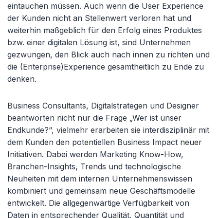
eintauchen müssen. Auch wenn die User Experience
der Kunden nicht an Stellenwert verloren hat und
weiterhin maßgeblich für den Erfolg eines Produktes
bzw. einer digitalen Lösung ist, sind Unternehmen
gezwungen, den Blick auch nach innen zu richten und
die (Enterprise)Experience gesamtheitlich zu Ende zu
denken.
Business Consultants, Digitalstrategen und Designer
beantworten nicht nur die Frage „Wer ist unser
Endkunde?“, vielmehr erarbeiten sie interdisziplinär mit
dem Kunden den potentiellen Business Impact neuer
Initiativen. Dabei werden Marketing Know-How,
Branchen-Insights, Trends und technologische
Neuheiten mit dem internen Unternehmenswissen
kombiniert und gemeinsam neue Geschäftsmodelle
entwickelt. Die allgegenwärtige Verfügbarkeit von
Daten in entsprechender Qualität, Quantität und