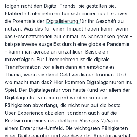
folgen nicht den Digital-Trends, sie gestalten sie.
Etablierte Unternehmen tun sich immer noch schwer
die Potentiale der
Digitalisierung
für ihr Geschäft zu
nutzen. Was das für einen Impact haben kann, wenn
das Geschäftsmodell auf einmal ins Schwanken gerät –
beispielsweise ausgelöst durch eine globale Pandemie
– kann man gerade an unzähligen Beispielen
mitverfolgen. Für Unternehmen ist die digitale
Transformation vor allem dann ein emotionales
Thema, wenn sie damit Geld verdienen können. Und
wie macht man das? Hier kommen Digitalagenturen ins
Spiel. Der Digitalagentur von heute (und vor allem der
Digitalagentur von morgen) werden so neue
Fähigkeiten abverlangt, die nicht nur auf die beste
User Experience
abzielen, sondern auch auf die
Realisierung eines nachhaltigen
Business Value
in
einem Enterprise-Umfeld. Die wichtigsten Fähigkeiten
einer Digitalagentur und wie diese das Agenturgeschäft