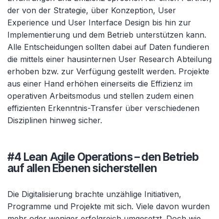
der von der Strategie, über Konzeption, User
Experience und User Interface Design bis hin zur
Implementierung und dem Betrieb unterstützen kann.
Alle Entscheidungen sollten dabei auf Daten fundieren
die mittels einer hausinternen User Research Abteilung
erhoben bzw. zur Verfügung gestellt werden. Projekte
aus einer Hand erhöhen einerseits die Effizienz im
operativen Arbeitsmodus und stellen zudem einen
effizienten Erkenntnis-Transfer über verschiedenen
Disziplinen hinweg sicher.
#4 Lean Agile Operations – den Betrieb
auf allen Ebenen sicherstellen
Die Digitalisierung brachte unzählige Initiativen,
Programme und Projekte mit sich. Viele davon wurden
mehr oder weniger erfolgreich umgesetzt. Doch wie