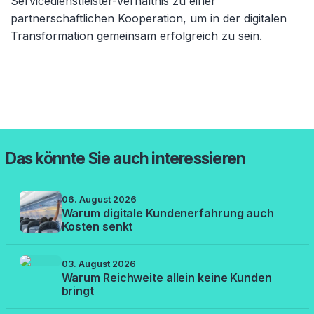
Servicedienstleister-Verhältnis zu einer
partnerschaftlichen Kooperation, um in der digitalen
Transformation gemeinsam erfolgreich zu sein.
Das könnte Sie auch interessieren
06. August 2026
Warum digitale Kundenerfahrung auch
Kosten senkt
03. August 2026
Warum Reichweite allein keine Kunden
bringt