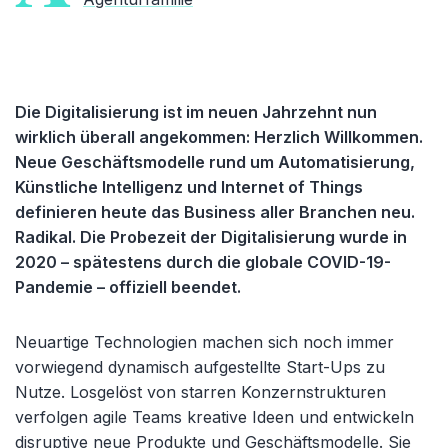
Die Digitalisierung ist im neuen Jahrzehnt nun
wirklich überall angekommen: Herzlich Willkommen.
Neue Geschäftsmodelle rund um Automatisierung,
Künstliche Intelligenz und Internet of Things
definieren heute das Business aller Branchen neu.
Radikal. Die Probezeit der Digitalisierung wurde in
2020 – spätestens durch die globale COVID-19-
Pandemie – offiziell beendet.
Neuartige Technologien machen sich noch immer
vorwiegend dynamisch aufgestellte Start-Ups zu
Nutze. Losgelöst von starren Konzernstrukturen
verfolgen agile Teams kreative Ideen und entwickeln
disruptive neue Produkte und Geschäftsmodelle. Sie