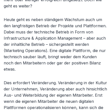
geht es weiter?
Heute geht es neben ständigem Wachstum auch um
den langfristigen Betrieb der Projekte und Plattformen.
Dabei muss der technische Betrieb in Form von
Infrastructure & Application Management – aber auch
der inhaltliche Betrieb – sichergestellt werden
(Marketing Operations). Eine digitale Plattform, die nur
technisch sauber läuft, bringt weder dem Kunden
noch den Mitarbeitern oder gar der positiven Bilanz
etwas.
Dies erfordert Veränderung. Veränderung in der Kultur
der Unternehmen, Veränderung aber auch hinsichtlich
Aus- und Weiterbildung der eigenen Mitarbeiter. Erst
wenn die eigenen Mitarbeiter die neuen digitalen
Plattformen operationalisieren können, kann sich die