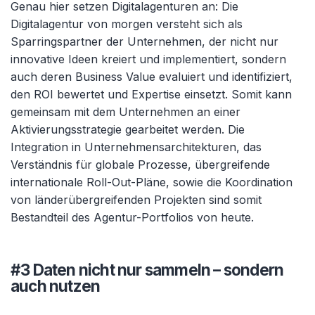
Genau hier setzen Digitalagenturen an: Die
Digitalagentur von morgen versteht sich als
Sparringspartner der Unternehmen, der nicht nur
innovative Ideen
kreiert und implementiert, sondern
auch deren Business Value evaluiert und identifiziert,
den ROI bewertet und Expertise einsetzt. Somit kann
gemeinsam mit dem Unternehmen an einer
Aktivierungsstrategie gearbeitet werden. Die
Integration in Unternehmensarchitekturen, das
Verständnis für globale Prozesse, übergreifende
internationale Roll-Out-Pläne, sowie die Koordination
von länderübergreifenden Projekten sind somit
Bestandteil des Agentur-Portfolios von heute.
#3 Daten nicht nur sammeln – sondern
auch nutzen