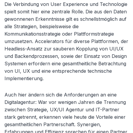
Die Verbindung von User Experience und Technologie
spielt somit hier eine zentrale Rolle. Die aus den Daten
gewonnenen Erkenntnisse gilt es
schnellstmöglich auf
alle Strategien, beispielsweise die
Kommunikationsstrategie oder Plattformstrategie
umzusetzen. Accelerators für diverse Plattformen, der
Headless-Ansatz zur sauberen Kopplung von UI/UX
und Backendprozessen, sowie der Einsatz von Design
Systemen erfordern eine gesamtheitliche Betrachtung
von UI, UX und eine entsprechende technische
Implementierung.
Auch hier ändern sich die Anforderungen an eine
Digitalagentur: War vor wenigen Jahren die Trennung
zwischen Strategie, UX/UI Agentur und IT-Partner
stark getrennt, erkennen viele heute die Vorteile einer
gesamtheitlichen Partnerschaft. Synergien,
Erfahrungen und Effizienz sprechen für einen Partner,