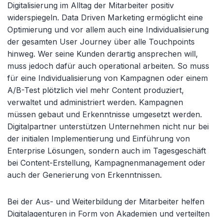
Digitalisierung im Alltag der Mitarbeiter positiv
widerspiegeln. Data Driven Marketing ermöglicht eine
Optimierung und vor allem auch eine Individualisierung
der gesamten User Journey über alle Touchpoints
hinweg. Wer seine Kunden derartig ansprechen will,
muss jedoch dafür auch operational arbeiten. So muss
für eine Individualisierung von Kampagnen oder einem
A/B-Test plötzlich viel mehr Content produziert,
verwaltet und administriert werden. Kampagnen
müssen gebaut und Erkenntnisse umgesetzt werden.
Digitalpartner unterstützen Unternehmen nicht nur bei
der initialen Implementierung und Einführung von
Enterprise Lösungen, sondern auch im Tagesgeschäft
bei Content-Erstellung, Kampagnenmanagement oder
auch der Generierung von Erkenntnissen.
Bei der Aus- und Weiterbildung der Mitarbeiter helfen
Digitalagenturen in Form von Akademien und verteilten