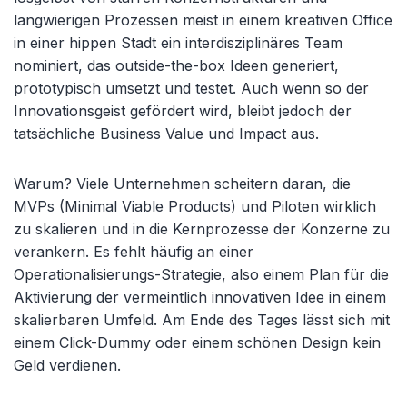
langwierigen Prozessen meist in einem kreativen Office
in einer hippen Stadt ein interdisziplinäres Team
nominiert, das outside-the-box Ideen generiert,
prototypisch umsetzt und testet. Auch wenn so der
Innovationsgeist gefördert wird, bleibt jedoch der
tatsächliche Business Value und Impact aus.
Warum? Viele Unternehmen scheitern daran, die
MVPs (Minimal Viable Products) und Piloten wirklich
zu skalieren und in die Kernprozesse der Konzerne zu
verankern. Es fehlt häufig an einer
Operationalisierungs-Strategie, also einem Plan für die
Aktivierung der vermeintlich innovativen Idee in einem
skalierbaren Umfeld. Am Ende des Tages lässt sich mit
einem Click-Dummy oder einem schönen Design kein
Geld verdienen.