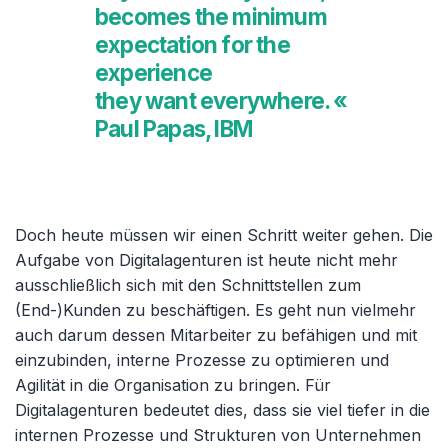
becomes the minimum
expectation for the
experience
they want everywhere. «
Paul Papas, IBM
Doch heute müssen wir einen Schritt weiter gehen. Die
Aufgabe von Digitalagenturen ist heute nicht mehr
ausschließlich sich mit den Schnittstellen zum
(End-)Kunden zu beschäftigen. Es geht nun vielmehr
auch darum dessen Mitarbeiter zu befähigen und mit
einzubinden, interne Prozesse zu optimieren und
Agilität in die Organisation zu bringen. Für
Digitalagenturen bedeutet dies, dass sie viel tiefer in die
internen Prozesse und Strukturen von Unternehmen