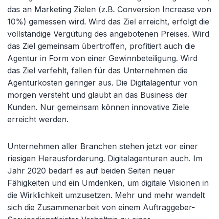
das an Marketing Zielen (z.B. Conversion Increase von
10%) gemessen wird. Wird das Ziel erreicht, erfolgt die
vollständige Vergütung des angebotenen Preises. Wird
das Ziel gemeinsam übertroffen, profitiert auch die
Agentur in Form von einer Gewinnbeteiligung. Wird
das Ziel verfehlt, fallen für das Unternehmen die
Agenturkosten geringer aus. Die Digitalagentur von
morgen versteht und glaubt an das Business der
Kunden. Nur gemeinsam können innovative Ziele
erreicht werden.
Unternehmen aller Branchen stehen jetzt vor einer
riesigen Herausforderung. Digitalagenturen auch. Im
Jahr 2020 bedarf es auf beiden Seiten neuer
Fähigkeiten und ein Umdenken, um digitale Visionen in
die Wirklichkeit umzusetzen. Mehr und mehr wandelt
sich die Zusammenarbeit von einem Auftraggeber-