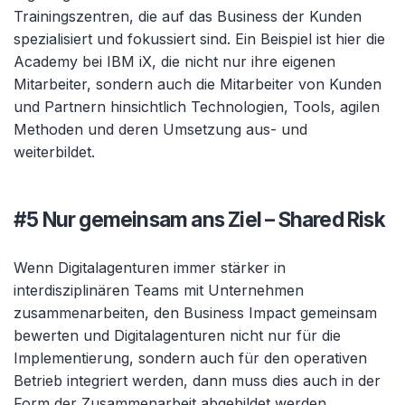
Trainingszentren, die auf das Business der Kunden
spezialisiert und fokussiert sind. Ein Beispiel ist hier die
Academy bei IBM iX, die nicht nur ihre eigenen
Mitarbeiter, sondern auch die Mitarbeiter von Kunden
und Partnern hinsichtlich Technologien, Tools, agilen
Methoden und deren Umsetzung aus- und
weiterbildet.
#5 Nur gemeinsam ans Ziel – Shared Risk
Wenn Digitalagenturen immer stärker in
interdisziplinären Teams mit Unternehmen
zusammenarbeiten, den Business Impact gemeinsam
bewerten und Digitalagenturen nicht nur für die
Implementierung, sondern auch für den operativen
Betrieb integriert werden, dann muss dies auch in der
Form der Zusammenarbeit abgebildet werden.