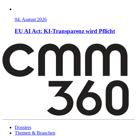
04. August 2026
EU AI Act: KI-Transparenz wird Pflicht
Dossiers
Themen & Branchen