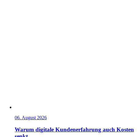
06. August 2026
Warum digitale Kundenerfahrung auch Kosten
senkt