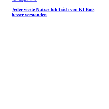
Jeder vierte Nutzer fühlt sich von KI-Bots
besser verstanden