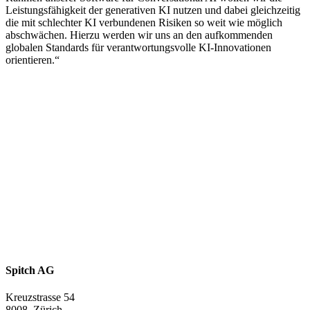
Leistungsfähigkeit der generativen KI nutzen und dabei gleichzeitig
die mit schlechter KI verbundenen Risiken so weit wie möglich
abschwächen. Hierzu werden wir uns an den aufkommenden
globalen Standards für verantwortungsvolle KI-Innovationen
orientieren.“
Spitch AG
Kreuzstrasse 54
8008
Zürich