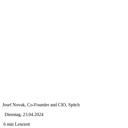
Josef Novak, Co-Founder and CIO, Spitch
Dienstag, 23.04.2024
6 min Lesezeit