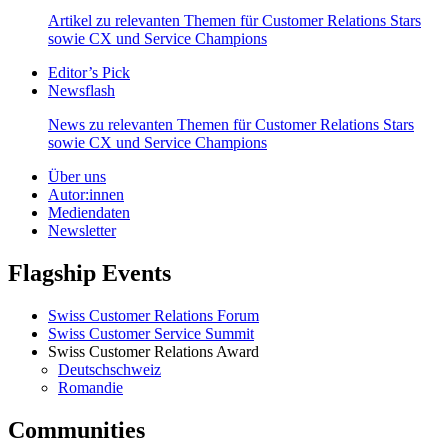
Artikel zu relevanten Themen für Customer Relations Stars
sowie CX und Service Champions
Editor’s Pick
Newsflash
News zu relevanten Themen für Customer Relations Stars
sowie CX und Service Champions
Über uns
Autor:innen
Mediendaten
Newsletter
Flagship Events
Swiss Customer Relations Forum
Swiss Customer Service Summit
Swiss Customer Relations Award
Deutschschweiz
Romandie
Communities