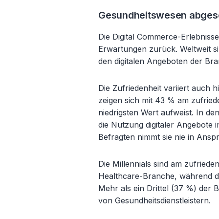
Gesundheitswesen abges
Die Digital Commerce-Erlebniss
Erwartungen zurück. Weltweit sin
den digitalen Angeboten der Bra
Die Zufriedenheit variiert auch 
zeigen sich mit 43 % am zufrie
niedrigsten Wert aufweist. In de
die Nutzung digitaler Angebote 
Befragten nimmt sie nie in Ans
Die Millennials sind am zufriede
Healthcare-Branche, während d
Mehr als ein Drittel (37 %) der
von Gesundheitsdienstleistern.