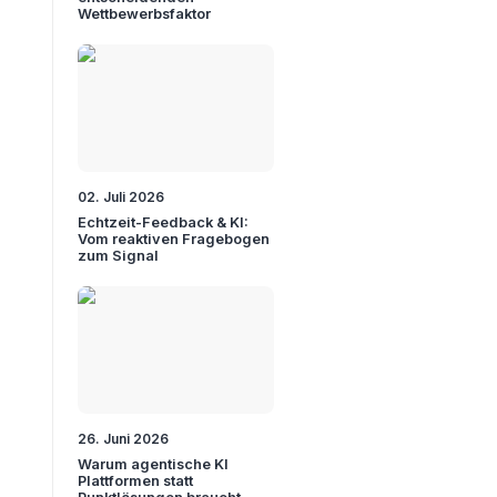
Wettbewerbsfaktor
02. Juli 2026
Echtzeit-Feedback & KI:
Vom reaktiven Fragebogen
zum Signal
26. Juni 2026
Warum agentische KI
Plattformen statt