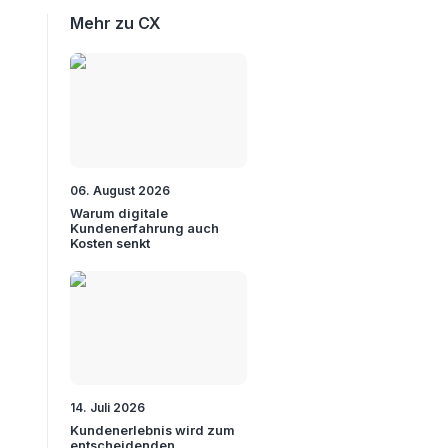
Mehr zu CX
06. August 2026
Warum digitale
Kundenerfahrung auch
Kosten senkt
14. Juli 2026
Kundenerlebnis wird zum
entscheidenden