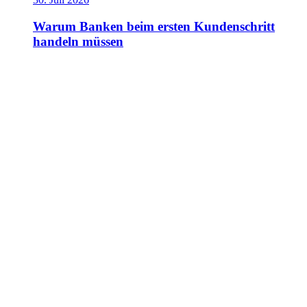
Warum Banken beim ersten Kundenschritt
handeln müssen