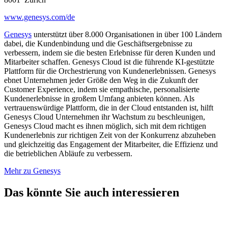
www.genesys.com/de
Genesys
unterstützt über 8.000 Organisationen in über 100 Ländern
dabei, die Kundenbindung und die Geschäftsergebnisse zu
verbessern, indem sie die besten Erlebnisse für deren Kunden und
Mitarbeiter schaffen. Genesys Cloud ist die führende KI-gestützte
Plattform für die Orchestrierung von Kundenerlebnissen. Genesys
ebnet Unternehmen jeder Größe den Weg in die Zukunft der
Customer Experience, indem sie empathische, personalisierte
Kundenerlebnisse in großem Umfang anbieten können. Als
vertrauenswürdige Plattform, die in der Cloud entstanden ist, hilft
Genesys Cloud Unternehmen ihr Wachstum zu beschleunigen,
Genesys Cloud macht es ihnen möglich, sich mit dem richtigen
Kundenerlebnis zur richtigen Zeit von der Konkurrenz abzuheben
und gleichzeitig das Engagement der Mitarbeiter, die Effizienz und
die betrieblichen Abläufe zu verbessern.
Mehr zu Genesys
Das könnte Sie auch interessieren