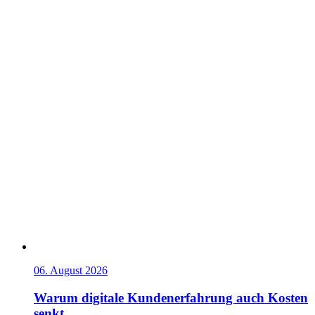
06. August 2026
Warum digitale Kundenerfahrung auch Kosten
senkt