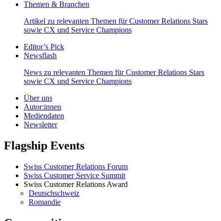
Themen & Branchen
Artikel zu relevanten Themen für Customer Relations Stars
sowie CX und Service Champions
Editor’s Pick
Newsflash
News zu relevanten Themen für Customer Relations Stars
sowie CX und Service Champions
Über uns
Autor:innen
Mediendaten
Newsletter
Flagship Events
Swiss Customer Relations Forum
Swiss Customer Service Summit
Swiss Customer Relations Award
Deutschschweiz
Romandie