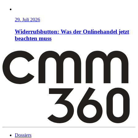
29. Juli 2026
Widerrufsbutton: Was der Onlinehandel jetzt
beachten muss
Dossiers