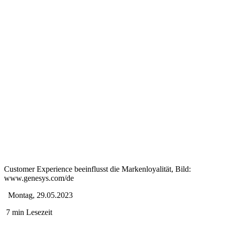
Customer Experience beeinflusst die Markenloyalität, Bild:
www.genesys.com/de
Montag, 29.05.2023
7 min Lesezeit