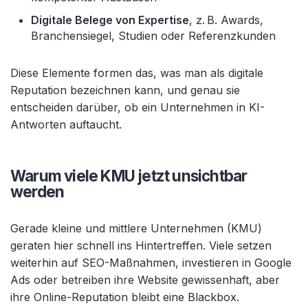
Digitale Belege von Expertise
, z. B. Awards,
Branchensiegel, Studien oder Referenzkunden
Diese Elemente formen das, was man als digitale
Reputation bezeichnen kann, und genau sie
entscheiden darüber, ob ein Unternehmen in KI-
Antworten auftaucht.
Warum viele KMU jetzt unsichtbar
werden
Gerade kleine und mittlere Unternehmen (KMU)
geraten hier schnell ins Hintertreffen. Viele setzen
weiterhin auf SEO-Maßnahmen, investieren in Google
Ads oder betreiben ihre Website gewissenhaft, aber
ihre Online-Reputation bleibt eine Blackbox.