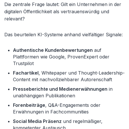
Die zentrale Frage lautet: Gilt ein Unternehmen in der
digitalen Öffentlichkeit als vertrauenswürdig und
relevant?
Das beurteilen KI-Systeme anhand vielfältiger Signale:
Authentische Kundenbewertungen
auf
Plattformen wie Google, ProvenExpert oder
Trustpilot
Fachartikel
, Whitepaper und Thought-Leadership-
Content mit nachvollziehbarer Autorenschaft
Presseberichte und Medienerwähnungen
in
unabhängigen Publikationen
Forenbeiträge
, Q&A-Engagements oder
Erwähnungen in Fachcommunities
Social Media Präsenz
und regelmäßiger,
kompetenter Austausch