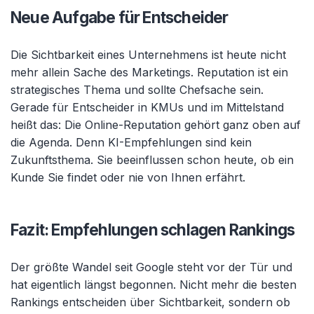
Neue Aufgabe für Entscheider
Die Sichtbarkeit eines Unternehmens ist heute nicht
mehr allein Sache des Marketings. Reputation ist ein
strategisches Thema und sollte Chefsache sein.
Gerade für Entscheider in KMUs und im Mittelstand
heißt das: Die Online-Reputation gehört ganz oben auf
die Agenda. Denn KI-Empfehlungen sind kein
Zukunftsthema. Sie beeinflussen schon heute, ob ein
Kunde Sie findet oder nie von Ihnen erfährt.
Fazit: Empfehlungen schlagen Rankings
Der größte Wandel seit Google steht vor der Tür und
hat eigentlich längst begonnen.
Nicht mehr die besten
Rankings entscheiden über Sichtbarkeit, sondern ob