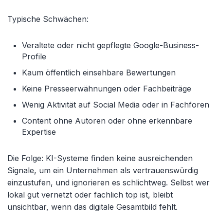
Typische Schwächen:
Veraltete oder nicht gepflegte Google-Business-
Profile
Kaum öffentlich einsehbare Bewertungen
Keine Presseerwähnungen oder Fachbeiträge
Wenig Aktivität auf Social Media oder in Fachforen
Content ohne Autoren oder ohne erkennbare
Expertise
Die Folge: KI-Systeme finden keine ausreichenden
Signale, um ein Unternehmen als vertrauenswürdig
einzustufen, und ignorieren es schlichtweg. Selbst wer
lokal gut vernetzt oder fachlich top ist, bleibt
unsichtbar, wenn das digitale Gesamtbild fehlt.