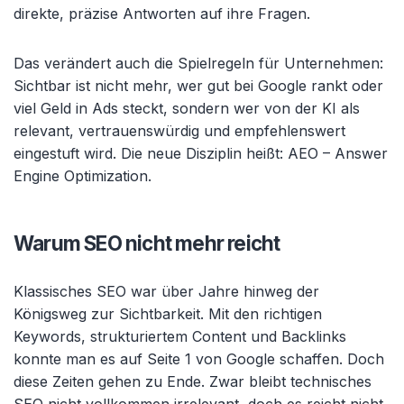
direkte, pr
äzise Antworten auf ihre Fragen.
Das verändert auch die Spielregeln für Unternehmen:
Sichtbar ist nicht mehr, wer gut bei Google rankt oder
viel Geld in Ads steckt, sondern wer von der KI als
relevant, vertrauenswürdig und empfehlenswert
eingestuft wird. Die neue Disziplin heißt: AEO
– Answer
Engine Optimization.
Warum SEO nicht mehr reicht
Klassisches SEO war
über Jahre hinweg der
Königsweg zur Sichtbarkeit. Mit den richtigen
Keywords, strukturiertem Content und Backlinks
konnte man es auf Seite 1 von Google schaffen. Doch
diese Zeiten gehen zu Ende. Zwar bleibt technisches