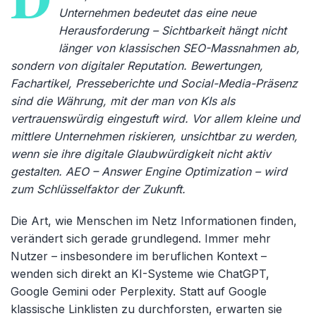
Unternehmen bedeutet das eine neue
Herausforderung – Sichtbarkeit hängt nicht
länger von klassischen SEO-Massnahmen ab,
sondern von digitaler Reputation. Bewertungen,
Fachartikel, Presseberichte und Social-Media-Präsenz
sind die Währung, mit der man von KIs als
vertrauenswürdig eingestuft wird. Vor allem kleine und
mittlere Unternehmen riskieren, unsichtbar zu werden,
wenn sie ihre digitale Glaubwürdigkeit nicht aktiv
gestalten. AEO – Answer Engine Optimization – wird
zum Schlüsselfaktor der Zukunft.
Die Art, wie Menschen im Netz Informationen finden,
verändert sich gerade grundlegend. Immer mehr
Nutzer
– insbesondere im beruflichen Kontext –
wenden sich direkt an KI-Systeme wie
ChatGPT
,
Google Gemini oder
Perplexity
. Statt auf Google
klassische Linklisten zu durchforsten, erwarten sie