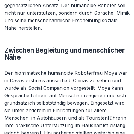
gegensätzlichen Ansatz. Der humanoide Roboter soll
nicht nur unterstützen, sondern durch Sprache, Mimik
und seine menschenähnliche Erscheinung soziale
Nähe herstellen.
Zwischen Begleitung und menschlicher
Nähe
Der biomimetische humanoide Roboterfrau Moya war
in Davos erstmals ausserhalb Chinas zu sehen und
wurde als Social Companion vorgestellt. Moya kann
Gespräche führen, auf Menschen reagieren und sich
grundsätzlich selbstständig bewegen. Eingesetzt wird
sie unter anderem in Einrichtungen für ältere
Menschen, in Autohäusern und als Touristenführerin.
Ihre praktische Unterstützung im Haushalt ist bislang
jedoch begrenzt. Hausarbeiten stellten weiterhin eine