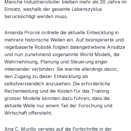
Manche Industrieroboter bleiben mehr als 20 Jahre im
Einsatz, weshalb der gesamte Lebenszyklus
berücksichtigt werden muss.
Amanda Prorok ordnete die aktuelle Entwicklung in
mehrere historische Wellen ein. Auf bioinspirierte und
regelbasierte Robotik folgten datengetriebene Ansätze
und nun zunehmend sogenannte World Models, die
Wahrnehmung, Planung und Steuerung enger
miteinander verbinden. Sie warnte allerdings davor,
den Zugang zu dieser Entwicklung als
selbstverständlich anzusehen. Die erforderliche
Rechenleistung und die Kosten für das Training
grosser Modelle könnten dazu führen, dass die
aktuelle Welle nur einem Teil der Forschung und
Wirtschaft offensteht.
Ana C. Murillo verwies auf die Fortschritte in der