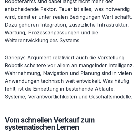
Roboterarms sind dabei längst nicht mehr der
entscheidende Faktor. Teuer ist alles, was notwendig
wird, damit er unter realen Bedingungen Wert schafft.
Dazu gehören Integration, zusätzliche Infrastruktur,
Wartung, Prozessanpassungen und die
Weiterentwicklung des Systems.
Gariepys Argument relativiert auch die Vorstellung,
Robotik scheitere vor allem an mangelnder Intelligenz.
Wahrnehmung, Navigation und Planung sind in vielen
Anwendungen technisch weit entwickelt. Was häufig
fehlt, ist die Einbettung in bestehende Abläufe,
Systeme, Verantwortlichkeiten und Geschäftsmodelle.
Vom schnellen Verkauf zum
systematischen Lernen