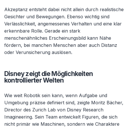
Akzeptanz entsteht dabei nicht allein durch realistische
Gesichter und Bewegungen. Ebenso wichtig sind
Verlässlichkeit, angemessenes Verhalten und eine klar
erkennbare Rolle. Gerade ein stark
menschenähnliches Erscheinungsbild kann Nähe
fördern, bei manchen Menschen aber auch Distanz
oder Verunsicherung auslösen.
Disney zeigt die Möglichkeiten
kontrollierter Welten
Wie weit Robotik sein kann, wenn Aufgabe und
Umgebung präzise definiert sind, zeigte Moritz Bächer,
Director des Zurich Lab von Disney Research
Imagineering. Sein Team entwickelt Figuren, die sich
nicht primär wie Maschinen, sondern wie Charaktere