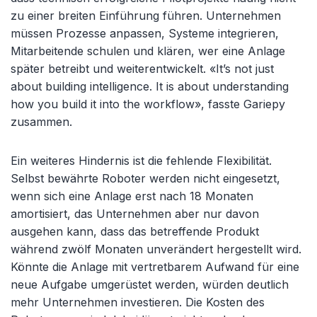
zu einer breiten Einführung führen. Unternehmen
müssen Prozesse anpassen, Systeme integrieren,
Mitarbeitende schulen und klären, wer eine Anlage
später betreibt und weiterentwickelt. «It’s not just
about building intelligence. It is about understanding
how you build it into the workflow», fasste Gariepy
zusammen.
Ein weiteres Hindernis ist die fehlende Flexibilität.
Selbst bewährte Roboter werden nicht eingesetzt,
wenn sich eine Anlage erst nach 18 Monaten
amortisiert, das Unternehmen aber nur davon
ausgehen kann, dass das betreffende Produkt
während zwölf Monaten unverändert hergestellt wird.
Könnte die Anlage mit vertretbarem Aufwand für eine
neue Aufgabe umgerüstet werden, würden deutlich
mehr Unternehmen investieren. Die Kosten des