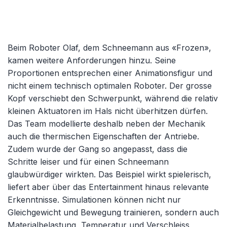
Beim Roboter Olaf, dem Schneemann aus «Frozen»,
kamen weitere Anforderungen hinzu. Seine
Proportionen entsprechen einer Animationsfigur und
nicht einem technisch optimalen Roboter. Der grosse
Kopf verschiebt den Schwerpunkt, während die relativ
kleinen Aktuatoren im Hals nicht überhitzen dürfen.
Das Team modellierte deshalb neben der Mechanik
auch die thermischen Eigenschaften der Antriebe.
Zudem wurde der Gang so angepasst, dass die
Schritte leiser und für einen Schneemann
glaubwürdiger wirkten. Das Beispiel wirkt spielerisch,
liefert aber über das Entertainment hinaus relevante
Erkenntnisse. Simulationen können nicht nur
Gleichgewicht und Bewegung trainieren, sondern auch
Materialbelastung, Temperatur und Verschleiss