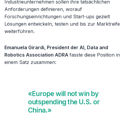
Industrieunternehmen sollen ihre tatsächlichen
Anforderungen definieren, worauf
Forschungseinrichtungen und Start-ups gezielt
Lösungen entwickeln, testen und bis zur Marktreife
weiterführen.
Emanuela Girardi, President der AI, Data and
Robotics Association ADRA
fasste diese Position in
einem Satz zusammen:
«Europe will not win by
outspending the U.S. or
China.»