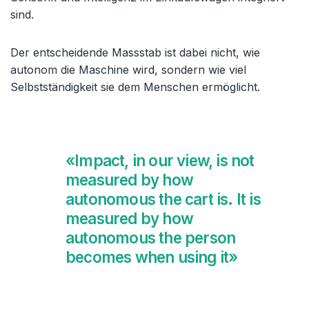
sind.
Der entscheidende Massstab ist dabei nicht, wie
autonom die Maschine wird, sondern wie viel
Selbstständigkeit sie dem Menschen ermöglicht.
«Impact, in our view, is not
measured by how
autonomous the cart is. It is
measured by how
autonomous the person
becomes when using it»