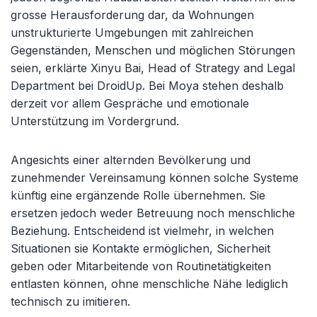
grosse Herausforderung dar, da Wohnungen
unstrukturierte Umgebungen mit zahlreichen
Gegenständen, Menschen und möglichen Störungen
seien, erklärte Xinyu Bai, Head of Strategy and Legal
Department bei DroidUp. Bei Moya stehen deshalb
derzeit vor allem Gespräche und emotionale
Unterstützung im Vordergrund.
Angesichts einer alternden Bevölkerung und
zunehmender Vereinsamung können solche Systeme
künftig eine ergänzende Rolle übernehmen. Sie
ersetzen jedoch weder Betreuung noch menschliche
Beziehung. Entscheidend ist vielmehr, in welchen
Situationen sie Kontakte ermöglichen, Sicherheit
geben oder Mitarbeitende von Routinetätigkeiten
entlasten können, ohne menschliche Nähe lediglich
technisch zu imitieren.