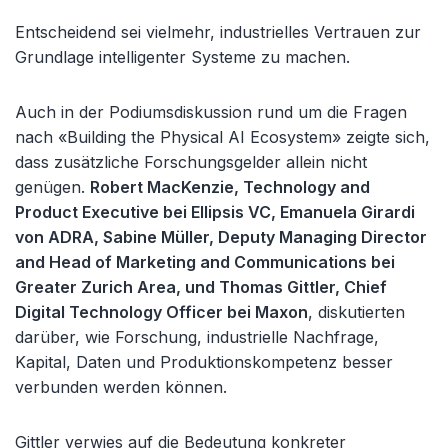
Entscheidend sei vielmehr, industrielles Vertrauen zur
Grundlage intelligenter Systeme zu machen.
Auch in der Podiumsdiskussion rund um die Fragen
nach «Building the Physical AI Ecosystem» zeigte sich,
dass zusätzliche Forschungsgelder allein nicht
genügen.
Robert MacKenzie, Technology and
Product Executive bei Ellipsis VC, Emanuela Girardi
von ADRA, Sabine Müller, Deputy Managing Director
and Head of Marketing and Communications bei
Greater Zurich Area, und Thomas Gittler, Chief
Digital Technology Officer bei Maxon
, diskutierten
darüber, wie Forschung, industrielle Nachfrage,
Kapital, Daten und Produktionskompetenz besser
verbunden werden können.
Gittler verwies auf die Bedeutung konkreter