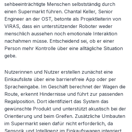
sehbeeinträchtigte Menschen selbstständig durch
einen Supermarkt führen. Chantal Keller, Senior
Engineer an der OST, betonte als Projektleiterin von
VIRAS, dass ein unterstützender Roboter weder
menschlich aussehen noch emotionale Interaktion
nachahmen müsse. Entscheidend sei, ob er einer
Person mehr Kontrolle über eine alltägliche Situation
gebe.
Nutzerinnen und Nutzer erstellen zunächst eine
Einkaufsliste über eine barrierefreie App oder per
Spracheingabe. Im Geschäft berechnet der Wagen die
Route, erkennt Hindernisse und führt zur passenden
Regalposition. Dort identifiziert das System das
gewünschte Produkt und unterstützt akustisch bei der
Orientierung und beim Greifen. Zusätzliche Umbauten
im Supermarkt seien dafür nicht erforderlich, da
Sensorik und Intelligenz im Einkaufswagen integriert