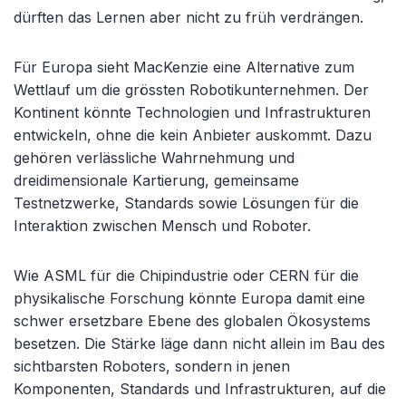
dürften das Lernen aber nicht zu früh verdrängen.
Für Europa sieht MacKenzie eine Alternative zum
Wettlauf um die grössten Robotikunternehmen. Der
Kontinent könnte Technologien und Infrastrukturen
entwickeln, ohne die kein Anbieter auskommt. Dazu
gehören verlässliche Wahrnehmung und
dreidimensionale Kartierung, gemeinsame
Testnetzwerke, Standards sowie Lösungen für die
Interaktion zwischen Mensch und Roboter.
Wie ASML für die Chipindustrie oder CERN für die
physikalische Forschung könnte Europa damit eine
schwer ersetzbare Ebene des globalen Ökosystems
besetzen. Die Stärke läge dann nicht allein im Bau des
sichtbarsten Roboters, sondern in jenen
Komponenten, Standards und Infrastrukturen, auf die