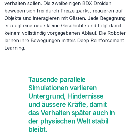
verhalten sollen. Die zweibeinigen BDX Droiden
bewegen sich frei durch Freizeitparks, reagieren auf
Objekte und interagieren mit Gästen. Jede Begegnung
erzeugt eine neue kleine Geschichte und folgt damit
keinem vollständig vorgegebenen Ablauf. Die Roboter
lernen ihre Bewegungen mittels Deep Reinforcement
Learning.
Tausende parallele
Simulationen variieren
Untergrund, Hindernisse
und äussere Kräfte, damit
das Verhalten später auch in
der physischen Welt stabil
bleibt.