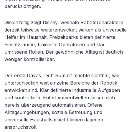
berücksichtigen.
Gleichzeitig zeigt Disney, weshalb Robotercharaktere
derzeit teilweise weiterentwickelt wirken als universelle
Helfer im Haushalt. Freizeitparks bieten definierte
Einsatzräume, trainierte Operatoren und klar
umrissene Rollen. Der gewöhnliche Alltag ist deutlich
weniger kontrollierbar.
Der erste Davos Tech Summit machte sichtbar, wie
unterschiedlich weit einzelne Bereiche der Robotik
entwickelt sind. Klar definierte industrielle Aufgaben
und kontrollierte Entertainmentwelten lassen sich
bereits überzeugend automatisieren. Offene
Alltagsumgebungen, soziale Betreuung und
universelle Haushaltsarbeit bleiben dagegen
anspruchsvoll.