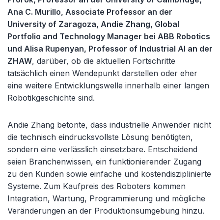
Ana C. Murillo, Associate Professor an der
University of Zaragoza, Andie Zhang, Global
Portfolio and Technology Manager bei ABB Robotics
und Alisa Rupenyan, Professor of Industrial AI an der
ZHAW
, darüber, ob die aktuellen Fortschritte
tatsächlich einen Wendepunkt darstellen oder eher
eine weitere Entwicklungswelle innerhalb einer langen
Robotikgeschichte sind.
Andie Zhang betonte, dass industrielle Anwender nicht
die technisch eindrucksvollste Lösung benötigten,
sondern eine verlässlich einsetzbare. Entscheidend
seien Branchenwissen, ein funktionierender Zugang
zu den Kunden sowie einfache und kostendisziplinierte
Systeme. Zum Kaufpreis des Roboters kommen
Integration, Wartung, Programmierung und mögliche
Veränderungen an der Produktionsumgebung hinzu.