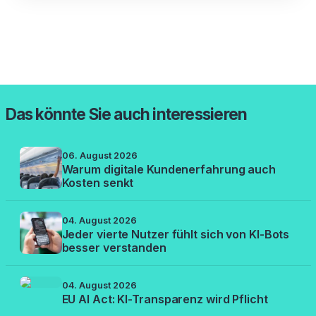
Das könnte Sie auch interessieren
06. August 2026
Warum digitale Kundenerfahrung auch
Kosten senkt
04. August 2026
Jeder vierte Nutzer fühlt sich von KI-Bots
besser verstanden
04. August 2026
EU AI Act: KI-Transparenz wird Pflicht