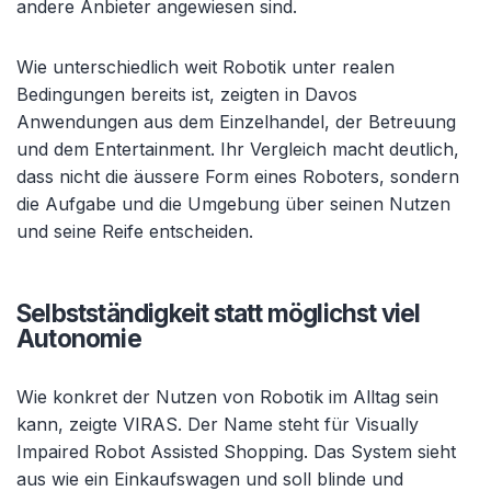
andere Anbieter angewiesen sind.
Wie unterschiedlich weit Robotik unter realen
Bedingungen bereits ist, zeigten in Davos
Anwendungen aus dem Einzelhandel, der Betreuung
und dem Entertainment. Ihr Vergleich macht deutlich,
dass nicht die äussere Form eines Roboters, sondern
die Aufgabe und die Umgebung über seinen Nutzen
und seine Reife entscheiden.
Selbstständigkeit statt möglichst viel
Autonomie
Wie konkret der Nutzen von Robotik im Alltag sein
kann, zeigte VIRAS. Der Name steht für Visually
Impaired Robot Assisted Shopping. Das System sieht
aus wie ein Einkaufswagen und soll blinde und