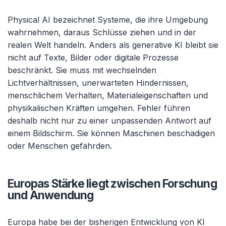
Physical AI bezeichnet Systeme, die ihre Umgebung
wahrnehmen, daraus Schlüsse ziehen und in der
realen Welt handeln. Anders als generative KI bleibt sie
nicht auf Texte, Bilder oder digitale Prozesse
beschränkt. Sie muss mit wechselnden
Lichtverhältnissen, unerwarteten Hindernissen,
menschlichem Verhalten, Materialeigenschaften und
physikalischen Kräften umgehen. Fehler führen
deshalb nicht nur zu einer unpassenden Antwort auf
einem Bildschirm. Sie können Maschinen beschädigen
oder Menschen gefährden.
Europas Stärke liegt zwischen Forschung
und Anwendung
Europa habe bei der bisherigen Entwicklung von KI