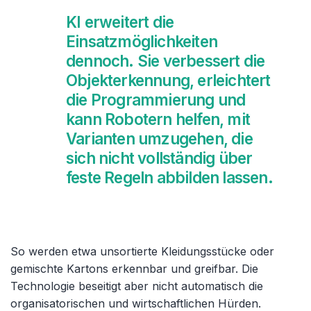
KI erweitert die
Einsatzmöglichkeiten
dennoch. Sie verbessert die
Objekterkennung, erleichtert
die Programmierung und
kann Robotern helfen, mit
Varianten umzugehen, die
sich nicht vollständig über
feste Regeln abbilden lassen.
So werden etwa unsortierte Kleidungsstücke oder
gemischte Kartons erkennbar und greifbar. Die
Technologie beseitigt aber nicht automatisch die
organisatorischen und wirtschaftlichen Hürden.