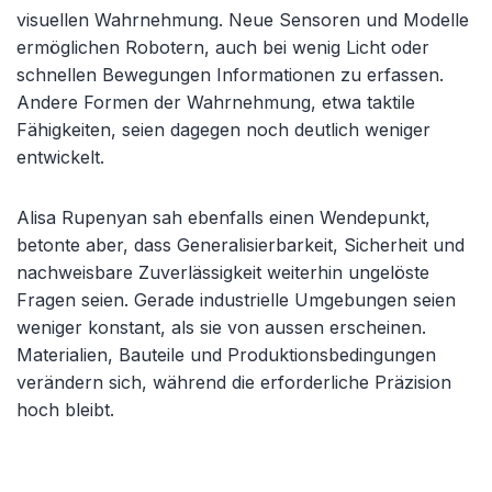
visuellen Wahrnehmung. Neue Sensoren und Modelle
ermöglichen Robotern, auch bei wenig Licht oder
schnellen Bewegungen Informationen zu erfassen.
Andere Formen der Wahrnehmung, etwa taktile
Fähigkeiten, seien dagegen noch deutlich weniger
entwickelt.
Alisa Rupenyan sah ebenfalls einen Wendepunkt,
betonte aber, dass Generalisierbarkeit, Sicherheit und
nachweisbare Zuverlässigkeit weiterhin ungelöste
Fragen seien. Gerade industrielle Umgebungen seien
weniger konstant, als sie von aussen erscheinen.
Materialien, Bauteile und Produktionsbedingungen
verändern sich, während die erforderliche Präzision
hoch bleibt.