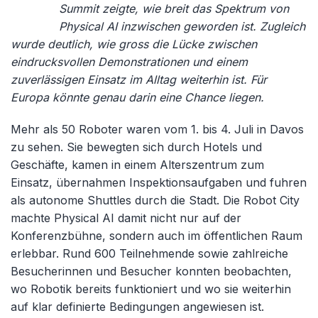
Summit zeigte, wie breit das Spektrum von
Physical AI inzwischen geworden ist. Zugleich
wurde deutlich, wie gross die Lücke zwischen
eindrucksvollen Demonstrationen und einem
zuverlässigen Einsatz im Alltag weiterhin ist. Für
Europa könnte genau darin eine Chance liegen.
Mehr als 50 Roboter waren vom 1. bis 4. Juli in Davos
zu sehen. Sie bewegten sich durch Hotels und
Geschäfte, kamen in einem Alterszentrum zum
Einsatz, übernahmen Inspektionsaufgaben und fuhren
als autonome Shuttles durch die Stadt. Die Robot City
machte Physical AI damit nicht nur auf der
Konferenzbühne, sondern auch im öffentlichen Raum
erlebbar. Rund 600 Teilnehmende sowie zahlreiche
Besucherinnen und Besucher konnten beobachten,
wo Robotik bereits funktioniert und wo sie weiterhin
auf klar definierte Bedingungen angewiesen ist.