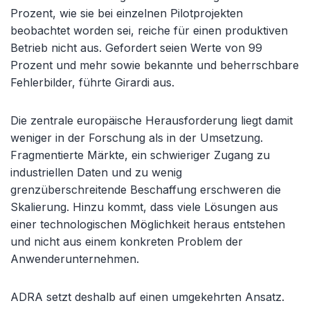
Prozent, wie sie bei einzelnen Pilotprojekten
beobachtet worden sei, reiche für einen produktiven
Betrieb nicht aus. Gefordert seien Werte von 99
Prozent und mehr sowie bekannte und beherrschbare
Fehlerbilder, führte Girardi aus.
Die zentrale europäische Herausforderung liegt damit
weniger in der Forschung als in der Umsetzung.
Fragmentierte Märkte, ein schwieriger Zugang zu
industriellen Daten und zu wenig
grenzüberschreitende Beschaffung erschweren die
Skalierung. Hinzu kommt, dass viele Lösungen aus
einer technologischen Möglichkeit heraus entstehen
und nicht aus einem konkreten Problem der
Anwenderunternehmen.
ADRA setzt deshalb auf einen umgekehrten Ansatz.