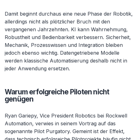
Damit beginnt durchaus eine neue Phase der Robotik,
allerdings nicht als plötzlicher Bruch mit den
vergangenen Jahrzehnten. KI kann Wahrnehmung,
Robustheit und Bedienbarkeit verbessern. Sicherheit,
Mechanik, Prozesswissen und Integration bleiben
jedoch ebenso wichtig. Datengetriebene Modelle
werden klassische Automatisierung deshalb nicht in
jeder Anwendung ersetzen.
Warum erfolgreiche Piloten nicht
genügen
Ryan Gariepy, Vice President Robotics bei Rockwell
Automation, verwies in seinem Vortrag auf das
sogenannte Pilot Purgatory. Gemeint ist der Effekt,
dass technisch erfolgreiche Pilotprojekte häufig nicht