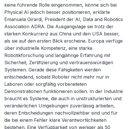
keine führende Rolle eingenommen, könne sich bei
Physical AI jedoch besser positionieren, erklärte
Emanuela Girardi, President der AI, Data and Robotics
Association ADRA. Die Ausgangslage sei trotz der
starken Konkurrenz aus China und den USA besser,
als sie auf den ersten Blick erscheine. Europa verfüge
über industrielle Kompetenz, eine starke
Robotikforschung und langjährige Erfahrung mit
Sicherheit, Zertifizierung und vertrauenswürdigen
Systemen. Gerade diese Fähigkeiten werden
entscheidend, sobald Roboter nicht mehr nur in
Laboren oder sorgfältig vorbereiteten
Demonstrationen funktionieren sollen. In der Industrie
braucht es Systeme, die auch in unstrukturierten und
veränderlichen Umgebungen zuverlässig arbeiten,
deren Entscheidungen nachvollziehbar sind und für
die bei einem Fehler klare Verantwortlichkeiten
bestehen. Eine Verfügbarkeit von weniger als 50