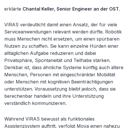
erklärte
Chantal Keller, Senior Engineer an der OST
.
VIRAS verdeutlicht damit einen Ansatz, der für viele
Serviceanwendungen relevant werden dürfte. Robotik
muss Menschen nicht ersetzen, um einen spürbaren
Nutzen zu schaffen. Sie kann einzelne Hürden einer
alltäglichen Aufgabe reduzieren und dabei
Privatsphäre, Spontaneität und Teilhabe stärken.
Denkbar ist, dass ähnliche Systeme künftig auch ältere
Menschen, Personen mit eingeschränkter Mobilität
oder Menschen mit kognitiven Beeinträchtigungen
unterstützen. Voraussetzung bleibt jedoch, dass sie
berechenbar handeln und ihre Unterstützung
verständlich kommunizieren.
Während VIRAS bewusst als funktionales
Assistenzsystem auftritt, verfolgt Moya einen nahezu