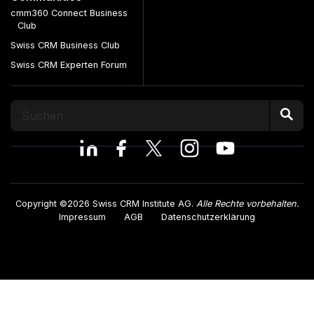
cmm360 Connect Business
Club
Swiss CRM Business Club
Swiss CRM Experten Forum
Copyright ©2026 Swiss CRM Institute AG.
Alle Rechte vorbehalten.
Impressum
AGB
Datenschutzerklärung