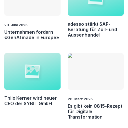
adesso stärkt SAP-
23. Juni 2025
Beratung für Zoll- und
Unternehmen fordern
Aussenhandel
«GenAI made in Europe»
Thilo Kerner wird neuer
26. März 2025
CEO der SYBIT GmbH
Es gibt kein 0815-Rezept
für Digitale
Transformation