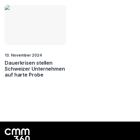
13. November 2024
Dauerkrisen stellen
Schweizer Unternehmen
auf harte Probe