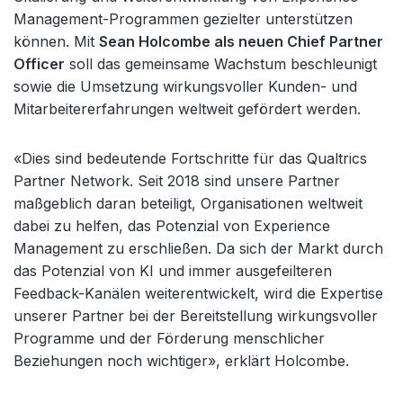
Management-Programmen gezielter unterstützen
können. Mit
Sean Holcombe als neuen Chief Partner
Officer
soll das gemeinsame Wachstum beschleunigt
sowie die Umsetzung wirkungsvoller Kunden- und
Mitarbeitererfahrungen weltweit gefördert werden.
«Dies sind bedeutende Fortschritte für das Qualtrics
Partner Network. Seit 2018 sind unsere Partner
maßgeblich daran beteiligt, Organisationen weltweit
dabei zu helfen, das Potenzial von Experience
Management zu erschließen. Da sich der Markt durch
das Potenzial von KI und immer ausgefeilteren
Feedback-Kanälen weiterentwickelt, wird die Expertise
unserer Partner bei der Bereitstellung wirkungsvoller
Programme und der Förderung menschlicher
Beziehungen noch wichtiger», erklärt Holcombe.