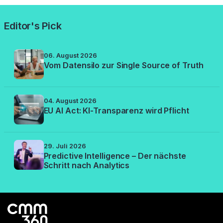
Editor's Pick
06. August 2026
Vom Datensilo zur Single Source of Truth
04. August 2026
EU AI Act: KI-Transparenz wird Pflicht
29. Juli 2026
Predictive Intelligence – Der nächste
Schritt nach Analytics