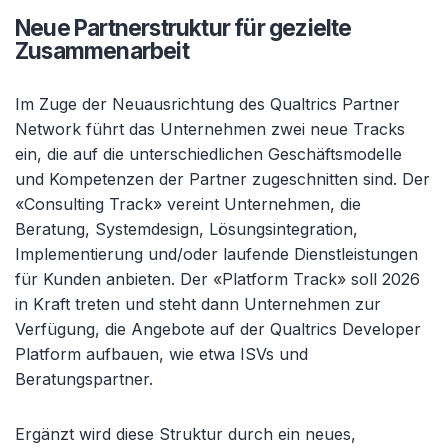
Neue Partnerstruktur für gezielte
Zusammenarbeit
Im Zuge der Neuausrichtung des Qualtrics Partner
Network führt das Unternehmen zwei neue Tracks
ein, die auf die unterschiedlichen Geschäftsmodelle
und Kompetenzen der Partner zugeschnitten sind. Der
«Consulting Track» vereint Unternehmen, die
Beratung, Systemdesign, Lösungsintegration,
Implementierung und/oder laufende Dienstleistungen
für Kunden anbieten. Der «Platform Track» soll 2026
in Kraft treten und steht dann Unternehmen zur
Verfügung, die Angebote auf der Qualtrics Developer
Platform aufbauen, wie etwa ISVs und
Beratungspartner.
Ergänzt wird diese Struktur durch ein neues,