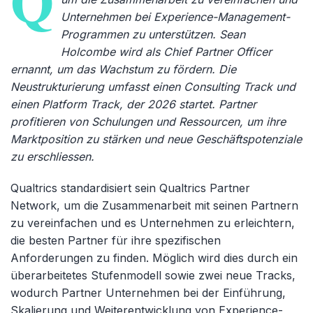
Q
Unternehmen bei Experience-Management-
Programmen zu unterstützen. Sean
Holcombe wird als Chief Partner Officer
ernannt, um das Wachstum zu fördern. Die
Neustrukturierung umfasst einen Consulting Track und
einen Platform Track, der 2026 startet. Partner
profitieren von Schulungen und Ressourcen, um ihre
Marktposition zu stärken und neue Geschäftspotenziale
zu erschliessen.
Qualtrics standardisiert sein Qualtrics Partner
Network, um die Zusammenarbeit mit seinen Partnern
zu vereinfachen und es Unternehmen zu erleichtern,
die besten Partner für ihre spezifischen
Anforderungen zu finden. Möglich wird dies durch ein
überarbeitetes Stufenmodell sowie zwei neue Tracks,
wodurch Partner Unternehmen bei der Einführung,
Skalierung und Weiterentwicklung von Experience-