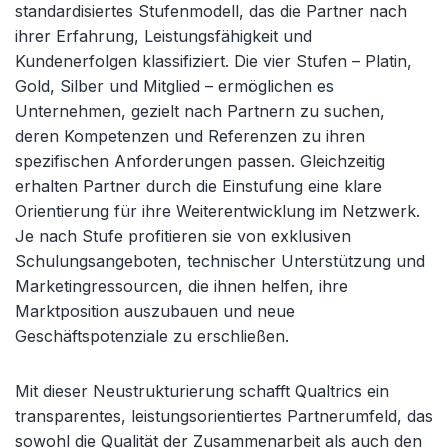
standardisiertes Stufenmodell, das die Partner nach
ihrer Erfahrung, Leistungsfähigkeit und
Kundenerfolgen klassifiziert. Die vier Stufen – Platin,
Gold, Silber und Mitglied – ermöglichen es
Unternehmen, gezielt nach Partnern zu suchen,
deren Kompetenzen und Referenzen zu ihren
spezifischen Anforderungen passen. Gleichzeitig
erhalten Partner durch die Einstufung eine klare
Orientierung für ihre Weiterentwicklung im Netzwerk.
Je nach Stufe profitieren sie von exklusiven
Schulungsangeboten, technischer Unterstützung und
Marketingressourcen, die ihnen helfen, ihre
Marktposition auszubauen und neue
Geschäftspotenziale zu erschließen.
Mit dieser Neustrukturierung schafft Qualtrics ein
transparentes, leistungsorientiertes Partnerumfeld, das
sowohl die Qualität der Zusammenarbeit als auch den