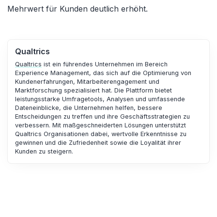
Mehrwert für Kunden deutlich erhöht.
Qualtrics
Qualtrics
ist ein führendes Unternehmen im Bereich
Experience Management, das sich auf die Optimierung von
Kundenerfahrungen, Mitarbeiterengagement und
Marktforschung spezialisiert hat. Die Plattform bietet
leistungsstarke Umfragetools, Analysen und umfassende
Dateneinblicke, die Unternehmen helfen, bessere
Entscheidungen zu treffen und ihre Geschäftsstrategien zu
verbessern. Mit maßgeschneiderten Lösungen unterstützt
Qualtrics Organisationen dabei, wertvolle Erkenntnisse zu
gewinnen und die Zufriedenheit sowie die Loyalität ihrer
Kunden zu steigern.