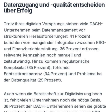
Datenzugang und -qualität entscheiden
über Erfolg
Trotz ihres digitalen Vorsprungs stehen viele DACH-
Unternehmen beim Datenmanagement vor
strukturellen Herausforderungen: 41 Prozent
berichten von mangelnder Integration zwischen ESG-
und Finanzberichterstattung, 36 Prozent erfassen
relevante Kennzahlen noch manuell und
zeitaufwändig. Hinzu kommen regulatorische
Komplexität (35 Prozent), fehlende
Echtzeittransparenz (34 Prozent) und Probleme bei
der Datenqualität (29 Prozent).
Auch wenn die Bereitschaft zur Digitalisierung hoch
ist, fehlt vielen Unternehmen noch die nötige Basis.
38 Prozent der DACH-Unternehmen sehen die größte