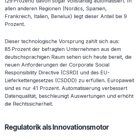
(29 Prozent) davon sogar vollständig automatisiert. In
allen anderen Regionen (Nordics, Spanien,
Frankreich, Italien, Benelux) liegt dieser Anteil bei 9
Prozent.
Dieser technologische Vorsprung zahlt sich aus:
85 Prozent der befragten Unternehmen aus dem
deutschsprachigen Raum sehen sich heute bereit, die
neuen Anforderungen der Corporate Social
Responsibility Directive (CSRD) und des EU-
Lieferkettengesetzes (CSDDD) zu erfüllen. Europaweit
sind es nur 41 Prozent. Automatisierung verbessert
Datenqualität, beschleunigt Auswertungen und erhöht
die Rechtssicherheit.
Regulatorik als Innovationsmotor