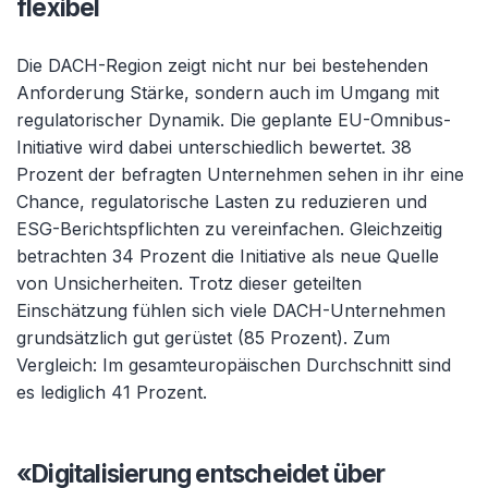
flexibel
Die DACH-Region zeigt nicht nur bei bestehenden
Anforderung Stärke, sondern auch im Umgang mit
regulatorischer Dynamik. Die geplante EU-Omnibus-
Initiative wird dabei unterschiedlich bewertet. 38
Prozent der befragten Unternehmen sehen in ihr eine
Chance, regulatorische Lasten zu reduzieren und
ESG-Berichtspflichten zu vereinfachen. Gleichzeitig
betrachten 34 Prozent die Initiative als neue Quelle
von Unsicherheiten. Trotz dieser geteilten
Einschätzung fühlen sich viele DACH-Unternehmen
grundsätzlich gut gerüstet (85 Prozent). Zum
Vergleich: Im gesamteuropäischen Durchschnitt sind
es lediglich 41 Prozent.
«Digitalisierung entscheidet über