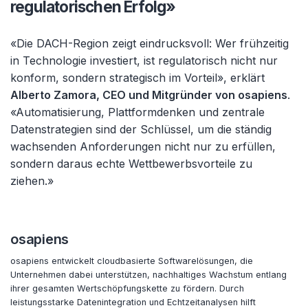
regulatorischen Erfolg»
«Die DACH-Region zeigt eindrucksvoll: Wer frühzeitig
in Technologie investiert, ist regulatorisch nicht nur
konform, sondern strategisch im Vorteil», erklärt
Alberto Zamora, CEO und Mitgründer von osapiens
.
«Automatisierung, Plattformdenken und zentrale
Datenstrategien sind der Schlüssel, um die ständig
wachsenden Anforderungen nicht nur zu erfüllen,
sondern daraus echte Wettbewerbsvorteile zu
ziehen.»
osapiens
osapiens entwickelt cloudbasierte Softwarelösungen, die
Unternehmen dabei unterstützen, nachhaltiges Wachstum entlang
ihrer gesamten Wertschöpfungskette zu fördern. Durch
leistungsstarke Datenintegration und Echtzeitanalysen hilft