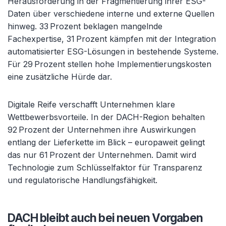
Herausforderung in der Fragmentierung ihrer ESG-
Daten über verschiedene interne und externe Quellen
hinweg. 33 Prozent beklagen mangelnde
Fachexpertise, 31 Prozent kämpfen mit der Integration
automatisierter ESG-Lösungen in bestehende Systeme.
Für 29 Prozent stellen hohe Implementierungskosten
eine zusätzliche Hürde dar.
Digitale Reife verschafft Unternehmen klare
Wettbewerbsvorteile. In der DACH-Region behalten
92 Prozent der Unternehmen ihre Auswirkungen
entlang der Lieferkette im Blick – europaweit gelingt
das nur 61 Prozent der Unternehmen. Damit wird
Technologie zum Schlüsselfaktor für Transparenz
und regulatorische Handlungsfähigkeit.
DACH bleibt auch bei neuen Vorgaben