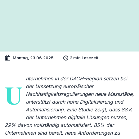
Montag, 23.06.2025
3 min Lesezeit
nternehmen in der DACH-Region setzen bei
U
der Umsetzung europäischer
Nachhaltigkeitsregulierungen neue Massstäbe,
unterstützt durch hohe Digitalisierung und
Automatisierung. Eine Studie zeigt, dass 88%
der Unternehmen digitale Lösungen nutzen,
29% davon vollständig automatisiert. 85% der
Unternehmen sind bereit, neue Anforderungen zu