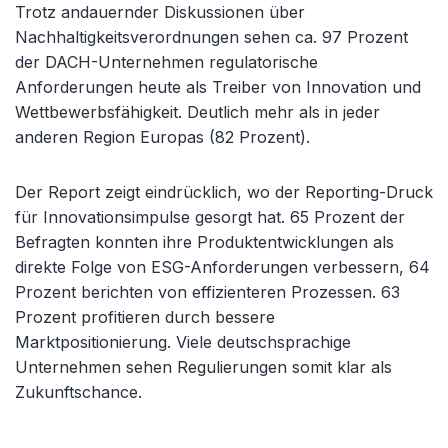
Trotz andauernder Diskussionen über
Nachhaltigkeitsverordnungen sehen ca. 97 Prozent
der DACH-Unternehmen regulatorische
Anforderungen heute als Treiber von Innovation und
Wettbewerbsfähigkeit. Deutlich mehr als in jeder
anderen Region Europas (82 Prozent).
Der Report zeigt eindrücklich, wo der Reporting-Druck
für Innovationsimpulse gesorgt hat. 65 Prozent der
Befragten konnten ihre Produktentwicklungen als
direkte Folge von ESG-Anforderungen verbessern, 64
Prozent berichten von effizienteren Prozessen. 63
Prozent profitieren durch bessere
Marktpositionierung. Viele deutschsprachige
Unternehmen sehen Regulierungen somit klar als
Zukunftschance.