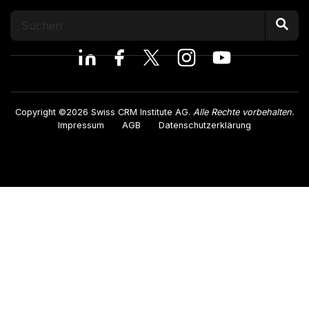
Copyright ©2026 Swiss CRM Institute AG.
Alle Rechte vorbehalten.
Impressum
AGB
Datenschutzerklärung