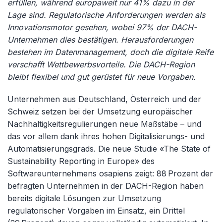
erfüllen, während europaweit nur 41% dazu in der
Lage sind. Regulatorische Anforderungen werden als
Innovationsmotor gesehen, wobei 97% der DACH-
Unternehmen dies bestätigen. Herausforderungen
bestehen im Datenmanagement, doch die digitale Reife
verschafft Wettbewerbsvorteile. Die DACH-Region
bleibt flexibel und gut gerüstet für neue Vorgaben.
Unternehmen aus Deutschland, Österreich und der
Schweiz setzen bei der Umsetzung europäischer
Nachhaltigkeitsregulierungen neue Maßstäbe – und
das vor allem dank ihres hohen Digitalisierungs- und
Automatisierungsgrads. Die neue Studie «The State of
Sustainability Reporting in Europe» des
Softwareunternehmens osapiens zeigt: 88 Prozent der
befragten Unternehmen in der DACH-Region haben
bereits digitale Lösungen zur Umsetzung
regulatorischer Vorgaben im Einsatz, ein Drittel