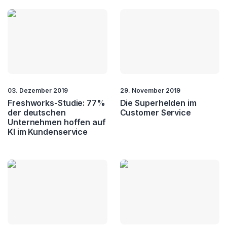
03. Dezember 2019
29. November 2019
Freshworks-Studie: 77%
Die Superhelden im
der deutschen
Customer Service
Unternehmen hoffen auf
KI im Kundenservice