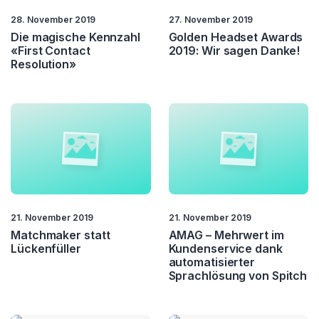
28. November 2019
27. November 2019
Die magische Kennzahl
Golden Headset Awards
«First Contact
2019: Wir sagen Danke!
Resolution»
21. November 2019
21. November 2019
Matchmaker statt
AMAG – Mehrwert im
Lückenfüller
Kundenservice dank
automatisierter
Sprachlösung von Spitch