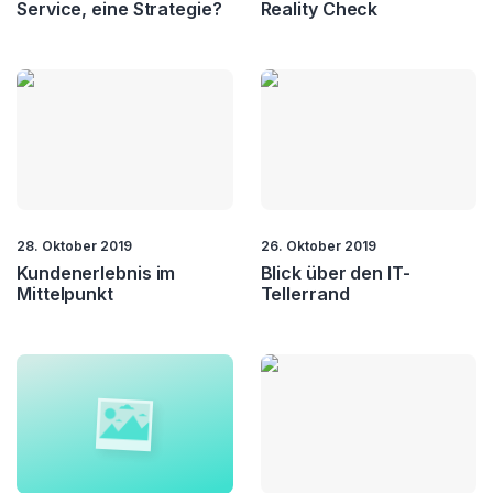
Service, eine Strategie?
Reality Check
28. Oktober 2019
26. Oktober 2019
Kundenerlebnis im
Blick über den IT-
Mittelpunkt
Tellerrand