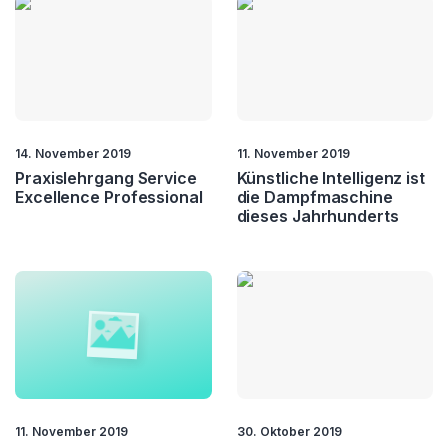
14. November 2019
11. November 2019
Praxislehrgang Service
Künstliche Intelligenz ist
Excellence Professional
die Dampfmaschine
dieses Jahrhunderts
11. November 2019
30. Oktober 2019