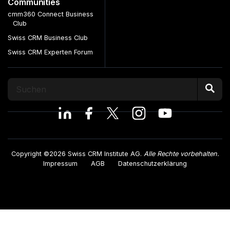
Communities
cmm360 Connect Business
Club
Swiss CRM Business Club
Swiss CRM Experten Forum
Copyright ©2026 Swiss CRM Institute AG.
Alle Rechte vorbehalten.
Impressum
AGB
Datenschutzerklärung