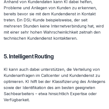
Anhand von Kundendaten kann KI dabei helfen,
Probleme und Anliegen von Kunden zu erkennen,
bereits bevor sie mit dem Kundendienst in Kontakt
treten. Ein DSL-Kunde beispielsweise, der seit
mehreren Stunden keine Internetverbindung hat, wird
mit einer sehr hohen Wahrscheinlichkeit zeitnah den
technischen Kundendienst kontaktieren.
5. Intelligent Routing
KI kann auch dabei unterstützen, die Verteilung von
Kundenanfragen im Callcenter und Kundendienst zu
optimieren. KI hilft bei der Klassifizierung des Anliegens
sowie der Identifikation des am besten geeigneten
Sachbearbeiters – etwa hinsichtlich Expertise oder
Verfügbarkeit.