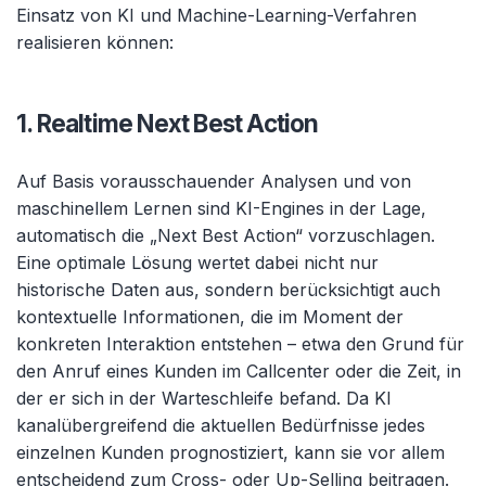
Einsatz von KI und Machine-Learning-Verfahren
realisieren können:
1. Realtime Next Best Action
Auf Basis vorausschauender Analysen und von
maschinellem Lernen sind KI-Engines in der Lage,
automatisch die „Next Best Action“ vorzuschlagen.
Eine optimale Lösung wertet dabei nicht nur
historische Daten aus, sondern berücksichtigt auch
kontextuelle Informationen, die im Moment der
konkreten Interaktion entstehen – etwa den Grund für
den Anruf eines Kunden im Callcenter oder die Zeit, in
der er sich in der Warteschleife befand. Da KI
kanalübergreifend die aktuellen Bedürfnisse jedes
einzelnen Kunden prognostiziert, kann sie vor allem
entscheidend zum Cross- oder Up-Selling beitragen.