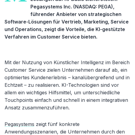
Pegasystems Inc. (NASDAQ: PEGA),
führender Anbieter von strategischen
Software-Lösungen für Vertrieb, Marketing, Service
und Operations, zeigt die Vorteile, die KI-gestützte
Verfahren im Customer Service bieten.
Mit der Nutzung von Künstlicher Intelligenz im Bereich
Customer Service zielen Unternehmen darauf ab, ein
optimiertes Kundenerlebnis – kanalübergreifend und in
Echtzeit – zu realisieren. KI-Technologien sind vor
allem ein wichtiges Hilfsmittel, um unterschiedliche
Touchpoints einfach und schnell in einem integrativen
Ansatz zusammenzuführen.
Pegasystems
zeigt fünf konkrete
Anwendungsszenarien, die Unternehmen durch den