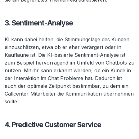
3. Sentiment-Analyse
KI kann dabei helfen, die Stimmungslage des Kunden
einzuschätzen, etwa ob er eher verärgert oder in
Kauflaune ist. Die KI-basierte Sentiment-Analyse ist
zum Beispiel hervorragend im Umfeld von Chatbots zu
nutzen. Mit ihr kann erkannt werden, ob ein Kunde in
der Interaktion im Chat Probleme hat. Dadurch ist
auch der optimale Zeitpunkt bestimmbar, zu dem ein
Callcenter-Mitarbeiter die Kommunikation übernehmen
sollte.
4. Predictive Customer Service