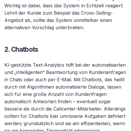
Wichtig ist dabei, dass das System in Echtzeit reagiert:
Lehnt der Kunde zum Beispiel das Cross-Selling-
Angebot ab, sollte das System unmittelbar einen
alternativen Vorschlag unterbreiten.
2. Chatbots
KI-gestützte Text-Analytics hilft bei der automatisierten
und „intelligenten“ Beantwortung von Kundenanfragen
in Chats oder auch per E-Mail. Mit Chatbots, das heißt
durch mit Algorithmen automatisierte Dialoge, lassen
sich für eine große Anzahl von Kundenfragen
automatisch Antworten finden – eventuell sogar
bessere als durch die Callcenter-Mitarbeiter. Allerdings
sollten für Chatbots klar umrissene Aufgaben definiert
werden; grundsätzlich sind sie am effizientesten, wenn
sie ein begrenztes Themenfeld adressieren.