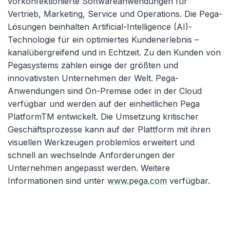
vorkonfektionierte Softwareanwendungen für
Vertrieb, Marketing, Service und Operations. Die Pega-
Lösungen beinhalten Artificial-Intelligence (AI)-
Technologie für ein optimiertes Kundenerlebnis –
kanalübergreifend und in Echtzeit. Zu den Kunden von
Pegasystems zählen einige der größten und
innovativsten Unternehmen der Welt. Pega-
Anwendungen sind On-Premise oder in der Cloud
verfügbar und werden auf der einheitlichen Pega
PlatformTM entwickelt. Die Umsetzung kritischer
Geschäftsprozesse kann auf der Plattform mit ihren
visuellen Werkzeugen problemlos erweitert und
schnell an wechselnde Anforderungen der
Unternehmen angepasst werden. Weitere
Informationen sind unter
www.pega.com
verfügbar.