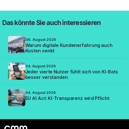
Das könnte Sie auch interessieren
06. August 2026
Warum digitale Kundenerfahrung auch
Kosten senkt
04. August 2026
Jeder vierte Nutzer fühlt sich von KI-Bots
besser verstanden
04. August 2026
EU AI Act: KI-Transparenz wird Pflicht