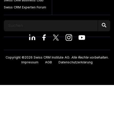
Swiss CRM Business Club
Swiss CRM Experten Forum
Copyright ©2026 Swiss CRM Institute AG.
Alle Rechte vorbehalten.
Impressum
AGB
Datenschutzerklärung