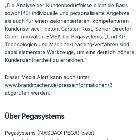
„Die Analyse der Kundenbedürfnisse bildet die Basis
sowohl für individuelle und personalisierte Angebote
als auch für einen zielorientierteren, kompetenteren
Kundenservice“, betont Carsten Rust, Senior Director
Client Innovation EMEA bei Pegasystems. „Und KI-
Technologien und Machine-Learning-Verfahren sind
dabei elementare Werkzeuge, um eine deutlich höhere
Kundenzentriertheit zu erreichen.“
Dieser Media Alert kann auch unter
www.brandmacher.de/presseinformationen/2
abgerufen werden.
Über Pegasystems
Pegasystems
(NASDAQ: PEGA) bietet