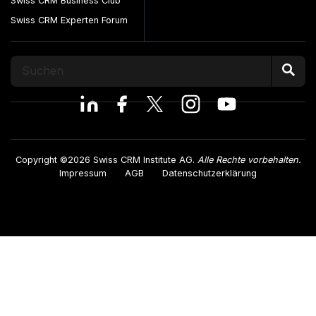
Swiss CRM Business Club
Swiss CRM Experten Forum
Copyright ©2026 Swiss CRM Institute AG.
Alle Rechte vorbehalten.
Impressum
AGB
Datenschutzerklärung