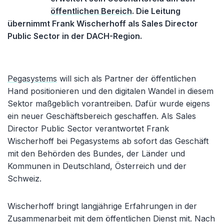
öffentlichen Bereich
. Die Leitung
übernimmt Frank Wischerhoff als Sales Director
Public Sector in der DACH-Region.
Pegasystems
will sich als Partner der öffentlichen
Hand positionieren und den digitalen Wandel in diesem
Sektor maßgeblich vorantreiben. Dafür wurde eigens
ein neuer Geschäftsbereich geschaffen. Als Sales
Director Public Sector verantwortet Frank
Wischerhoff bei Pegasystems ab sofort das Geschäft
mit den Behörden des Bundes, der Länder und
Kommunen in Deutschland, Österreich und der
Schweiz.
Wischerhoff bringt langjährige Erfahrungen in der
Zusammenarbeit mit dem öffentlichen Dienst mit. Nach