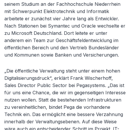
seinem Studium an der Fachhochschule Niederrhein
mit Schwerpunkt Elektrotechnik und Informatik
arbeitete er zunächst vier Jahre lang als Entwickler.
Nach Stationen bei Symantec und Oracle wechselte er
zu Microsoft Deutschland. Dort leitete er unter
anderem ein Team zur Geschäftsfeldentwicklung im
öffentlichen Bereich und den Vertrieb Bundesländer
und Kommunen sowie Banken und Versicherungen.
„Die öffentliche Verwaltung steht unter einem hohen
Digitalisierungsdruck“, erklärt Frank Wischerhoff,
Sales Director Public Sector bei Pegasystems. „Das ist
für uns eine Chance, die wir im gegenseitigen Interesse
nutzen wollen. Statt die bestehenden Infrastrukturen
zu vereinheitlichen, bindet Pega die vorhandene
Technik ein. Das ermöglicht eine bessere Verzahnung
innerhalb der Verwaltungsebenen. Auf diese Weise
wäre auch ein entscheidender Schritt im Projekt ‚IT-