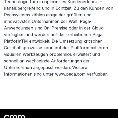
Technologie für ein optimiertes Kundenerlebnis –
kanalübergreifend und in Echtzeit. Zu den Kunden von
Pegasystems zählen einige der größten und
innovativsten Unternehmen der Welt. Pega-
Anwendungen sind On-Premise oder in der Cloud
verfügbar und werden auf der einheitlichen Pega
PlatformTM entwickelt. Die Umsetzung kritischer
Geschäftsprozesse kann auf der Plattform mit ihren
visuellen Werkzeugen problemlos erweitert und
schnell an wechselnde Anforderungen der
Unternehmen angepasst werden. Weitere
Informationen sind unter
www.pega.com
verfügbar.