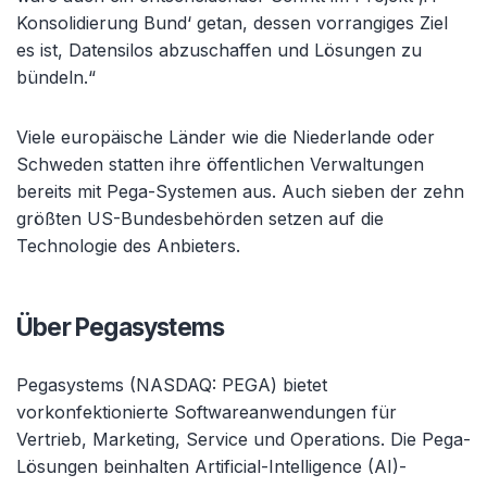
Konsolidierung Bund‘ getan, dessen vorrangiges Ziel
es ist, Datensilos abzuschaffen und Lösungen zu
bündeln.“
Viele europäische Länder wie die Niederlande oder
Schweden statten ihre öffentlichen Verwaltungen
bereits mit Pega-Systemen aus. Auch sieben der zehn
größten US-Bundesbehörden setzen auf die
Technologie des Anbieters.
Über Pegasystems
Pegasystems (NASDAQ: PEGA) bietet
vorkonfektionierte Softwareanwendungen für
Vertrieb, Marketing, Service und Operations. Die Pega-
Lösungen beinhalten Artificial-Intelligence (AI)-