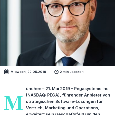
Mittwoch, 22.05.2019
2 min Lesezeit
ünchen – 21. Mai 2019 – Pegasystems Inc.
M
(NASDAQ: PEGA), führender Anbieter von
strategischen Software-Lösungen für
Vertrieb, Marketing und Operations,
erweitert sein Geschäftsfeld um den