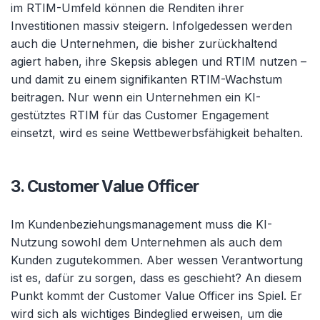
im RTIM-Umfeld können die Renditen ihrer
Investitionen massiv steigern. Infolgedessen werden
auch die Unternehmen, die bisher zurückhaltend
agiert haben, ihre Skepsis ablegen und RTIM nutzen –
und damit zu einem signifikanten RTIM-Wachstum
beitragen. Nur wenn ein Unternehmen ein KI-
gestütztes RTIM für das Customer Engagement
einsetzt, wird es seine Wettbewerbsfähigkeit behalten.
3. Customer Value Officer
Im Kundenbeziehungsmanagement muss die KI-
Nutzung sowohl dem Unternehmen als auch dem
Kunden zugutekommen. Aber wessen Verantwortung
ist es, dafür zu sorgen, dass es geschieht? An diesem
Punkt kommt der Customer Value Officer ins Spiel. Er
wird sich als wichtiges Bindeglied erweisen, um die