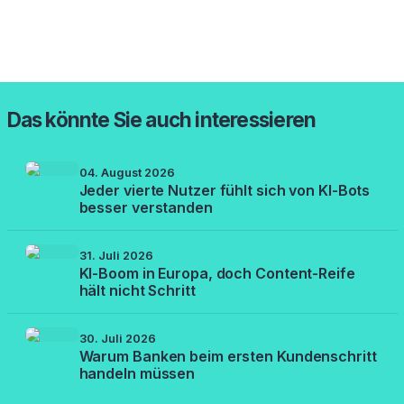
Das könnte Sie auch interessieren
04. August 2026
Jeder vierte Nutzer fühlt sich von KI-Bots
besser verstanden
31. Juli 2026
KI-Boom in Europa, doch Content-Reife
hält nicht Schritt
30. Juli 2026
Warum Banken beim ersten Kundenschritt
handeln müssen