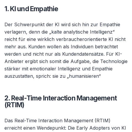
1. KI und Empathie
Der Schwerpunkt der KI wird sich hin zur Empathie
verlagern, denn die „kalte analytische Intelligenz“
reicht für eine wirklich verbraucherorientierte KI nicht
mehr aus. Kunden wollen als Individuen betrachtet
werden und nicht nur als Kundendatensätze. Für KI-
Anbieter ergibt sich somit die Aufgabe, die Technologie
stärker mit emotionaler Intelligenz und Empathie
auszustatten, sprich: sie zu „humanisieren“
2. Real-Time Interaction Management
(RTIM)
Das Real-Time Interaction Management (RTIM)
erreicht einen Wendepunkt: Die Early Adopters von KI