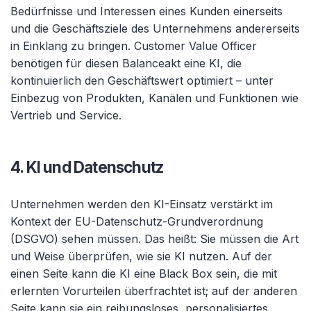
Bedürfnisse und Interessen eines Kunden einerseits
und die Geschäftsziele des Unternehmens andererseits
in Einklang zu bringen. Customer Value Officer
benötigen für diesen Balanceakt eine KI, die
kontinuierlich den Geschäftswert optimiert – unter
Einbezug von Produkten, Kanälen und Funktionen wie
Vertrieb und Service.
4. KI und Datenschutz
Unternehmen werden den KI-Einsatz verstärkt im
Kontext der EU-Datenschutz-Grundverordnung
(DSGVO) sehen müssen. Das heißt: Sie müssen die Art
und Weise überprüfen, wie sie KI nutzen. Auf der
einen Seite kann die KI eine Black Box sein, die mit
erlernten Vorurteilen überfrachtet ist; auf der anderen
Seite kann sie ein reibungsloses, personalisiertes