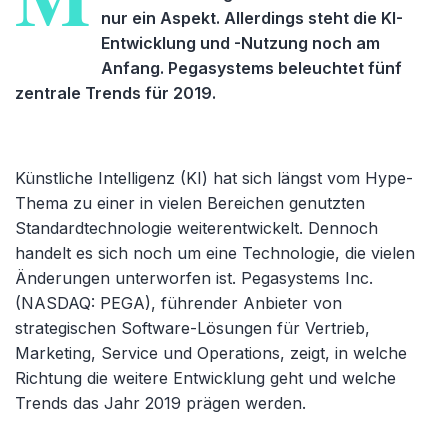
nur ein Aspekt. Allerdings steht die KI-
Entwicklung und -Nutzung noch am
Anfang. Pegasystems beleuchtet fünf
zentrale Trends für 2019.
Künstliche Intelligenz (KI) hat sich längst vom Hype-
Thema zu einer in vielen Bereichen genutzten
Standardtechnologie weiterentwickelt. Dennoch
handelt es sich noch um eine Technologie, die vielen
Änderungen unterworfen ist. Pegasystems Inc.
(NASDAQ: PEGA), führender Anbieter von
strategischen Software-Lösungen für Vertrieb,
Marketing, Service und Operations, zeigt, in welche
Richtung die weitere Entwicklung geht und welche
Trends das Jahr 2019 prägen werden.