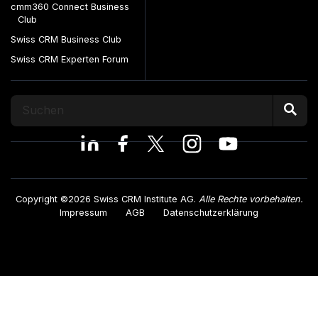
cmm360 Connect Business
Club
Swiss CRM Business Club
Swiss CRM Experten Forum
Copyright ©2026 Swiss CRM Institute AG.
Alle Rechte vorbehalten.
Impressum
AGB
Datenschutzerklärung