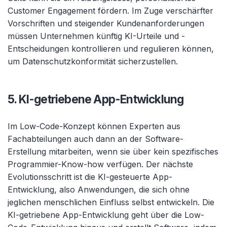
Customer Engagement fördern. Im Zuge verschärfter
Vorschriften und steigender Kundenanforderungen
müssen Unternehmen künftig KI-Urteile und -
Entscheidungen kontrollieren und regulieren können,
um Datenschutzkonformität sicherzustellen.
5. KI-getriebene App-Entwicklung
Im Low-Code-Konzept können Experten aus
Fachabteilungen auch dann an der Software-
Erstellung mitarbeiten, wenn sie über kein spezifisches
Programmier-Know-how verfügen. Der nächste
Evolutionsschritt ist die KI-gesteuerte App-
Entwicklung, also Anwendungen, die sich ohne
jeglichen menschlichen Einfluss selbst entwickeln. Die
KI-getriebene App-Entwicklung geht über die Low-