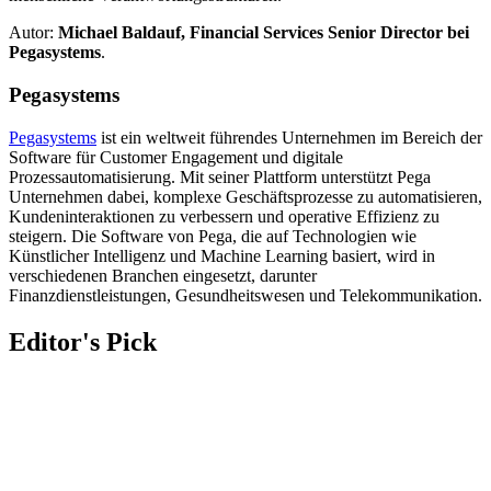
Autor:
Michael Baldauf, Financial Services Senior Director bei
Pegasystems
.
Pegasystems
Pegasystems
ist ein weltweit führendes Unternehmen im Bereich der
Software für Customer Engagement und digitale
Prozessautomatisierung. Mit seiner Plattform unterstützt Pega
Unternehmen dabei, komplexe Geschäftsprozesse zu automatisieren,
Kundeninteraktionen zu verbessern und operative Effizienz zu
steigern. Die Software von Pega, die auf Technologien wie
Künstlicher Intelligenz und Machine Learning basiert, wird in
verschiedenen Branchen eingesetzt, darunter
Finanzdienstleistungen, Gesundheitswesen und Telekommunikation.
Editor's Pick