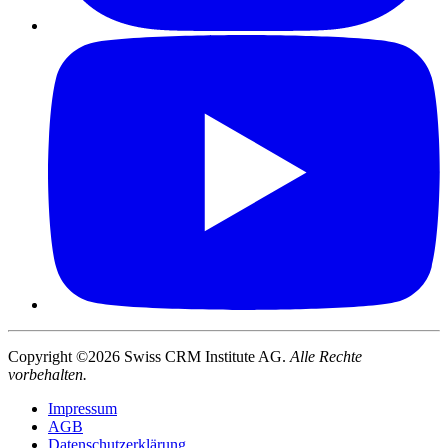
Copyright ©2026 Swiss CRM Institute AG.
Alle Rechte
vorbehalten.
Impressum
AGB
Datenschutzerklärung