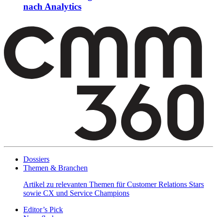
nach Analytics
Dossiers
Themen & Branchen
Artikel zu relevanten Themen für Customer Relations Stars
sowie CX und Service Champions
Editor’s Pick