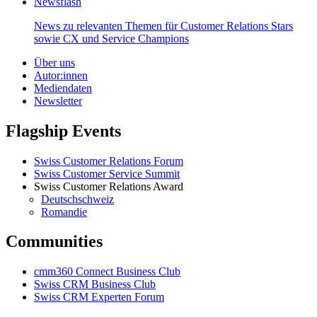
Newsflash
News zu relevanten Themen für Customer Relations Stars
sowie CX und Service Champions
Über uns
Autor:innen
Mediendaten
Newsletter
Flagship Events
Swiss Customer Relations Forum
Swiss Customer Service Summit
Swiss Customer Relations Award
Deutschschweiz
Romandie
Communities
cmm360 Connect Business Club
Swiss CRM Business Club
Swiss CRM Experten Forum