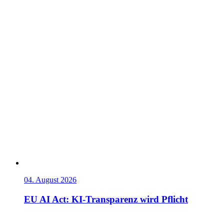
04. August 2026
EU AI Act: KI-Transparenz wird Pflicht