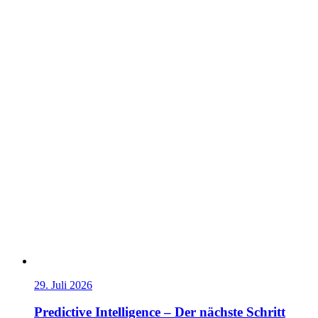
29. Juli 2026
Predictive Intelligence – Der nächste Schritt