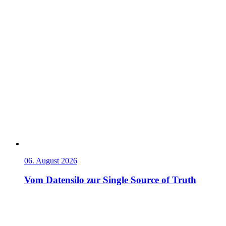
06. August 2026
Vom Datensilo zur Single Source of Truth