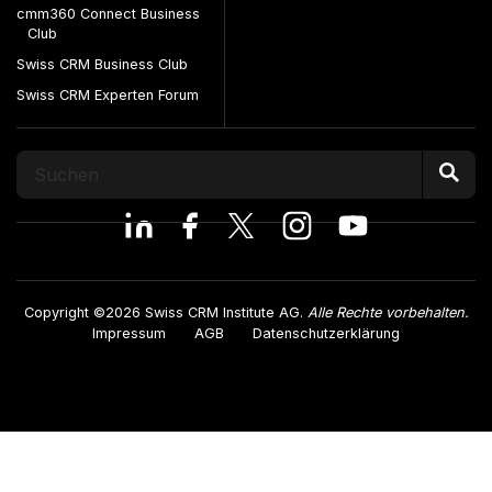
cmm360 Connect Business
Club
Swiss CRM Business Club
Swiss CRM Experten Forum
Copyright ©2026 Swiss CRM Institute AG.
Alle Rechte vorbehalten.
Impressum
AGB
Datenschutzerklärung