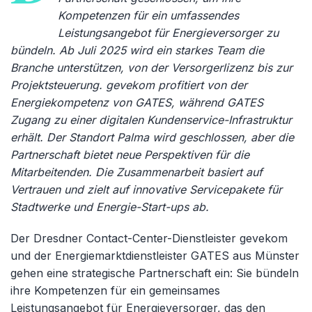
Kompetenzen für ein umfassendes
Leistungsangebot für Energieversorger zu
bündeln. Ab Juli 2025 wird ein starkes Team die
Branche unterstützen, von der Versorgerlizenz bis zur
Projektsteuerung. gevekom profitiert von der
Energiekompetenz von GATES, während GATES
Zugang zu einer digitalen Kundenservice-Infrastruktur
erhält. Der Standort Palma wird geschlossen, aber die
Partnerschaft bietet neue Perspektiven für die
Mitarbeitenden. Die Zusammenarbeit basiert auf
Vertrauen und zielt auf innovative Servicepakete für
Stadtwerke und Energie-Start-ups ab.
Der Dresdner Contact-Center-Dienstleister gevekom
und der Energiemarktdienstleister GATES aus Münster
gehen eine strategische Partnerschaft ein: Sie bündeln
ihre Kompetenzen für ein gemeinsames
Leistungsangebot für Energieversorger, das den