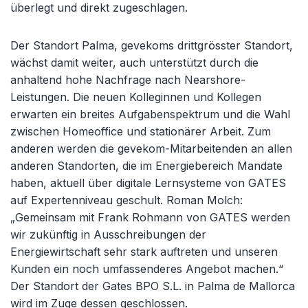
überlegt und direkt zugeschlagen.
Der Standort Palma, gevekoms drittgrösster Standort,
wächst damit weiter, auch unterstützt durch die
anhaltend hohe Nachfrage nach Nearshore-
Leistungen. Die neuen Kolleginnen und Kollegen
erwarten ein breites Aufgabenspektrum und die Wahl
zwischen Homeoffice und stationärer Arbeit. Zum
anderen werden die gevekom-Mitarbeitenden an allen
anderen Standorten, die im Energiebereich Mandate
haben, aktuell über digitale Lernsysteme von GATES
auf Expertenniveau geschult. Roman Molch:
„Gemeinsam mit Frank Rohmann von GATES werden
wir zukünftig in Ausschreibungen der
Energiewirtschaft sehr stark auftreten und unseren
Kunden ein noch umfassenderes Angebot machen.“
Der Standort der Gates BPO S.L. in Palma de Mallorca
wird im Zuge dessen geschlossen.