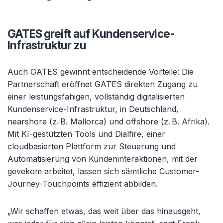
GATES greift auf Kundenservice-
Infrastruktur zu
Auch GATES gewinnt entscheidende Vorteile: Die
Partnerschaft eröffnet GATES direkten Zugang zu
einer leistungsfähigen, vollständig digitalisierten
Kundenservice-Infrastruktur, in Deutschland,
nearshore (z. B. Mallorca) und offshore (z. B. Afrika).
Mit KI-gestützten Tools und Dialfire, einer
cloudbasierten Plattform zur Steuerung und
Automatisierung von Kundeninteraktionen, mit der
gevekom arbeitet, lassen sich sämtliche Customer-
Journey-Touchpoints effizient abbilden.
„Wir schaffen etwas, das weit über das hinausgeht,