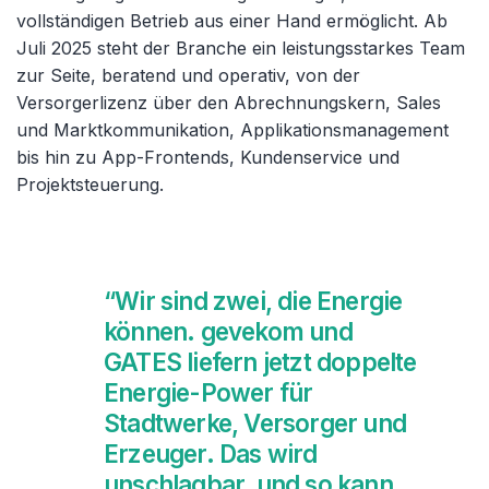
vollständigen Betrieb aus einer Hand ermöglicht. Ab
Juli 2025 steht der Branche ein leistungsstarkes Team
zur Seite, beratend und operativ, von der
Versorgerlizenz über den Abrechnungskern, Sales
und Marktkommunikation, Applikationsmanagement
bis hin zu App-Frontends, Kundenservice und
Projektsteuerung.
“Wir sind zwei, die Energie
können. gevekom und
GATES liefern jetzt doppelte
Energie-Power für
Stadtwerke, Versorger und
Erzeuger. Das wird
unschlagbar, und so kann