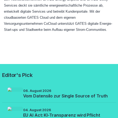
Services deckt sie sämtliche energiewirtschaftliche Prozesse ab,
entwickelt digitale Services und betreibt Kundenportale. Mit der
cloudbasierten GATES Cloud und dem eigenen
Versorgungsunternehmen CoCloud unterstützt GATES digitale Energie-
Start-ups und Stadtwerke beim Aufbau eigener Strom-Communities.
Editor's Pick
06. August 2026
Vom Datensilo zur Single Source of Truth
04. August 2026
EU AI Act: KI-Transparenz wird Pflicht