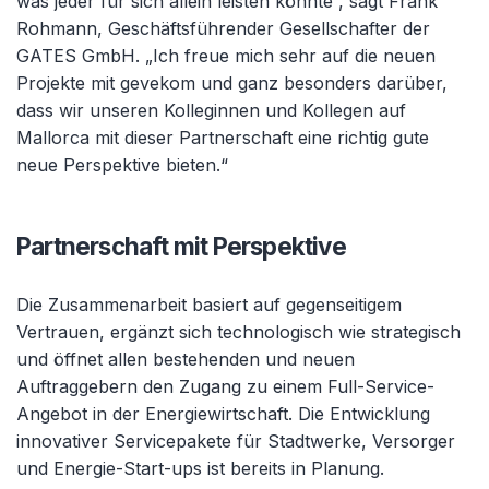
was jeder für sich allein leisten könnte“, sagt Frank
Rohmann, Geschäftsführender Gesellschafter der
GATES GmbH. „Ich freue mich sehr auf die neuen
Projekte mit gevekom und ganz besonders darüber,
dass wir unseren Kolleginnen und Kollegen auf
Mallorca mit dieser Partnerschaft eine richtig gute
neue Perspektive bieten.“
Partnerschaft mit Perspektive
Die Zusammenarbeit basiert auf gegenseitigem
Vertrauen, ergänzt sich technologisch wie strategisch
und öffnet allen bestehenden und neuen
Auftraggebern den Zugang zu einem Full-Service-
Angebot in der Energiewirtschaft. Die Entwicklung
innovativer Servicepakete für Stadtwerke, Versorger
und Energie-Start-ups ist bereits in Planung.