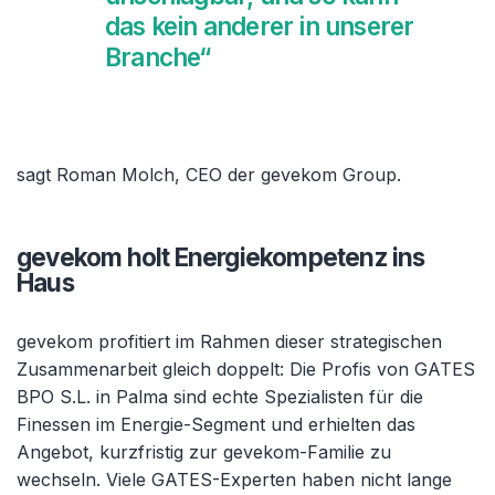
das kein anderer in unserer
Branche“
sagt Roman Molch, CEO der gevekom Group.
gevekom holt Energiekompetenz ins
Haus
gevekom profitiert im Rahmen dieser strategischen
Zusammenarbeit gleich doppelt: Die Profis von GATES
BPO S.L. in Palma sind echte Spezialisten für die
Finessen im Energie-Segment und erhielten das
Angebot, kurzfristig zur gevekom-Familie zu
wechseln. Viele GATES-Experten haben nicht lange