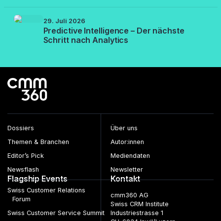
29. Juli 2026
Predictive Intelligence – Der nächste
Schritt nach Analytics
Dossiers
Über uns
Themen & Branchen
Autor:innen
Editor’s Pick
Mediendaten
Newsflash
Newsletter
Flagship Events
Kontakt
Swiss Customer Relations
cmm360 AG
Forum
Swiss CRM Institute
Swiss Customer Service Summit
Industriestrasse 1