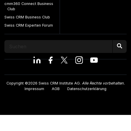
cmm360 Connect Business
Club
Swiss CRM Business Club
Swiss CRM Experten Forum
Copyright ©2026 Swiss CRM Institute AG.
Alle Rechte vorbehalten.
Impressum
AGB
Datenschutzerklärung