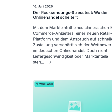
16. Juni 2026
Der Rücksendungs-Stresstest: Wo der
Onlinehandel scheitert
Mit dem Markteintritt eines chinesischen 
Commerce-Anbieters, einer neuen Retail-
Plattform und dem Anspruch auf schnell
Zustellung verschärft sich der Wettbewe
im deutschen Onlinehandel. Doch nicht
Liefergeschwindigkeit oder Marktanteile
steh
...
NEWSFLASH