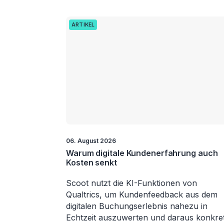
ARTIKEL
06. August 2026
Warum digitale Kundenerfahrung auch
Kosten senkt
Scoot nutzt die KI-Funktionen von
Qualtrics, um Kundenfeedback aus dem
digitalen Buchungserlebnis nahezu in
Echtzeit auszuwerten und daraus konkre