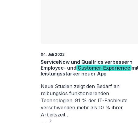
04. Juli 2022
ServiceNow und Qualtrics verbessern
Employee- und
Customer-Experience
mi
leistungsstarker neuer App
Neue Studien zeigt den Bedarf an
reibungslos funktionierenden
Technologien: 81 % der IT-Fachleute
verschwenden mehr als 10 % ihrer
Arbeitszeit…
...