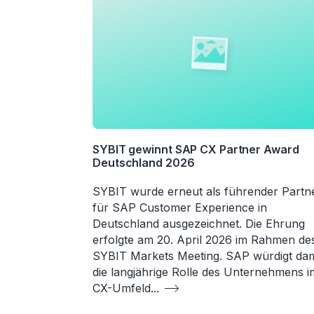
SYBIT gewinnt SAP CX Partner Award
Deutschland 2026
SYBIT wurde erneut als führender Partn
für SAP Customer Experience in
Deutschland ausgezeichnet. Die Ehrung
erfolgte am 20. April 2026 im Rahmen de
SYBIT Markets Meeting. SAP würdigt dam
die langjährige Rolle des Unternehmens i
CX-Umfeld
...