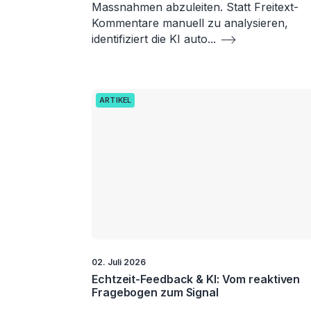
Massnahmen abzuleiten. Statt Freitext-
Kommentare manuell zu analysieren,
identifiziert die KI auto
...
ARTIKEL
02. Juli 2026
Echtzeit-Feedback & KI: Vom reaktiven
Fragebogen zum Signal