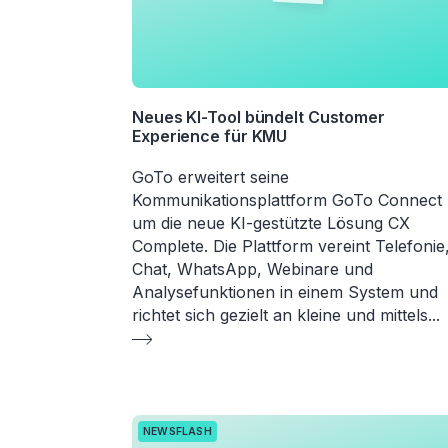
Neues KI-Tool bündelt Customer
Experience für KMU
GoTo erweitert seine
Kommunikationsplattform GoTo Connect
um die neue KI-gestützte Lösung CX
Complete. Die Plattform vereint Telefonie
Chat, WhatsApp, Webinare und
Analysefunktionen in einem System und
richtet sich gezielt an kleine und mittels
...
NEWSFLASH