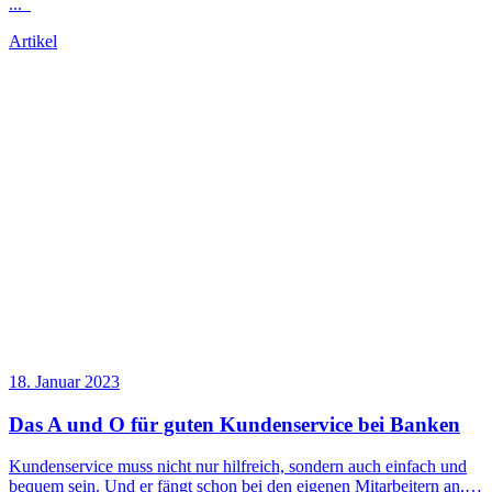
...
Artikel
18. Januar 2023
Das A und O für guten Kundenservice bei Banken
Kundenservice muss nicht nur hilfreich, sondern auch einfach und
bequem sein. Und er fängt schon bei den eigenen Mitarbeitern an,…