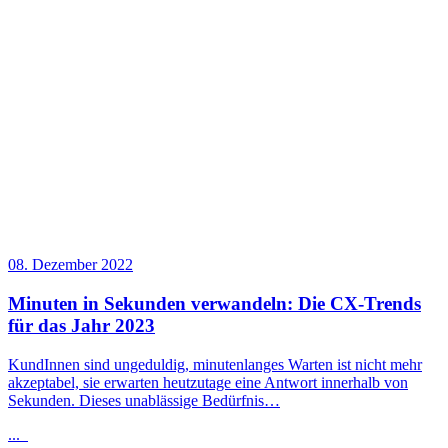
08. Dezember 2022
Minuten in Sekunden verwandeln: Die CX-Trends
für das Jahr 2023
KundInnen sind ungeduldig, minutenlanges Warten ist nicht mehr
akzeptabel, sie erwarten heutzutage eine Antwort innerhalb von
Sekunden. Dieses unablässige Bedürfnis…
...