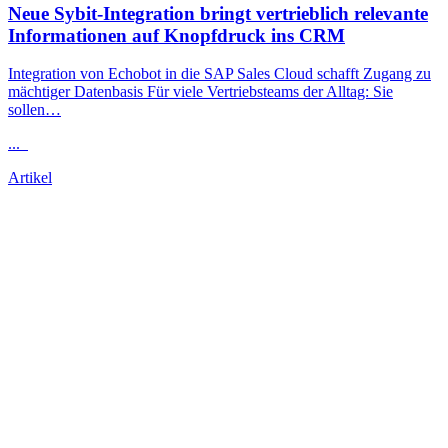
Neue Sybit-Integration bringt vertrieblich relevante
Informationen auf Knopfdruck ins CRM
Integration von Echobot in die SAP Sales Cloud schafft Zugang zu
mächtiger Datenbasis Für viele Vertriebsteams der Alltag: Sie
sollen…
...
Artikel