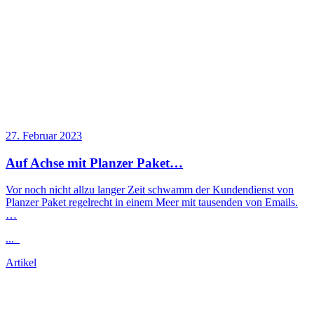
27. Februar 2023
Auf Achse mit Planzer Paket…
Vor noch nicht allzu langer Zeit schwamm der Kundendienst von
Planzer Paket regelrecht in einem Meer mit tausenden von Emails.
…
...
Artikel