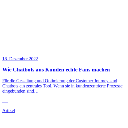
18. Dezember 2022
Wie Chatbots aus Kunden echte Fans machen
Für die Gestaltung und Optimierung der Customer Journey sind
Chatbots ein zentrales Tool. Wenn sie in kundenzentrierte Prozesse
eingebunden sind…
...
Artikel