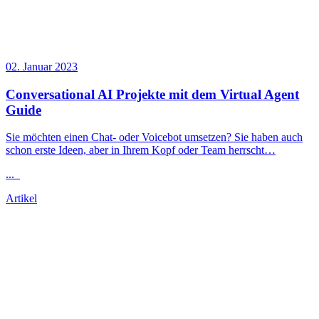
02. Januar 2023
Conversational AI Projekte mit dem Virtual Agent
Guide
Sie möchten einen Chat- oder Voicebot umsetzen? Sie haben auch
schon erste Ideen, aber in Ihrem Kopf oder Team herrscht…
...
Artikel