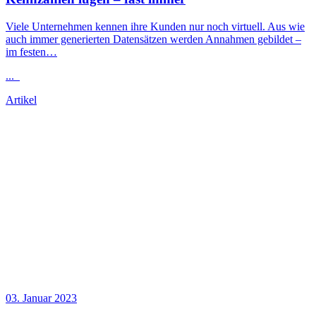
Viele Unternehmen kennen ihre Kunden nur noch virtuell. Aus wie
auch immer generierten Datensätzen werden Annahmen gebildet –
im festen…
...
Artikel
03. Januar 2023