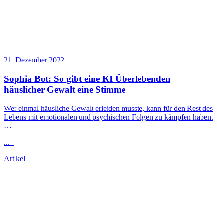
21. Dezember 2022
Sophia Bot: So gibt eine KI Überlebenden
häuslicher Gewalt eine Stimme
Wer einmal häusliche Gewalt erleiden musste, kann für den Rest des
Lebens mit emotionalen und psychischen Folgen zu kämpfen haben.
…
...
Artikel