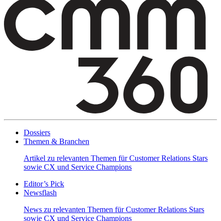
Dossiers
Themen & Branchen
Artikel zu relevanten Themen für Customer Relations Stars
sowie CX und Service Champions
Editor’s Pick
Newsflash
News zu relevanten Themen für Customer Relations Stars
sowie CX und Service Champions