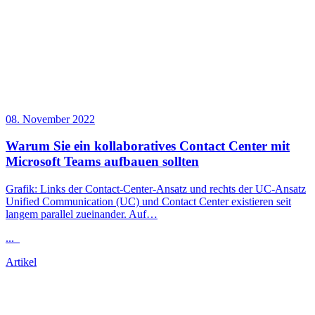
08. November 2022
Warum Sie ein kollaboratives Contact Center mit
Microsoft Teams aufbauen sollten
Grafik: Links der Contact-Center-Ansatz und rechts der UC-Ansatz
Unified Communication (UC) und Contact Center existieren seit
langem parallel zueinander. Auf…
...
Artikel