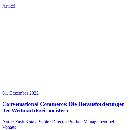
Artikel
01. Dezember 2022
Conversational Commerce: Die Herausforderungen
der Weihnachtszeit meistern
Autor: Yash Kotak, Senior Director Product Management bei
Vonage