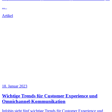
...
Artikel
18. Januar 2023
Wichtige Trends für Customer Experience und
Omnichannel-Kommunikation
Infobip sieht fünf wichtige Trends für Customer Experience und