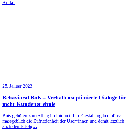
Artikel
25. Januar 2023
Behavioral Bots – Verhaltensoptimierte Dialoge für
mehr Kundenerlebnis
Bots gehören zum Alltag im Internet. Ihre Gestaltung beeinflusst
massgeblich die Zufriedenheit der User*innen und damit letztlich
auch den Erfolg…