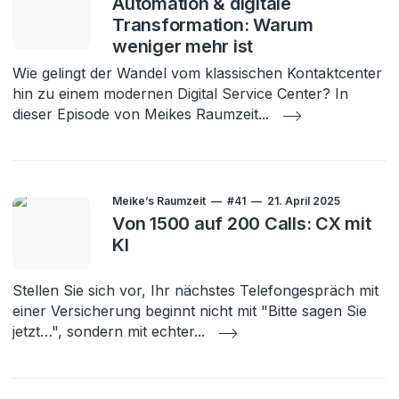
Automation & digitale
Transformation: Warum
weniger mehr ist
Wie gelingt der Wandel vom klassischen Kontaktcenter
hin zu einem modernen Digital Service Center? In
dieser Episode von Meikes Raumzeit
...
Meike’s Raumzeit
#41
21. April 2025
Von 1500 auf 200 Calls: CX mit
KI
Stellen Sie sich vor, Ihr nächstes Telefongespräch mit
einer Versicherung beginnt nicht mit "Bitte sagen Sie
jetzt…", sondern mit echter
...