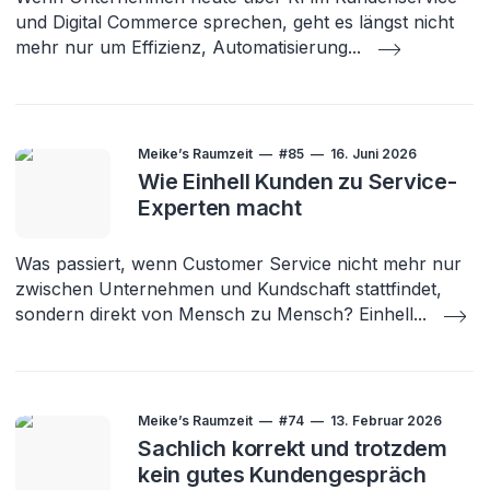
und Digital Commerce sprechen, geht es längst nicht
mehr nur um Effizienz, Automatisierung
...
Meike’s Raumzeit
#85
16. Juni 2026
Wie Einhell Kunden zu Service-
Experten macht
Was passiert, wenn Customer Service nicht mehr nur
zwischen Unternehmen und Kundschaft stattfindet,
sondern direkt von Mensch zu Mensch? Einhell
...
Meike’s Raumzeit
#74
13. Februar 2026
Sachlich korrekt und trotzdem
kein gutes Kundengespräch