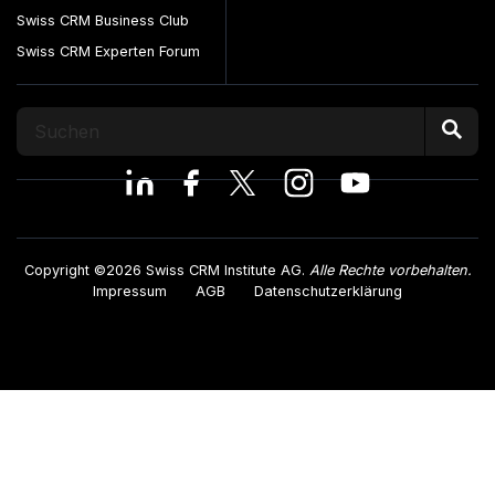
Swiss CRM Business Club
Swiss CRM Experten Forum
Copyright ©2026 Swiss CRM Institute AG.
Alle Rechte vorbehalten.
Impressum
AGB
Datenschutzerklärung