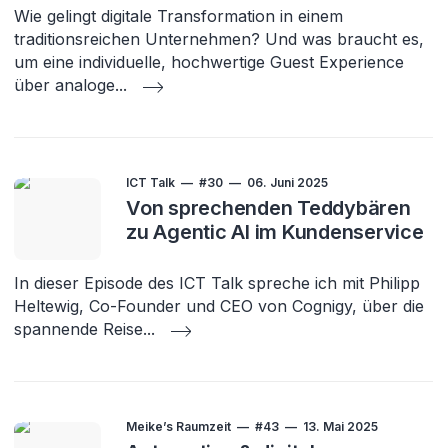
Wie gelingt digitale Transformation in einem
traditionsreichen Unternehmen? Und was braucht es,
um eine individuelle, hochwertige Guest Experience
über analoge
...
ICT Talk
#30
06. Juni 2025
Von sprechenden Teddybären
zu Agentic AI im Kundenservice
In dieser Episode des ICT Talk spreche ich mit Philipp
Heltewig, Co-Founder und CEO von Cognigy, über die
spannende Reise
...
Meike’s Raumzeit
#43
13. Mai 2025