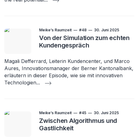
Meike’s Raumzeit
#48
30. Juni 2025
Von der Simulation zum echten
Kundengespräch
Magali Defferrard, Leiterin Kundencenter, und Marco
Aures, Innovationsmanager der Berner Kantonalbank,
erläutern in dieser Episode, wie sie mit innovativen
Technologien
...
Meike’s Raumzeit
#45
30. Juni 2025
Zwischen Algorithmus und
Gastlichkeit