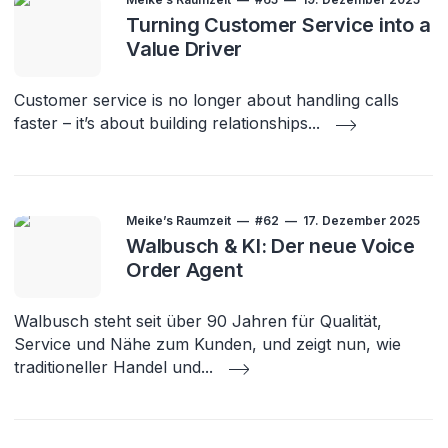
Turning Customer Service into a
Value Driver
Customer service is no longer about handling calls
faster – it’s about building relationships
...
Meike’s Raumzeit
#62
17. Dezember 2025
Walbusch & KI: Der neue Voice
Order Agent
Walbusch steht seit über 90 Jahren für Qualität,
Service und Nähe zum Kunden, und zeigt nun, wie
traditioneller Handel und
...