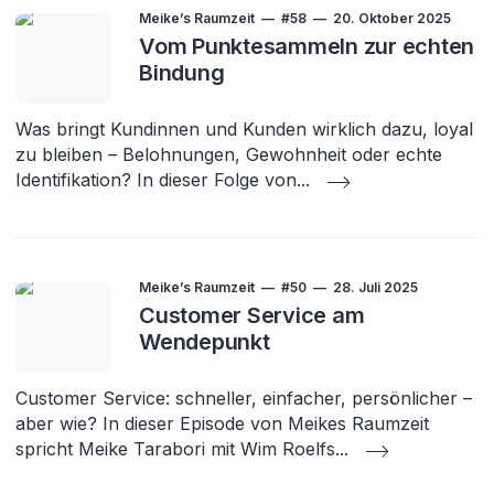
Meike’s Raumzeit
#58
20. Oktober 2025
Vom Punktesammeln zur echten
Bindung
Was bringt Kundinnen und Kunden wirklich dazu, loyal
zu bleiben – Belohnungen, Gewohnheit oder echte
Identifikation? In dieser Folge von
...
Meike’s Raumzeit
#50
28. Juli 2025
Customer Service am
Wendepunkt
Customer Service: schneller, einfacher, persönlicher –
aber wie? In dieser Episode von Meikes Raumzeit
spricht Meike Tarabori mit Wim Roelfs
...