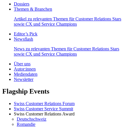
Dossiers
Themen & Branchen
Artikel zu relevanten Themen für Customer Relations Stars
sowie CX und Service Champions
Editor’s Pick
Newsflash
News zu relevanten Themen für Customer Relations Stars
sowie CX und Service Champions
Über uns
Autor:innen
Mediendaten
Newsletter
Flagship Events
Swiss Customer Relations Forum
Swiss Customer Service Summit
Swiss Customer Relations Award
Deutschschweiz
Romandie