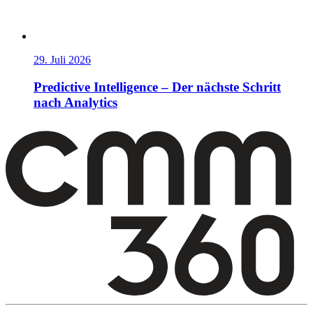
29. Juli 2026
Predictive Intelligence – Der nächste Schritt
nach Analytics