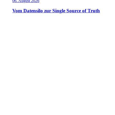
06. August 2026
Vom Datensilo zur Single Source of Truth