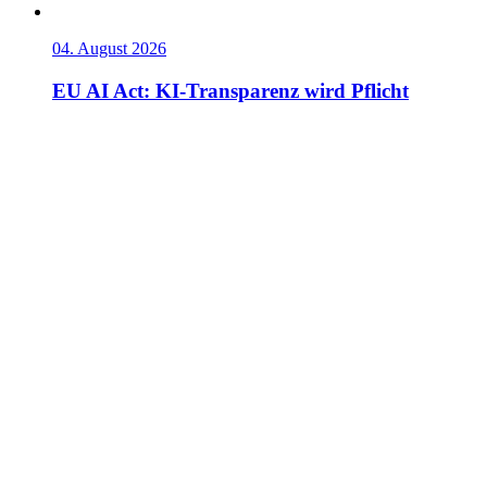
04. August 2026
EU AI Act: KI-Transparenz wird Pflicht