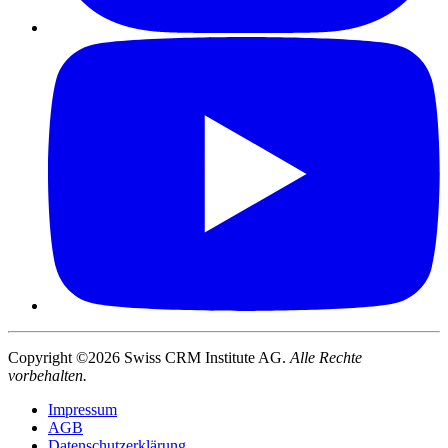
Copyright ©2026 Swiss CRM Institute AG.
Alle Rechte
vorbehalten.
Impressum
AGB
Datenschutzerklärung