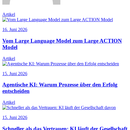
Artikel
16. Juni 2026
Vom Large Language Model zum Large ACTION
Model
Artikel
15. Juni 2026
Agentische KI: Warum Prozesse über den Erfolg
entscheiden
Artikel
15. Juni 2026
Schneller als das Vertrauen: KI läuft der Gesellschaft