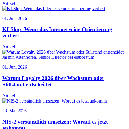
Artikel
01. Juni 2026
KI-Slop: Wenn das Internet seine Orientierung
verliert
Artikel
01. Juni 2026
Warum Loyalty 2026 über Wachstum oder
Stillstand entscheidet
Artikel
28. Mai 2026
NIS-2 verständlich umsetzen: Worauf es jetzt
ankommt