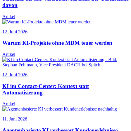
davon
Artikel
12. Juni 2026
Warum KI-Projekte ohne MDM teuer werden
Artikel
12. Juni 2026
KI im Contact-Center: Kontext statt
Automatisierung
Artikel
11. Juni 2026
Agentenbasierte KI verbessert Kundenerlebnisse