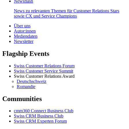
Newsflash
News zu relevanten Themen für Customer Relations Stars
sowie CX und Service Champions
Über uns
Autor:innen
Mediendaten
Newsletter
Flagship Events
Swiss Customer Relations Forum
Swiss Customer Service Summit
Swiss Customer Relations Award
Deutschschweiz
Romandie
Communities
cmm360 Connect Business Club
Swiss CRM Business Club
Swiss CRM Experten Forum