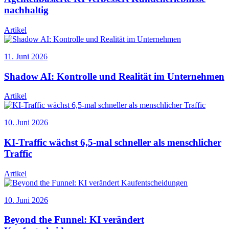
nachhaltig
Artikel
11. Juni 2026
Shadow AI: Kontrolle und Realität im Unternehmen
Artikel
10. Juni 2026
KI-Traffic wächst 6,5-mal schneller als menschlicher
Traffic
Artikel
10. Juni 2026
Beyond the Funnel: KI verändert