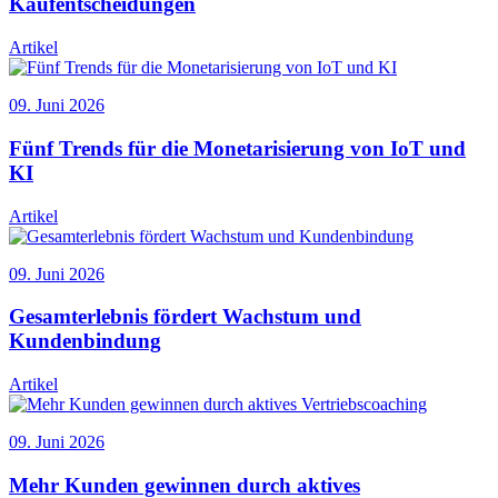
Kaufentscheidungen
Artikel
09. Juni 2026
Fünf Trends für die Monetarisierung von IoT und
KI
Artikel
09. Juni 2026
Gesamterlebnis fördert Wachstum und
Kundenbindung
Artikel
09. Juni 2026
Mehr Kunden gewinnen durch aktives