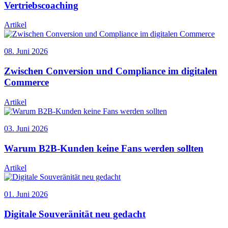
Vertriebscoaching
Artikel
08. Juni 2026
Zwischen Conversion und Compliance im digitalen
Commerce
Artikel
03. Juni 2026
Warum B2B-Kunden keine Fans werden sollten
Artikel
01. Juni 2026
Digitale Souveränität neu gedacht