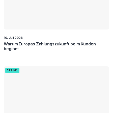
10. Juli 2026
Warum Europas Zahlungszukunft beim Kunden
beginnt
ARTIKEL