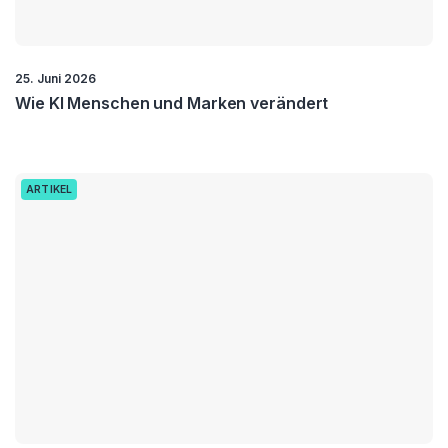
25. Juni 2026
Wie KI Menschen und Marken verändert
ARTIKEL