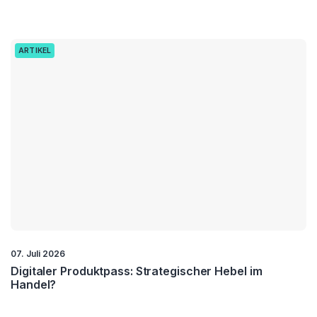
ARTIKEL
07. Juli 2026
Digitaler Produktpass: Strategischer Hebel im
Handel?