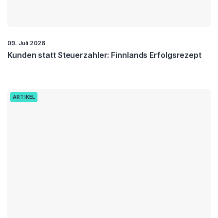
09. Juli 2026
Kunden statt Steuerzahler: Finnlands Erfolgsrezept
ARTIKEL