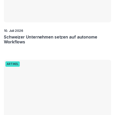
10. Juli 2026
Schweizer Unternehmen setzen auf autonome
Workflows
ARTIKEL