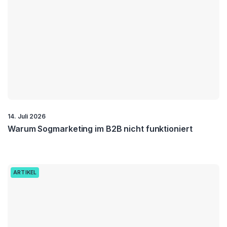
14. Juli 2026
Warum Sogmarketing im B2B nicht funktioniert
ARTIKEL