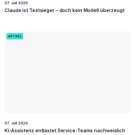
07. Juli 2026
Claude ist Testsieger – doch kein Modell überzeugt
ARTIKEL
07. Juli 2026
KI-Assistenz entlastet Service-Teams nachweislich