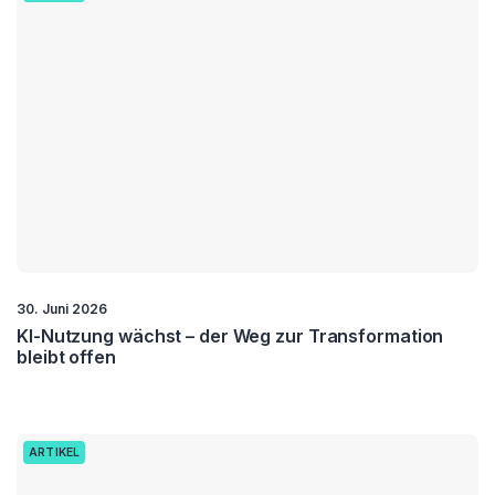
30. Juni 2026
KI-Nutzung wächst – der Weg zur Transformation
bleibt offen
ARTIKEL