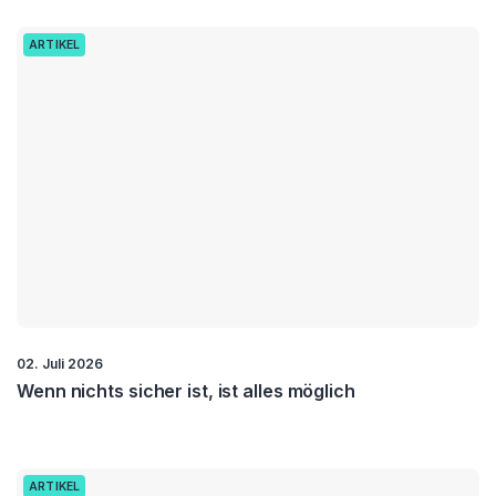
ARTIKEL
02. Juli 2026
Wenn nichts sicher ist, ist alles möglich
ARTIKEL