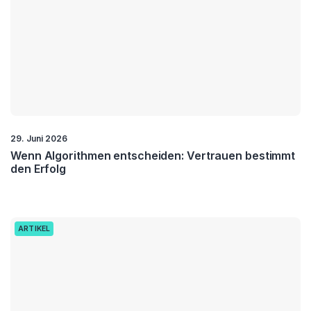
29. Juni 2026
Wenn Algorithmen entscheiden: Vertrauen bestimmt
den Erfolg
ARTIKEL