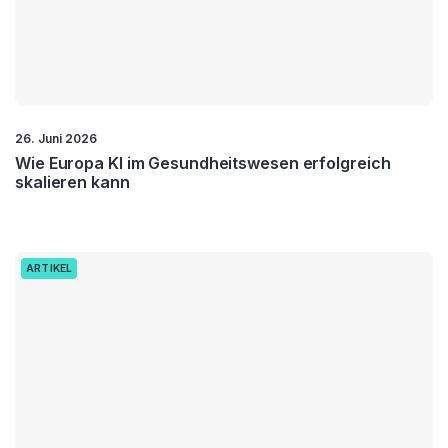
26. Juni 2026
Wie Europa KI im Gesundheitswesen erfolgreich
skalieren kann
ARTIKEL