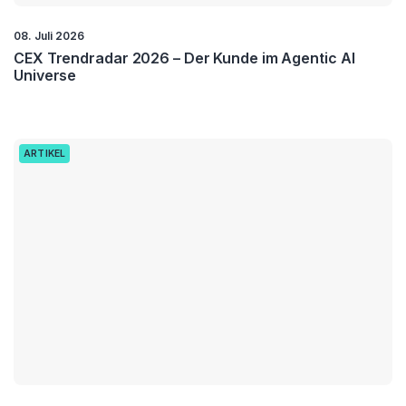
08. Juli 2026
CEX Trendradar 2026 – Der Kunde im Agentic AI
Universe
ARTIKEL