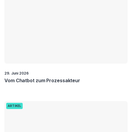
29. Juni 2026
Vom Chatbot zum Prozessakteur
ARTIKEL