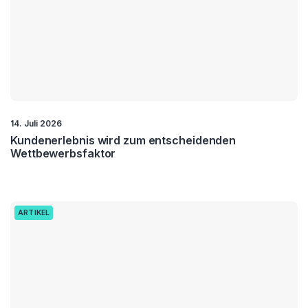
14. Juli 2026
Kundenerlebnis wird zum entscheidenden
Wettbewerbsfaktor
ARTIKEL