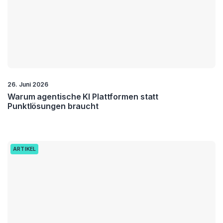
26. Juni 2026
Warum agentische KI Plattformen statt
Punktlösungen braucht
ARTIKEL