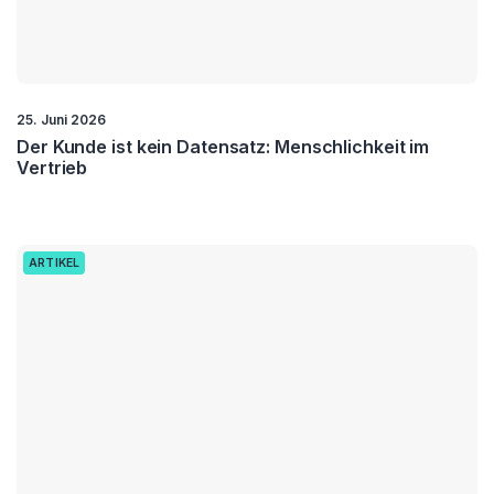
25. Juni 2026
Der Kunde ist kein Datensatz: Menschlichkeit im
Vertrieb
ARTIKEL