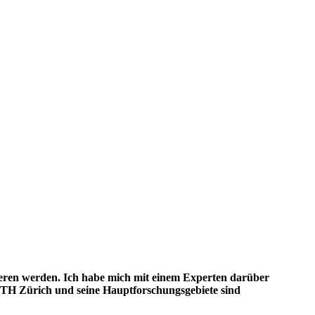
ieren werden. Ich habe mich mit einem Experten darüber
TH Zürich und seine Hauptforschungsgebiete sind