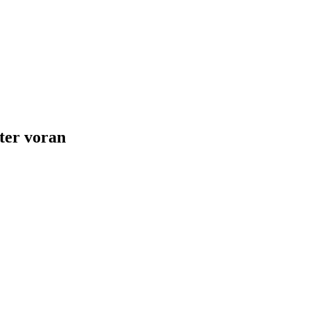
ter voran