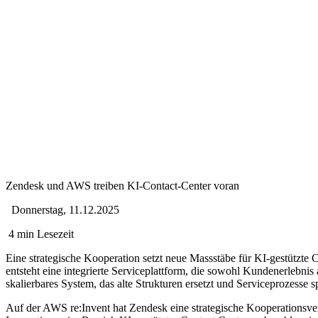
Zendesk und AWS treiben KI-Contact-Center voran
Donnerstag, 11.12.2025
4 min Lesezeit
Eine strategische Kooperation setzt neue Massstäbe für KI-gestützte 
entsteht eine integrierte Serviceplattform, die sowohl Kundenerlebnis
skalierbares System, das alte Strukturen ersetzt und Serviceprozesse 
Auf der AWS
re:Invent
hat
Zendesk
eine strategische Kooperationsve