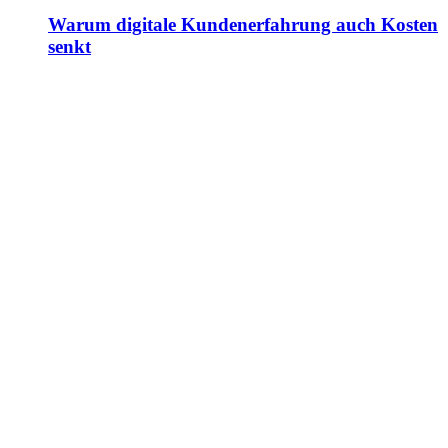
Warum digitale Kundenerfahrung auch Kosten
senkt