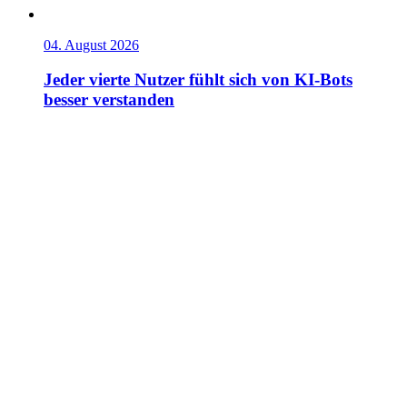
04. August 2026
Jeder vierte Nutzer fühlt sich von KI-Bots
besser verstanden