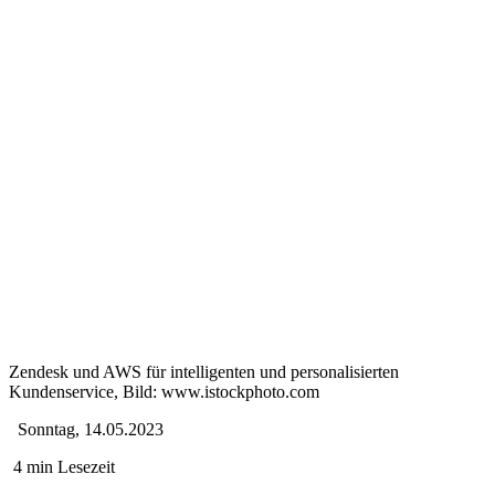
Zendesk und AWS für intelligenten und personalisierten
Kundenservice, Bild: www.istockphoto.com
Sonntag, 14.05.2023
4 min Lesezeit