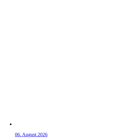
06. August 2026