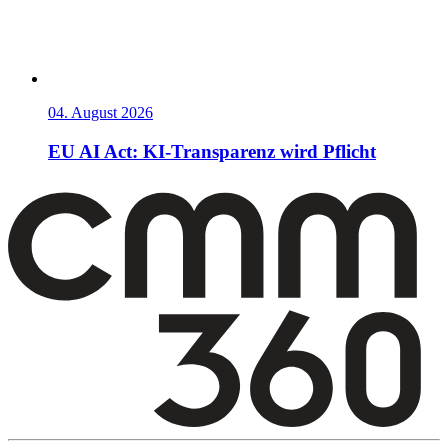
04. August 2026
EU AI Act: KI-Transparenz wird Pflicht