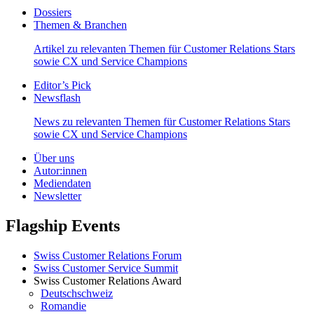
Dossiers
Themen & Branchen
Artikel zu relevanten Themen für Customer Relations Stars
sowie CX und Service Champions
Editor’s Pick
Newsflash
News zu relevanten Themen für Customer Relations Stars
sowie CX und Service Champions
Über uns
Autor:innen
Mediendaten
Newsletter
Flagship Events
Swiss Customer Relations Forum
Swiss Customer Service Summit
Swiss Customer Relations Award
Deutschschweiz
Romandie