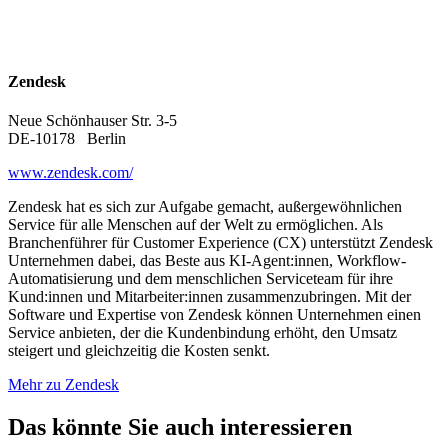
Zendesk
Neue Schönhauser Str. 3-5
DE-10178
Berlin
www.zendesk.com/
Zendesk hat es sich zur Aufgabe gemacht, außergewöhnlichen
Service für alle Menschen auf der Welt zu ermöglichen. Als
Branchenführer für Customer Experience (CX) unterstützt Zendesk
Unternehmen dabei, das Beste aus KI-Agent:innen, Workflow-
Automatisierung und dem menschlichen Serviceteam für ihre
Kund:innen und Mitarbeiter:innen zusammenzubringen. Mit der
Software und Expertise von Zendesk können Unternehmen einen
Service anbieten, der die Kundenbindung erhöht, den Umsatz
steigert und gleichzeitig die Kosten senkt.
Mehr zu Zendesk
Das könnte Sie auch interessieren