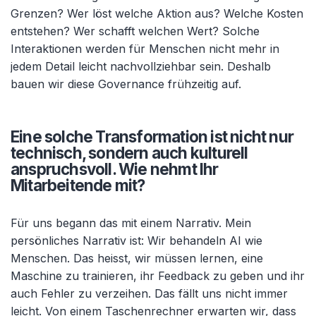
Grenzen? Wer löst welche Aktion aus? Welche Kosten
entstehen? Wer schafft welchen Wert? Solche
Interaktionen werden für Menschen nicht mehr in
jedem Detail leicht nachvollziehbar sein. Deshalb
bauen wir diese Governance frühzeitig auf.
Eine solche Transformation ist nicht nur
technisch, sondern auch kulturell
anspruchsvoll. Wie nehmt Ihr
Mitarbeitende mit?
Für uns begann das mit einem Narrativ. Mein
persönliches Narrativ ist: Wir behandeln AI wie
Menschen. Das heisst, wir müssen lernen, eine
Maschine zu trainieren, ihr Feedback zu geben und ihr
auch Fehler zu verzeihen. Das fällt uns nicht immer
leicht. Von einem Taschenrechner erwarten wir, dass