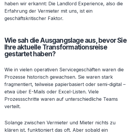
haben wir erkannt: Die Landlord Experience, also die
Erfahrung der Vermieter mit uns, ist ein
geschäftskritischer Faktor.
Wie sah die Ausgangslage aus, bevor Sie
Ihre aktuelle Transformationsreise
gestartet haben?
Wie in vielen operativen Servicegeschäften waren die
Prozesse historisch gewachsen. Sie waren stark
fragmentiert, teilweise papierbasiert oder semi-digital –
etwa über E-Mails oder Excel-Listen. Viele
Prozessschritte waren auf unterschiedliche Teams
verteilt.
Solange zwischen Vermieter und Mieter nichts zu
klären ist, funktioniert das oft. Aber sobald ein