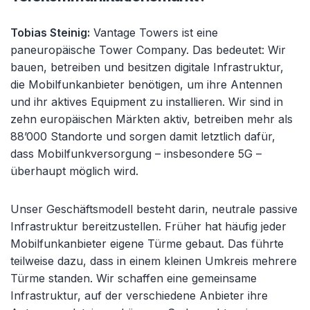
Tobias Steinig:
Vantage Towers ist eine
paneuropäische Tower Company. Das bedeutet: Wir
bauen, betreiben und besitzen digitale Infrastruktur,
die Mobilfunkanbieter benötigen, um ihre Antennen
und ihr aktives Equipment zu installieren. Wir sind in
zehn europäischen Märkten aktiv, betreiben mehr als
88’000 Standorte und sorgen damit letztlich dafür,
dass Mobilfunkversorgung – insbesondere 5G –
überhaupt möglich wird.
Unser Geschäftsmodell besteht darin, neutrale passive
Infrastruktur bereitzustellen. Früher hat häufig jeder
Mobilfunkanbieter eigene Türme gebaut. Das führte
teilweise dazu, dass in einem kleinen Umkreis mehrere
Türme standen. Wir schaffen eine gemeinsame
Infrastruktur, auf der verschiedene Anbieter ihre