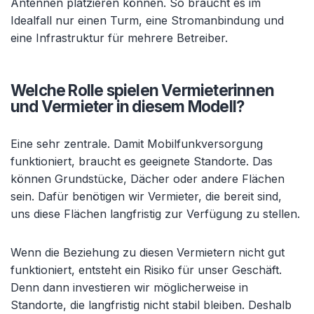
Antennen platzieren können. So braucht es im
Idealfall nur einen Turm, eine Stromanbindung und
eine Infrastruktur für mehrere Betreiber.
Welche Rolle spielen Vermieterinnen
und Vermieter in diesem Modell?
Eine sehr zentrale. Damit Mobilfunkversorgung
funktioniert, braucht es geeignete Standorte. Das
können Grundstücke, Dächer oder andere Flächen
sein. Dafür benötigen wir Vermieter, die bereit sind,
uns diese Flächen langfristig zur Verfügung zu stellen.
Wenn die Beziehung zu diesen Vermietern nicht gut
funktioniert, entsteht ein Risiko für unser Geschäft.
Denn dann investieren wir möglicherweise in
Standorte, die langfristig nicht stabil bleiben. Deshalb