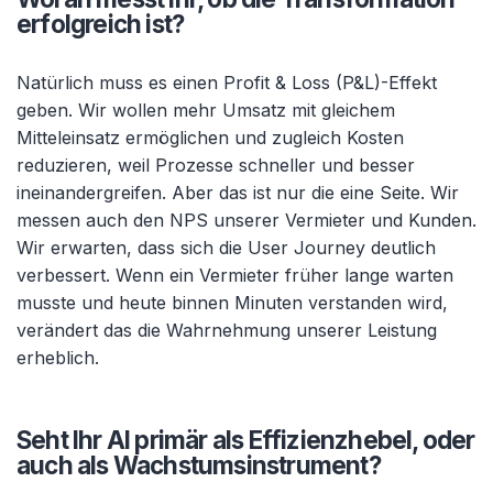
erfolgreich ist?
Natürlich muss es einen Profit & Loss (P&L)-Effekt
geben. Wir wollen mehr Umsatz mit gleichem
Mitteleinsatz ermöglichen und zugleich Kosten
reduzieren, weil Prozesse schneller und besser
ineinandergreifen. Aber das ist nur die eine Seite. Wir
messen auch den NPS unserer Vermieter und Kunden.
Wir erwarten, dass sich die User Journey deutlich
verbessert. Wenn ein Vermieter früher lange warten
musste und heute binnen Minuten verstanden wird,
verändert das die Wahrnehmung unserer Leistung
erheblich.
Seht Ihr AI primär als Effizienzhebel, oder
auch als Wachstumsinstrument?