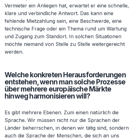
Vermieter ein Anliegen hat, erwartet er eine schnelle,
klare und verbindliche Antwort. Das kann eine
fehlende Mietzahlung sein, eine Beschwerde, eine
technische Frage oder ein Thema rund um Wartung
und Zugang zum Standort. In solchen Situationen
möchte niemand von Stelle zu Stelle weitergereicht
werden.
Welche konkreten Herausforderungen
entstehen, wenn man solche Prozesse
über mehrere europäische Märkte
hinweg harmonisieren will?
Es gibt mehrere Ebenen. Zum einen natürlich die
Sprache. Wir müssen nicht nur die Sprachen der
Länder beherrschen, in denen wir tätig sind, sondern
auch die Sprache der Menschen, die sich an uns