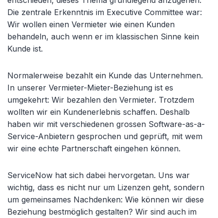
entschieden, dieses Thema grundlegend anzugehen.
Die zentrale Erkenntnis im Executive Committee war:
Wir wollen einen Vermieter wie einen Kunden
behandeln, auch wenn er im klassischen Sinne kein
Kunde ist.
Normalerweise bezahlt ein Kunde das Unternehmen.
In unserer Vermieter-Mieter-Beziehung ist es
umgekehrt: Wir bezahlen den Vermieter. Trotzdem
wollten wir ein Kundenerlebnis schaffen. Deshalb
haben wir mit verschiedenen grossen Software-as-a-
Service-Anbietern gesprochen und geprüft, mit wem
wir eine echte Partnerschaft eingehen können.
ServiceNow hat sich dabei hervorgetan. Uns war
wichtig, dass es nicht nur um Lizenzen geht, sondern
um gemeinsames Nachdenken: Wie können wir diese
Beziehung bestmöglich gestalten? Wir sind auch im