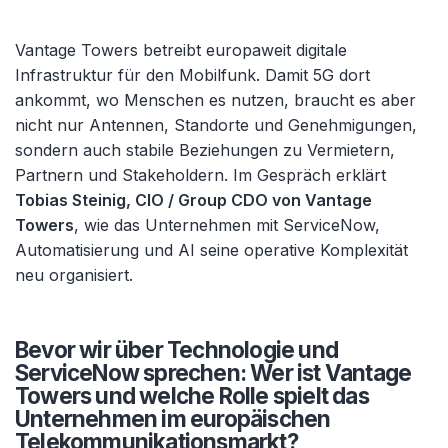
Vantage Towers betreibt europaweit digitale
Infrastruktur für den Mobilfunk. Damit 5G dort
ankommt, wo Menschen es nutzen, braucht es aber
nicht nur Antennen, Standorte und Genehmigungen,
sondern auch stabile Beziehungen zu Vermietern,
Partnern und Stakeholdern. Im Gespräch erklärt
Tobias Steinig, CIO / Group CDO von Vantage
Towers
, wie das Unternehmen mit ServiceNow,
Automatisierung und AI seine operative Komplexität
neu organisiert.
Bevor wir über Technologie und
ServiceNow sprechen: Wer ist Vantage
Towers und welche Rolle spielt das
Unternehmen im europäischen
Telekommunikationsmarkt?