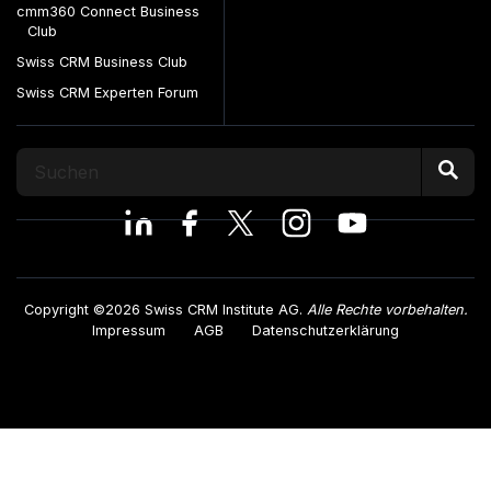
cmm360 Connect Business
Club
Swiss CRM Business Club
Swiss CRM Experten Forum
Copyright ©2026 Swiss CRM Institute AG.
Alle Rechte vorbehalten.
Impressum
AGB
Datenschutzerklärung