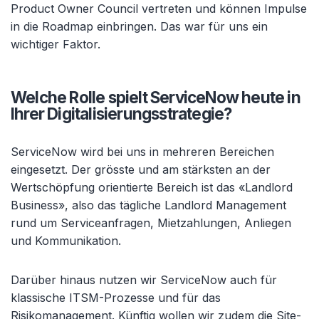
Product Owner Council vertreten und können Impulse
in die Roadmap einbringen. Das war für uns ein
wichtiger Faktor.
Welche Rolle spielt ServiceNow heute in
Ihrer Digitalisierungsstrategie?
ServiceNow wird bei uns in mehreren Bereichen
eingesetzt. Der grösste und am stärksten an der
Wertschöpfung orientierte Bereich ist das «Landlord
Business», also das tägliche Landlord Management
rund um Serviceanfragen, Mietzahlungen, Anliegen
und Kommunikation.
Darüber hinaus nutzen wir ServiceNow auch für
klassische ITSM-Prozesse und für das
Risikomanagement. Künftig wollen wir zudem die Site-