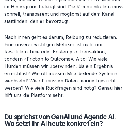
im Hintergrund beteiligt sind. Die Kommunikation muss
schnell, transparent und möglichst auf dem Kanal
stattfinden, den er bevorzugt.
Nach innen geht es darum, Reibung zu reduzieren.
Eine unserer wichtigen Metriken ist nicht nur
Resolution Time oder Kosten pro Transaktion,
sondern «Friction to Outcome». Also: Wie viele
Hürden müssen wir überwinden, bis ein Ergebnis
erreicht ist? Wie oft müssen Mitarbeitende Systeme
wechseln? Wie oft müssen Daten manuell gesucht
werden? Wie viele Rückfragen sind nötig? Genau hier
hilft uns die Plattform sehr.
Du sprichst von GenAI und Agentic AI.
Wo setzt Ihr AI heute konkret ein?