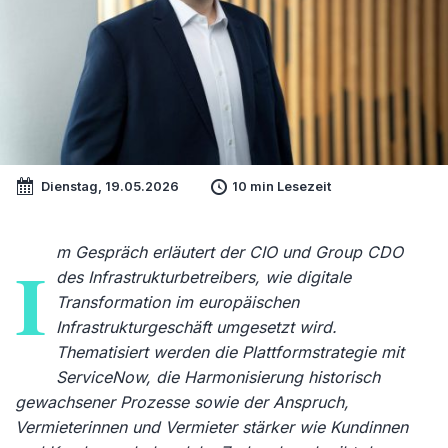
Dienstag, 19.05.2026
10 min Lesezeit
m Gespräch erläutert der CIO und Group CDO
I
des Infrastrukturbetreibers, wie digitale
Transformation im europäischen
Infrastrukturgeschäft umgesetzt wird.
Thematisiert werden die Plattformstrategie mit
ServiceNow, die Harmonisierung historisch
gewachsener Prozesse sowie der Anspruch,
Vermieterinnen und Vermieter stärker wie Kundinnen