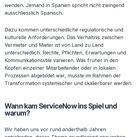
wenden. Jemand in Spanien spricht nicht zwingend
ausschliesslich Spanisch.
Dazu kommen unterschiedliche regulatorische und
kulturelle Anforderungen. Das Verhältnis zwischen
Vermieter und Mieter ist von Land zu Land
unterschiedlich. Rechte, Pflichten, Erwartungen und
Kommunikationsstile variieren. Was früher in den
Köpfen einzelner Mitarbeitender oder in lokalen
Prozessen abgebildet war, musste im Rahmen der
Transformation systemischer und skalierbarer werden.
Wann kam ServiceNow ins Spiel und
warum?
Wir haben uns vor rund anderthalb Jahren