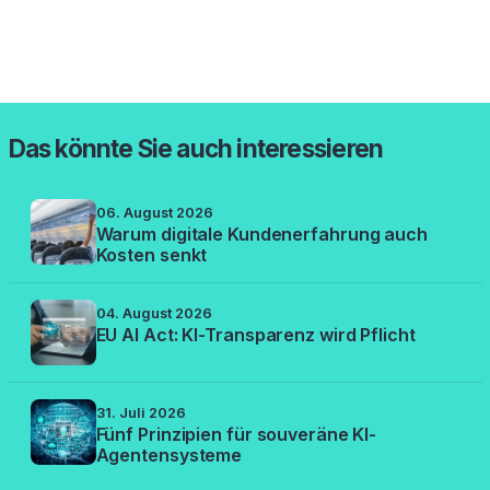
Das könnte Sie auch interessieren
06. August 2026
Warum digitale Kundenerfahrung auch
Kosten senkt
04. August 2026
EU AI Act: KI-Transparenz wird Pflicht
31. Juli 2026
Fünf Prinzipien für souveräne KI-
Agentensysteme