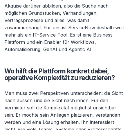
Akquise darüber abbilden, also die Suche nach
möglichen Grundstücken, Verhandlungen,
Vertragsprozesse und alles, was damit
zusammenhängt. Für uns ist ServiceNow deshalb weit
mehr als ein IT-Service-Tool. Es ist eine Business-
Plattform und ein Enabler für Workflows,
Automatisierung, GenAI und Agentic AI.
Wo hilft die Plattform konkret dabei,
operative Komplexität zu reduzieren?
Man muss zwei Perspektiven unterscheiden: die Sicht
nach aussen und die Sicht nach innen. Für den
Vermieter soll die Komplexität möglichst unsichtbar
sein. Er möchte sein Anliegen platzieren, verstanden
werden und eine Lösung erhalten. Ihn interessiert
nicht, wie viele Teams, Systeme oder Prozessschritte