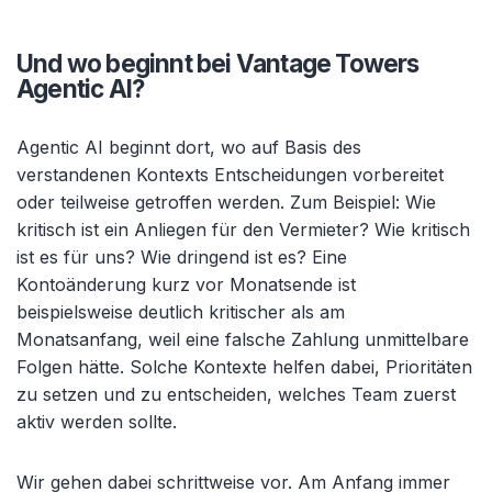
Und wo beginnt bei Vantage Towers
Agentic AI?
Agentic AI beginnt dort, wo auf Basis des
verstandenen Kontexts Entscheidungen vorbereitet
oder teilweise getroffen werden. Zum Beispiel: Wie
kritisch ist ein Anliegen für den Vermieter? Wie kritisch
ist es für uns? Wie dringend ist es? Eine
Kontoänderung kurz vor Monatsende ist
beispielsweise deutlich kritischer als am
Monatsanfang, weil eine falsche Zahlung unmittelbare
Folgen hätte. Solche Kontexte helfen dabei, Prioritäten
zu setzen und zu entscheiden, welches Team zuerst
aktiv werden sollte.
Wir gehen dabei schrittweise vor. Am Anfang immer