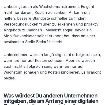
Unbedingt auch als Wachstumsinstrument. Es geht
nicht nur darum, Kosten zu senken. AI kann uns
helfen, bessere Standorte schneller zu finden,
Versorgungslücken früher zu erkennen und proaktiv
Angebote zu machen – vielleicht sogar, bevor ein
Mobilfunkanbieter selbst erkannt hat, dass an einer
bestimmten Stelle Bedarf besteht.
Unternehmen werden langfristig nicht erfolgreich sein,
wenn sie nur auf Kosten schauen. Aber sie werden
auch nicht erfolgreich sein, wenn sie nur auf
Wachstum schauen und Kosten ignorieren. Es braucht
beides.
Was würdest Du anderen Unternehmen
mitgeben, die am Anfang einer digitalen