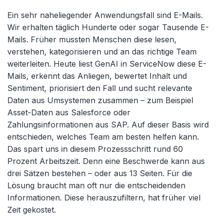
Ein sehr naheliegender Anwendungsfall sind E-Mails.
Wir erhalten täglich Hunderte oder sogar Tausende E-
Mails. Früher mussten Menschen diese lesen,
verstehen, kategorisieren und an das richtige Team
weiterleiten. Heute liest GenAI in ServiceNow diese E-
Mails, erkennt das Anliegen, bewertet Inhalt und
Sentiment, priorisiert den Fall und sucht relevante
Daten aus Umsystemen zusammen – zum Beispiel
Asset-Daten aus Salesforce oder
Zahlungsinformationen aus SAP. Auf dieser Basis wird
entschieden, welches Team am besten helfen kann.
Das spart uns in diesem Prozessschritt rund 60
Prozent Arbeitszeit. Denn eine Beschwerde kann aus
drei Sätzen bestehen – oder aus 13 Seiten. Für die
Lösung braucht man oft nur die entscheidenden
Informationen. Diese herauszufiltern, hat früher viel
Zeit gekostet.