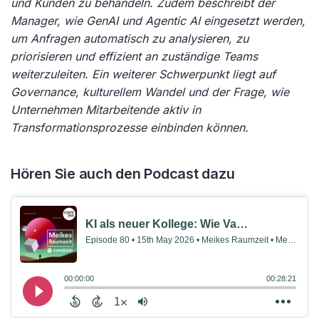
und Kunden zu behandeln. Zudem beschreibt der
Manager, wie GenAI und Agentic AI eingesetzt werden,
um Anfragen automatisch zu analysieren, zu
priorisieren und effizient an zuständige Teams
weiterzuleiten. Ein weiterer Schwerpunkt liegt auf
Governance, kulturellem Wandel und der Frage, wie
Unternehmen Mitarbeitende aktiv in
Transformationsprozesse einbinden können.
Hören Sie auch den Podcast dazu