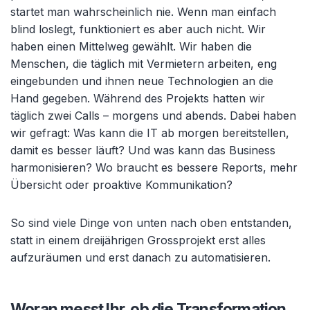
startet man wahrscheinlich nie. Wenn man einfach
blind loslegt, funktioniert es aber auch nicht. Wir
haben einen Mittelweg gewählt. Wir haben die
Menschen, die täglich mit Vermietern arbeiten, eng
eingebunden und ihnen neue Technologien an die
Hand gegeben. Während des Projekts hatten wir
täglich zwei Calls – morgens und abends. Dabei haben
wir gefragt: Was kann die IT ab morgen bereitstellen,
damit es besser läuft? Und was kann das Business
harmonisieren? Wo braucht es bessere Reports, mehr
Übersicht oder proaktive Kommunikation?
So sind viele Dinge von unten nach oben entstanden,
statt in einem dreijährigen Grossprojekt erst alles
aufzuräumen und erst danach zu automatisieren.
Woran messt Ihr, ob die Transformation