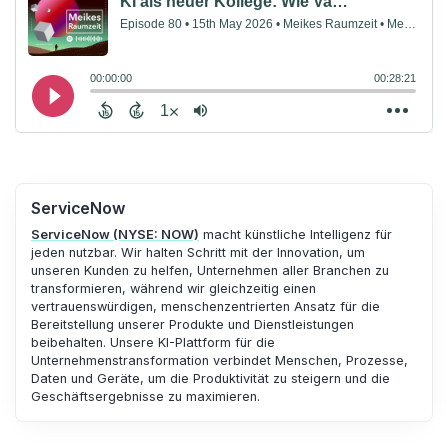
ServiceNow
ServiceNow (NYSE: NOW)
macht künstliche Intelligenz für
jeden nutzbar. Wir halten Schritt mit der Innovation, um
unseren Kunden zu helfen, Unternehmen aller Branchen zu
transformieren, während wir gleichzeitig einen
vertrauenswürdigen, menschenzentrierten Ansatz für die
Bereitstellung unserer Produkte und Dienstleistungen
beibehalten. Unsere KI-Plattform für die
Unternehmenstransformation verbindet Menschen, Prozesse,
Daten und Geräte, um die Produktivität zu steigern und die
Geschäftsergebnisse zu maximieren.