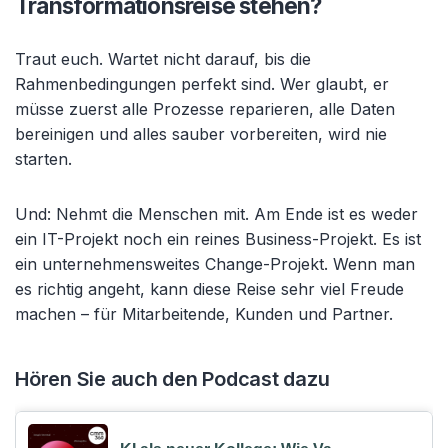
Transformationsreise stehen?
Traut euch. Wartet nicht darauf, bis die
Rahmenbedingungen perfekt sind. Wer glaubt, er
müsse zuerst alle Prozesse reparieren, alle Daten
bereinigen und alles sauber vorbereiten, wird nie
starten.
Und: Nehmt die Menschen mit. Am Ende ist es weder
ein IT-Projekt noch ein reines Business-Projekt. Es ist
ein unternehmensweites Change-Projekt. Wenn man
es richtig angeht, kann diese Reise sehr viel Freude
machen – für Mitarbeitende, Kunden und Partner.
Hören Sie auch den Podcast dazu