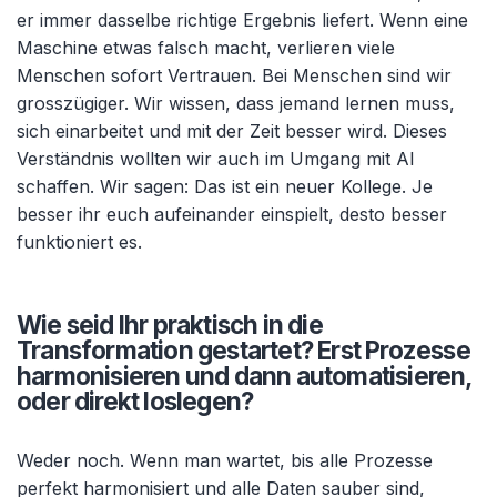
er immer dasselbe richtige Ergebnis liefert. Wenn eine
Maschine etwas falsch macht, verlieren viele
Menschen sofort Vertrauen. Bei Menschen sind wir
grosszügiger. Wir wissen, dass jemand lernen muss,
sich einarbeitet und mit der Zeit besser wird. Dieses
Verständnis wollten wir auch im Umgang mit AI
schaffen. Wir sagen: Das ist ein neuer Kollege. Je
besser ihr euch aufeinander einspielt, desto besser
funktioniert es.
Wie seid Ihr praktisch in die
Transformation gestartet? Erst Prozesse
harmonisieren und dann automatisieren,
oder direkt loslegen?
Weder noch. Wenn man wartet, bis alle Prozesse
perfekt harmonisiert und alle Daten sauber sind,