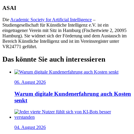
ASAI
Die
Academic Society for Artificial Intelligence
–
Studiengesellschaft für Künstliche Intelligenz e.V. ist ein
eingetragener Verein mit Sitz in Hamburg (Fischertwiete 2, 20095
Hamburg). Sie widmet sich der Förderung und dem Austausch im
Bereich Künstliche Intelligenz und ist im Vereinsregister unter
VR24771 geführt.
Das könnte Sie auch interessieren
06. August 2026
Warum digitale Kundenerfahrung auch Kosten
senkt
04. August 2026