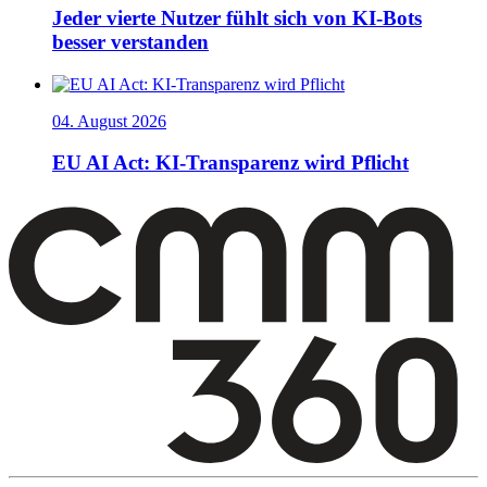
Jeder vierte Nutzer fühlt sich von KI-Bots
besser verstanden
04. August 2026
EU AI Act: KI-Transparenz wird Pflicht