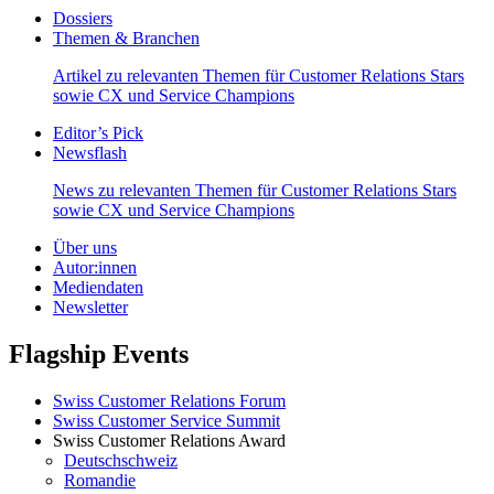
Dossiers
Themen & Branchen
Artikel zu relevanten Themen für Customer Relations Stars
sowie CX und Service Champions
Editor’s Pick
Newsflash
News zu relevanten Themen für Customer Relations Stars
sowie CX und Service Champions
Über uns
Autor:innen
Mediendaten
Newsletter
Flagship Events
Swiss Customer Relations Forum
Swiss Customer Service Summit
Swiss Customer Relations Award
Deutschschweiz
Romandie