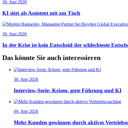
30. Juni 2026
KI sitzt als Assistent mit am Tisch
30. Juni 2026
In der Krise ist kein Entscheid der schlechteste Entsch
Das könnte Sie auch interessieren
30. Juni 2026
Interview-Serie: Krisen, gute Führung und KI
09. Juni 2026
Mehr Kunden gewinnen durch aktives Vertriebs