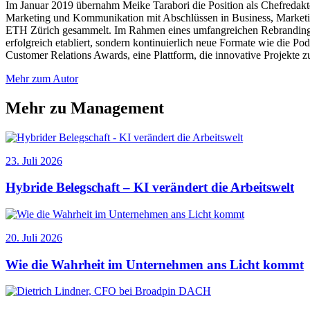
Im Januar 2019 übernahm Meike Tarabori die Position als Chefredak
Marketing und Kommunikation mit Abschlüssen in Business, Marketin
ETH Zürich gesammelt. Im Rahmen eines umfangreichen Rebranding-Pr
erfolgreich etabliert, sondern kontinuierlich neue Formate wie die 
Customer Relations Awards, eine Plattform, die innovative Projekte 
Mehr zum Autor
Mehr zu Management
23. Juli 2026
Hybride Belegschaft – KI verändert die Arbeitswelt
20. Juli 2026
Wie die Wahrheit im Unternehmen ans Licht kommt