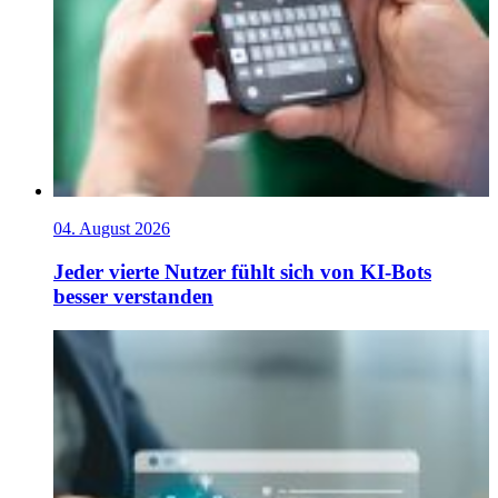
04. August 2026
Jeder vierte Nutzer fühlt sich von KI-Bots
besser verstanden