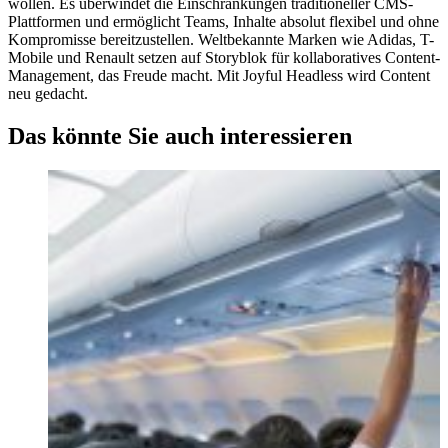
wollen. Es überwindet die Einschränkungen traditioneller CMS-
Plattformen und ermöglicht Teams, Inhalte absolut flexibel und ohne
Kompromisse bereitzustellen. Weltbekannte Marken wie Adidas, T-
Mobile und Renault setzen auf Storyblok für kollaboratives Content-
Management, das Freude macht. Mit Joyful Headless wird Content
neu gedacht.
Das könnte Sie auch interessieren