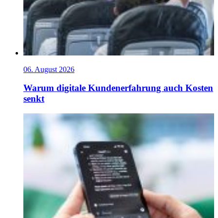
06. August 2026
Warum digitale Kundenerfahrung auch Kosten
senkt