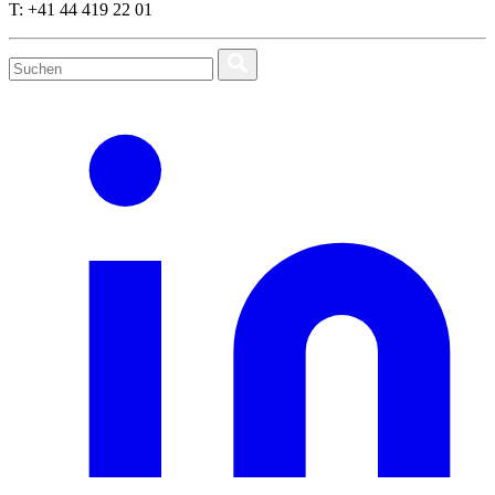
T: +41 44 419 22 01