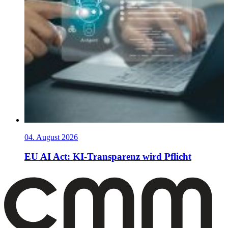
04. August 2026
EU AI Act: KI-Transparenz wird Pflicht