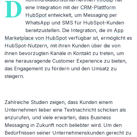
D
eine Integration mit der
CRM-Plattform
HubSpot
entwickelt, um Messaging per
WhatsApp und SMS für HubSpot-Kunden
bereitzustellen. Die Integration, die im
App
Marketplace von HubSpot
verfügbar ist, ermöglicht es
HubSpot-Nutzern, mit ihren Kunden über die von
ihnen bevorzugten Kanäle in Kontakt zu treten, um
eine herausragende Customer Experience zu bieten,
das Engagement zu fördern und den Umsatz zu
steigern.
Zahlreiche Studien zeigen, dass Kunden einem
Unternehmen lieber eine Textnachricht schicken als
anzurufen, und viele erwarten, dass Business
Messaging in Zukunft noch beliebter wird. Um den
Bedürfnissen seiner Unternehmenskunden gerecht zu