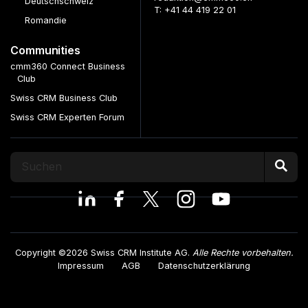
Deutschschweiz
T: +41 44 419 22 01
Romandie
Communities
cmm360 Connect Business
Club
Swiss CRM Business Club
Swiss CRM Experten Forum
Copyright ©2026 Swiss CRM Institute AG.
Alle Rechte vorbehalten.
Impressum
AGB
Datenschutzerklärung