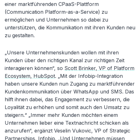
einer marktführenden CPaaS-Plattform
(Communication Platform-as-a-Service) zu
ermöglichen und Unternehmen so dabei zu
unterstützen, die Kommunikation mit ihren Kunden neu
zu gestalten.
„Unsere Unternehmenskunden wollen mit ihren
Kunden über den richtigen Kanal zur richtigen Zeit
interagieren können“, so
Scott Brinker, VP of Platform
Ecosystem, HubSpot
. „Mit der Infobip-Integration
haben unsere Kunden nun Zugang zu marktführender
Kundenkommunikation über WhatsApp und SMS. Das
hilft ihnen dabei, das Engagement zu verbessern, die
Loyalität zu erhöhen und somit auch den Umsatz zu
steigern.“ „Immer mehr Kunden möchten einem
Unternehmen lieber eine Textnachricht schicken als
anzurufen“, ergänzt Veselin Vukovic, VP of Strategic
Partnerships,
Infobip
. „Und Unternehmen müssen