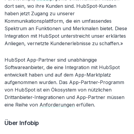
dort sein, wo ihre Kunden sind. HubSpot-Kunden
haben jetzt Zugang zu unserer
Kommunikationsplattform, die ein umfassendes
Spektrum an Funktionen und Merkmalen bietet. Diese
Integration mit HubSpot unterstreicht unser erklärtes
Anliegen, vernetzte Kundenerlebnisse zu schaffen.»
HubSpot App-Partner sind unabhängige
Softwareanbieter, die eine Integration mit HubSpot
entwickelt haben und auf dem App-Marktplatz
aufgenommen wurden. Das App-Partner-Programm
von HubSpot ist ein Ökosystem von nützlichen
Drittanbieter-Integrationen und App-Partner müssen
eine Reihe von
Anforderungen
erfüllen.
Über Infobip