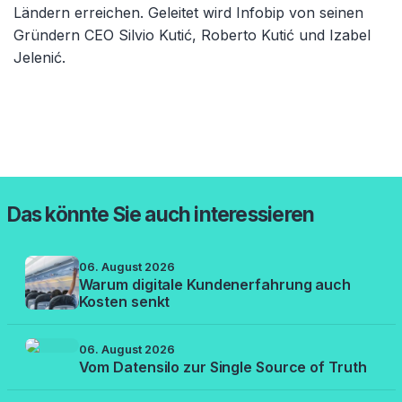
Ländern erreichen. Geleitet wird Infobip von seinen
Gründern CEO Silvio Kutić, Roberto Kutić und Izabel
Jelenić.
Das könnte Sie auch interessieren
06. August 2026
Warum digitale Kundenerfahrung auch
Kosten senkt
06. August 2026
Vom Datensilo zur Single Source of Truth