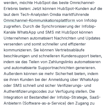
werden, möchte HubSpot das beste Omnichannel-
Erlebnis bieten: Jetzt können HubSpot-Kunden auf die
laut dem Tech-Analysten Omdia marktführende
Omnichannel-Kommunikationsplattform
von Infobip
zugreifen. Durch die Synchronisierung der Infobip-
Kanäle WhatsApp und SMS mit HubSpot können
Unternehmen automatisiert Nachrichten und Updates
versenden und somit schneller und effizienter
kommunizieren. Sie können Vertriebsabläufe
beschleunigen und schnelleren Kundensupport bieten,
indem sie das Teilen von Zahlungslinks automatisieren
und automatisierte Supportnachrichten generieren.
Außerdem können sie mehr Sicherheit bieten, indem
sie ihren Kunden bei der Anmeldung über WhatsApp
oder SMS schnell und sicher Verifizierungs- und
Authentifizierungscodes zur Verfügung stellen. Die
Integration ist Bestandteil der Infobip-Strategie, SaaS-
Anbietern (Software-as-a-Service) den Zugang zu