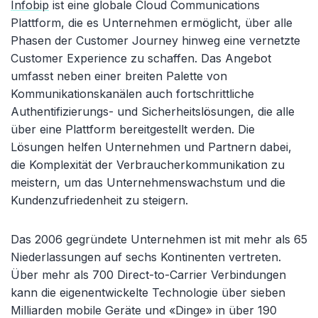
Infobip
ist eine globale Cloud Communications
Plattform, die es Unternehmen ermöglicht, über alle
Phasen der Customer Journey hinweg eine vernetzte
Customer Experience zu schaffen. Das Angebot
umfasst neben einer breiten Palette von
Kommunikationskanälen auch fortschrittliche
Authentifizierungs- und Sicherheitslösungen, die alle
über eine Plattform bereitgestellt werden. Die
Lösungen helfen Unternehmen und Partnern dabei,
die Komplexität der Verbraucherkommunikation zu
meistern, um das Unternehmenswachstum und die
Kundenzufriedenheit zu steigern.
Das 2006 gegründete Unternehmen ist mit mehr als 65
Niederlassungen auf sechs Kontinenten vertreten.
Über mehr als 700 Direct-to-Carrier Verbindungen
kann die eigenentwickelte Technologie über sieben
Milliarden mobile Geräte und «Dinge» in über 190