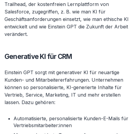
Trailhead, der kostenfreien Lernplattform von
Salesforce, zugegriffen, z. B. wie man KI für
Geschäftsanforderungen einsetzt, wie man ethische KI
entwickelt und wie Einstein GPT die Zukunft der Arbeit
verändert.
Generative KI für CRM
Einstein GPT sorgt mit generativer KI für neuartige
Kunden- und Mitarbeitererfahrungen. Unternehmen
können so personalisierte, KI-generierte Inhalte für
Vertrieb, Service, Marketing, IT und mehr erstellen
lassen. Dazu gehören:
Automatisierte, personalisierte Kunden-E-Mails für
Vertriebsmitarbeiter:innen