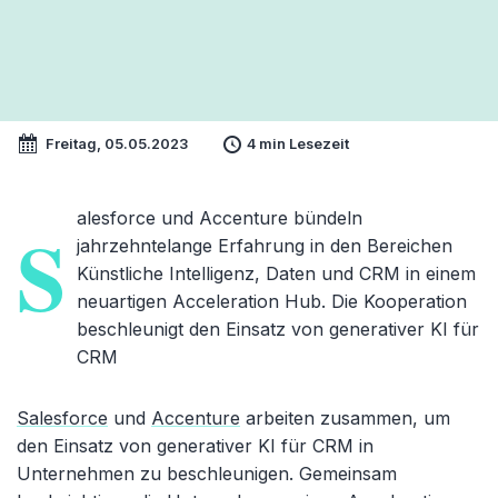
Freitag, 05.05.2023
4 min Lesezeit
alesforce und Accenture bündeln
S
jahrzehntelange Erfahrung in den Bereichen
Künstliche Intelligenz, Daten und CRM in einem
neuartigen Acceleration Hub. Die Kooperation
beschleunigt den Einsatz von generativer KI für
CRM
Salesforce
und
Accenture
arbeiten zusammen, um
den Einsatz von generativer KI für CRM in
Unternehmen zu beschleunigen. Gemeinsam