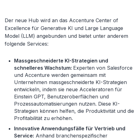
Der neue Hub wird an das Accenture Center of
Excellence für Generative KI und Large Language
Model (LLM) angebunden und bietet unter anderem
folgende Services:
Massgeschneiderte KI-Strategien und
schnelleres Wachstum:
Experten von Salesforce
und Accenture werden gemeinsam mit
Unternehmen massgeschneiderte KI-Strategien
entwickeln, indem sie neue Acceleratoren für
Einstein GPT, Benutzeroberflächen und
Prozessautomatisierungen nutzen. Diese KI-
Strategien können helfen, die Produktivität und die
Profitabilität zu erhöhen.
Innovative Anwendungsfälle für Vertrieb und
Service:
Anhand branchenspezifischer