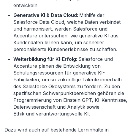
entwickeln.
Generative KI & Data Cloud:
Mithilfe der
Salesforce Data Cloud, welche Daten verbindet
und harmonisiert, werden Salesforce und
Accenture untersuchen, wie generative KI aus
Kundendaten lernen kann, um schneller
personalisierte Kundenerlebnisse zu schaffen.
Weiterbildung für KI-Erfolg:
Salesforce und
Accenture planen die Entwicklung von
Schulungsressourcen für generative KI-
Fähigkeiten, um so zukünftige Talente innerhalb
des Salesforce Ökosystems zu fördern. Zu den
spezifischen Schwerpunktbereichen gehören die
Programmierung von Einstein GPT, KI-Kenntnisse,
Datenwissenschaft und Analytik sowie
Ethik und verantwortungsvolle KI
.
Dazu wird auch auf bestehende Lerninhalte in