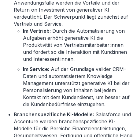
Anwendungsfälle werden die Vorteile und der
Return on Investment von generativer KI
verdeutlicht. Der Schwerpunkt liegt zunächst auf
Vertrieb und Service.
Im Vertrieb:
Durch die Automatisierung von
Aufgaben erhöht generative KI die
Produktivität von Vertriebsmitarbeiter:innen
und fördert so die Interaktion mit Kund:innen
und Interessent:innen.
Im Service:
Auf der Grundlage valider CRM-
Daten und automatisiertem Knowledge
Management unterstützt generative KI bei der
Personalisierung von Inhalten bei jedem
Kontakt mit dem Kundendienst, um besser auf
die Kundenbedürfnisse einzugehen.
Branchenspezifische KI-Modelle:
Salesforce und
Accenture werden branchenspezifische KI-
Modelle für die Bereiche Finanzdienstleistungen,
Gesundheitswesen, Fertigung und öffentliche Hand