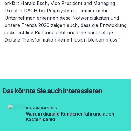
erklärt Harald Esch, Vice President and Managing
Director DACH bei Pegasystems. „Immer mehr
Unternehmen erkennen diese Notwendigkeiten und
unsere Trends 2020 zeigen auch, dass die Entwicklung
in die richtige Richtung geht und eine nachhaltige
Digitale Transformation keine Illusion bleiben muss.“
Das könnte Sie auch interessieren
06. August 2026
Warum digitale Kundenerfahrung auch
Kosten senkt