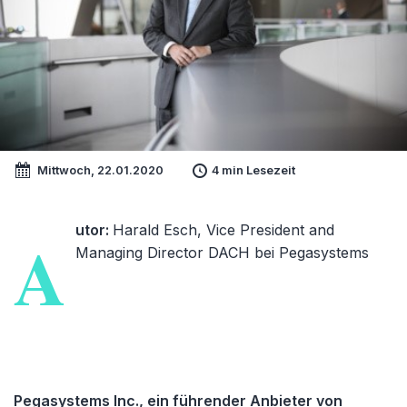
Mittwoch, 22.01.2020
4 min Lesezeit
utor:
Harald Esch, Vice President and
A
Managing Director DACH bei Pegasystems
Pegasystems Inc., ein führender Anbieter von