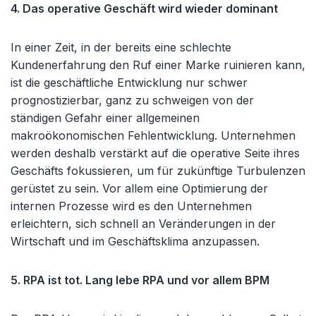
4. Das operative Geschäft wird wieder dominant
In einer Zeit, in der bereits eine schlechte
Kundenerfahrung den Ruf einer Marke ruinieren kann,
ist die geschäftliche Entwicklung nur schwer
prognostizierbar, ganz zu schweigen von der
ständigen Gefahr einer allgemeinen
makroökonomischen Fehlentwicklung. Unternehmen
werden deshalb verstärkt auf die operative Seite ihres
Geschäfts fokussieren, um für zukünftige Turbulenzen
gerüstet zu sein. Vor allem eine Optimierung der
internen Prozesse wird es den Unternehmen
erleichtern, sich schnell an Veränderungen in der
Wirtschaft und im Geschäftsklima anzupassen.
5. RPA ist tot. Lang lebe RPA und vor allem BPM