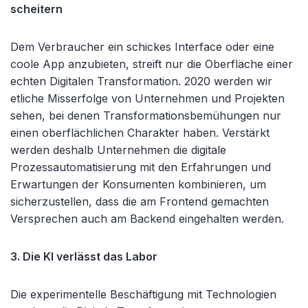
scheitern
Dem Verbraucher ein schickes Interface oder eine
coole App anzubieten, streift nur die Oberfläche einer
echten Digitalen Transformation. 2020 werden wir
etliche Misserfolge von Unternehmen und Projekten
sehen, bei denen Transformationsbemühungen nur
einen oberflächlichen Charakter haben. Verstärkt
werden deshalb Unternehmen die digitale
Prozessautomatisierung mit den Erfahrungen und
Erwartungen der Konsumenten kombinieren, um
sicherzustellen, dass die am Frontend gemachten
Versprechen auch am Backend eingehalten werden.
3. Die KI verlässt das Labor
Die experimentelle Beschäftigung mit Technologien