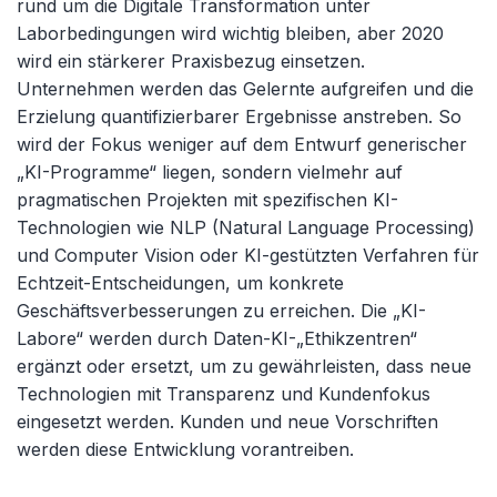
rund um die Digitale Transformation unter
Laborbedingungen wird wichtig bleiben, aber 2020
wird ein stärkerer Praxisbezug einsetzen.
Unternehmen werden das Gelernte aufgreifen und die
Erzielung quantifizierbarer Ergebnisse anstreben. So
wird der Fokus weniger auf dem Entwurf generischer
„KI-Programme“ liegen, sondern vielmehr auf
pragmatischen Projekten mit spezifischen KI-
Technologien wie NLP (Natural Language Processing)
und Computer Vision oder KI-gestützten Verfahren für
Echtzeit-Entscheidungen, um konkrete
Geschäftsverbesserungen zu erreichen. Die „KI-
Labore“ werden durch Daten-KI-„Ethikzentren“
ergänzt oder ersetzt, um zu gewährleisten, dass neue
Technologien mit Transparenz und Kundenfokus
eingesetzt werden. Kunden und neue Vorschriften
werden diese Entwicklung vorantreiben.