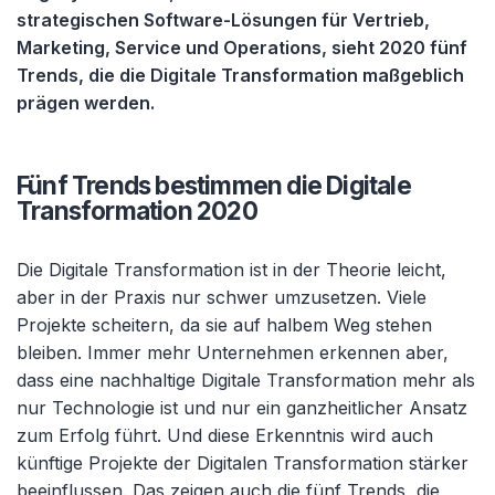
strategischen Software-Lösungen für Vertrieb,
Marketing, Service und Operations, sieht 2020 fünf
Trends, die die Digitale Transformation maßgeblich
prägen werden.
Fünf Trends bestimmen die Digitale
Transformation 2020
Die Digitale Transformation ist in der Theorie leicht,
aber in der Praxis nur schwer umzusetzen. Viele
Projekte scheitern, da sie auf halbem Weg stehen
bleiben. Immer mehr Unternehmen erkennen aber,
dass eine nachhaltige Digitale Transformation mehr als
nur Technologie ist und nur ein ganzheitlicher Ansatz
zum Erfolg führt. Und diese Erkenntnis wird auch
künftige Projekte der Digitalen Transformation stärker
beeinflussen. Das zeigen auch die fünf Trends, die