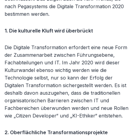
nach Pegasystems die Digitale Transformation 2020
bestimmen werden.
1. Die kulturelle Kluft wird überbrückt
Die Digitale Transformation erfordert eine neue Form
der Zusammenarbeit zwischen Führungsebene,
Fachabteilungen und IT. Im Jahr 2020 wird dieser
Kulturwandel ebenso wichtig werden wie die
Technologie selbst, nur so kann der Erfolg der
Digitalen Transformation sichergestellt werden. Es ist
deshalb davon auszugehen, dass die traditionellen
organisatorischen Barrieren zwischen IT und
Fachbereichen überwunden werden und neue Rollen
wie „Citizen Developer“ und „KI-Ethiker“ entstehen.
2. Oberflächliche Transformationsprojekte