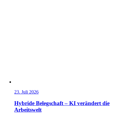
23. Juli 2026
Hybride Belegschaft – KI verändert die
Arbeitswelt