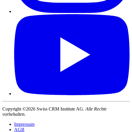
Copyright ©2026 Swiss CRM Institute AG.
Alle Rechte
vorbehalten.
Impressum
AGB