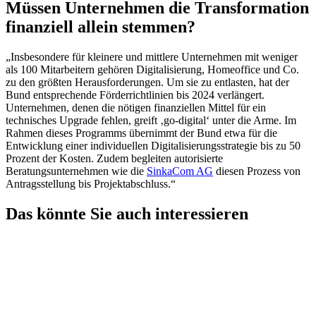
Müssen Unternehmen die Transformation
finanziell allein stemmen?
„Insbesondere für kleinere und mittlere Unternehmen mit weniger
als 100 Mitarbeitern gehören Digitalisierung, Homeoffice und Co.
zu den größten Herausforderungen. Um sie zu entlasten, hat der
Bund entsprechende Förderrichtlinien bis 2024 verlängert.
Unternehmen, denen die nötigen finanziellen Mittel für ein
technisches Upgrade fehlen, greift ‚go-digital‘ unter die Arme. Im
Rahmen dieses Programms übernimmt der Bund etwa für die
Entwicklung einer individuellen Digitalisierungsstrategie bis zu 50
Prozent der Kosten. Zudem begleiten autorisierte
Beratungsunternehmen wie die
SinkaCom AG
diesen Prozess von
Antragsstellung bis Projektabschluss.“
Das könnte Sie auch interessieren