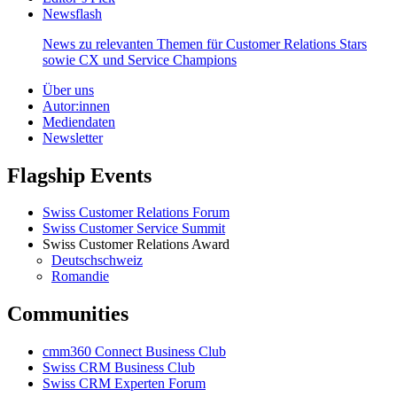
Newsflash
News zu relevanten Themen für Customer Relations Stars
sowie CX und Service Champions
Über uns
Autor:innen
Mediendaten
Newsletter
Flagship Events
Swiss Customer Relations Forum
Swiss Customer Service Summit
Swiss Customer Relations Award
Deutschschweiz
Romandie
Communities
cmm360 Connect Business Club
Swiss CRM Business Club
Swiss CRM Experten Forum