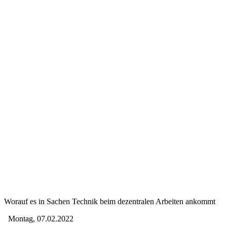
Worauf es in Sachen Technik beim dezentralen Arbeiten ankommt
Montag, 07.02.2022