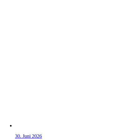
30. Juni 2026