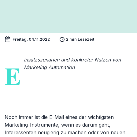
Freitag, 04.11.2022
2 min Lesezeit
insatzszenarien und konkreter Nutzen von
E
Marketing Automation
Noch immer ist die E-Mail eines der wichtigsten
Marketing-Instrumente, wenn es darum geht,
Interessenten neugierig zu machen oder von neuen