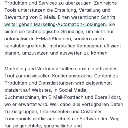
Produkten und Services zu überzeugen. Zahlreiche
Tools unterstützen die Erstellung, Verteilung und
Bewertung von E-Mails.
Einen wesentlichen Schritt
weiter gehen Marketing-Automation-Lösungen
. Sie
bieten die technologische Grundlage, um nicht nur
automatisierte E-Mail-Aktionen, sondern auch
kanalübergreifende, mehrstufige Kampagnen effizient
planen, umzusetzen und auswerten zu können.
Marketing und Vertrieb erhalten somit ein effizientes
Tool zur individuellen Kundenansprache. Content zu
Produkten und Dienstleistungen wird zielgerichtet
platziert auf Websites, in Social Media,
Suchmaschinen, im E-Mail-Postfach und überall dort,
wo er erwartet wird. Weil dabei alle verfügbaren Daten
zu Zielgruppen, Interessenten und Customer
Touchpoints einfliessen, ebnet die Software den Weg
für zielgerichtete, ganzheitliche und