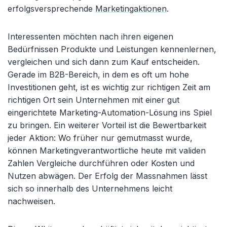
erfolgsversprechende
Marketingaktionen
.
Interessenten möchten nach ihren eigenen
Bedürfnissen Produkte und Leistungen kennenlernen,
vergleichen und sich dann zum Kauf entscheiden.
Gerade im B2B-Bereich, in dem es oft um hohe
Investitionen geht, ist es wichtig zur richtigen Zeit am
richtigen Ort sein Unternehmen mit einer gut
eingerichtete Marketing-Automation-Lösung ins Spiel
zu bringen. Ein weiterer Vorteil ist die Bewertbarkeit
jeder Aktion: Wo früher nur gemutmasst wurde,
können Marketingverantwortliche heute mit validen
Zahlen Vergleiche durchführen oder Kosten und
Nutzen abwägen. Der Erfolg der Massnahmen lässt
sich so innerhalb des Unternehmens leicht
nachweisen.