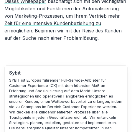
Dieses Whitepaper
beschäftigt sich mit den wichtigsten
Möglichkeiten und Funktionen der Automatisierung
von
Marketing-Prozessen, um Ihrem Vertrieb mehr
Zeit für eine intensive Kundenbeziehung zu
ermöglichen
. Beginnen wir mit der Reise des Kunden
auf der Suche nach einer Problemlösung.
Sybit
SYBIT ist Europas führender Full-Service-Anbieter für
Customer Experience (CX) mit dem höchsten Maß an
Erfahrung und Spezialisierung auf dem Markt. Unsere
strategischen und operativen Fähigkeiten ermöglichen es
unseren Kunden, einen Wettbewerbsvorteil zu erlangen, indem
sie zu Champions im Bereich Customer Experience werden.
Wir decken alle kundenorientierten Prozesse über alle
Touchpoints in jedem Geschäftsbereich ab. Wir entwickeln
Strategien, planen, erstellen, gestalten und implementieren.
Die herausragende Qualität unserer Kompetenzen in den