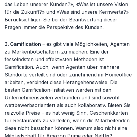
das Leben unserer Kunden?», «Was ist unsere Vision
für die Zukunft?» und «Was sind unsere Kernwerte?»
Berücksichtigen Sie bei der Beantwortung dieser
Fragen immer die Perspektive des Kunden.
3. Gamification
– es gibt viele Möglichkeiten, Agenten
zu Markenbotschaftern zu machen. Eine der
fesselndsten und effektivsten Methoden ist
Gamification. Auch, wenn Agenten über mehrere
Standorte verteilt sind oder zunehmend im Homeoffice
arbeiten, verbindet diese Herangehensweise. Die
besten Gamification-Initiativen werden mit den
Unternehmenszielen verbunden und sind sowohl
wettbewerbsorientiert als auch kollaborativ. Bieten Sie
reizvolle Preise – es hat wenig Sinn, Geschenkkarten
für Restaurants zu verteilen, wenn die Mitarbeitenden
diese nicht besuchen können. Warum also nicht eine
Mitgliedschaft für Amazon Prime oder Netflix?