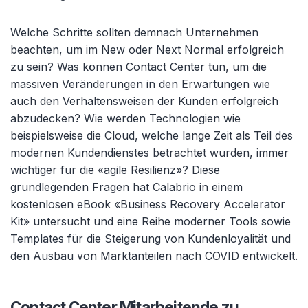
Welche Schritte sollten demnach Unternehmen
beachten, um im New oder Next Normal erfolgreich
zu sein? Was können Contact Center tun, um die
massiven Veränderungen in den Erwartungen wie
auch den Verhaltensweisen der Kunden erfolgreich
abzudecken? Wie werden Technologien wie
beispielsweise die Cloud, welche lange Zeit als Teil des
modernen Kundendienstes betrachtet wurden, immer
wichtiger für die «
agile Resilienz
»? Diese
grundlegenden Fragen hat Calabrio in einem
kostenlosen eBook «Business Recovery Accelerator
Kit» untersucht und eine Reihe moderner Tools sowie
Templates für die Steigerung von Kundenloyalität und
den Ausbau von Marktanteilen nach COVID entwickelt.
Contact Center Mitarbeitende zu