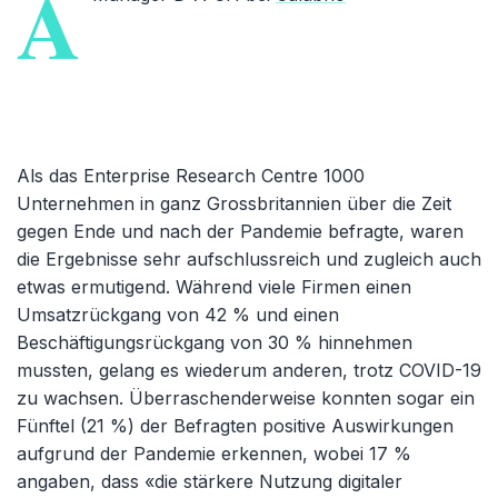
A
Als das Enterprise Research Centre 1000
Unternehmen in ganz Grossbritannien über die Zeit
gegen Ende und nach der Pandemie befragte, waren
die Ergebnisse sehr aufschlussreich und zugleich auch
etwas ermutigend. Während viele Firmen einen
Umsatzrückgang von 42 % und einen
Beschäftigungsrückgang von 30 % hinnehmen
mussten, gelang es wiederum anderen, trotz COVID-19
zu wachsen. Überraschenderweise konnten sogar ein
Fünftel (21 %) der Befragten positive Auswirkungen
aufgrund der Pandemie erkennen, wobei 17 %
angaben, dass «die stärkere Nutzung digitaler