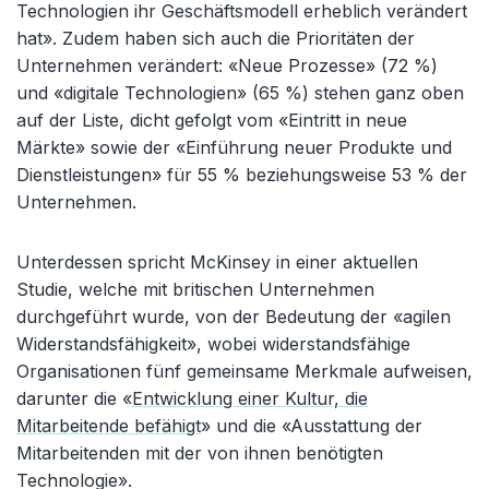
Technologien ihr Geschäftsmodell erheblich verändert
hat». Zudem haben sich auch die Prioritäten der
Unternehmen verändert: «Neue Prozesse» (72 %)
und «digitale Technologien» (65 %) stehen ganz oben
auf der Liste, dicht gefolgt vom «Eintritt in neue
Märkte» sowie der «Einführung neuer Produkte und
Dienstleistungen» für 55 % beziehungsweise 53 % der
Unternehmen.
Unterdessen spricht McKinsey in einer aktuellen
Studie, welche mit britischen Unternehmen
durchgeführt wurde, von der Bedeutung der «agilen
Widerstandsfähigkeit», wobei widerstandsfähige
Organisationen fünf gemeinsame Merkmale aufweisen,
darunter die «
Entwicklung einer Kultur, die
Mitarbeitende befähigt
» und die «Ausstattung der
Mitarbeitenden mit der von ihnen benötigten
Technologie».