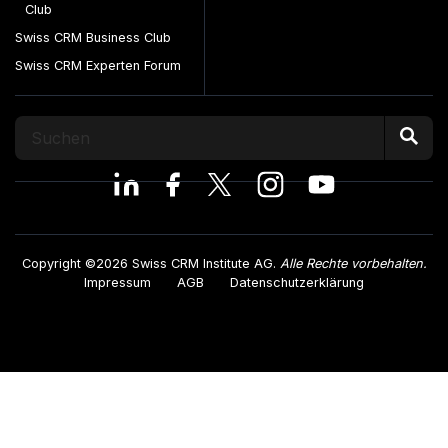
Club
Swiss CRM Business Club
Swiss CRM Experten Forum
Copyright ©2026 Swiss CRM Institute AG.
Alle Rechte vorbehalten.
Impressum
AGB
Datenschutzerklärung