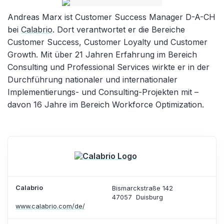
Andreas Marx ist Customer Success Manager D-A-CH
bei
Calabrio
. Dort verantwortet er die Bereiche
Customer Success, Customer Loyalty und Customer
Growth. Mit über 21 Jahren Erfahrung im Bereich
Consulting und Professional Services wirkte er in der
Durchführung nationaler und internationaler
Implementierungs- und Consulting-Projekten mit –
davon 16 Jahre im Bereich Workforce Optimization.
Calabrio
Bismarckstraße 142
47057
Duisburg
www.calabrio.com/de/