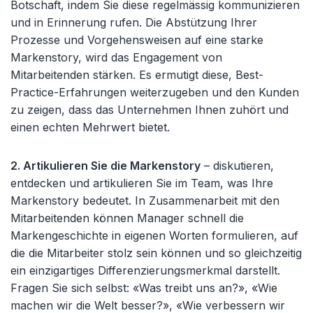
Botschaft, indem Sie diese regelmässig kommunizieren
und in Erinnerung rufen. Die Abstützung Ihrer
Prozesse und Vorgehensweisen auf eine starke
Markenstory, wird das Engagement von
Mitarbeitenden stärken. Es ermutigt diese, Best-
Practice-Erfahrungen weiterzugeben und den Kunden
zu zeigen, dass das Unternehmen Ihnen zuhört und
einen echten Mehrwert bietet.
2. Artikulieren Sie die Markenstory
– diskutieren,
entdecken und artikulieren Sie im Team, was Ihre
Markenstory bedeutet. In Zusammenarbeit mit den
Mitarbeitenden können Manager schnell die
Markengeschichte in eigenen Worten formulieren, auf
die die Mitarbeiter stolz sein können und so gleichzeitig
ein einzigartiges Differenzierungsmerkmal darstellt.
Fragen Sie sich selbst: «Was treibt uns an?», «Wie
machen wir die Welt besser?», «Wie verbessern wir