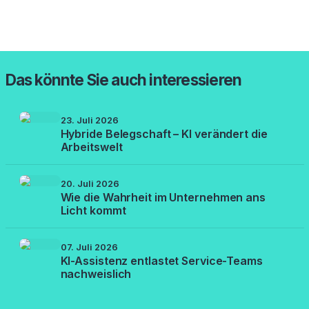
Das könnte Sie auch interessieren
23. Juli 2026
Hybride Belegschaft – KI verändert die
Arbeitswelt
20. Juli 2026
Wie die Wahrheit im Unternehmen ans
Licht kommt
07. Juli 2026
KI-Assistenz entlastet Service-Teams
nachweislich