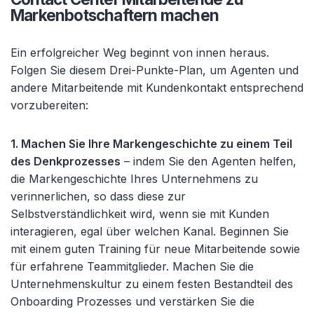
Markenbotschaftern machen
Ein erfolgreicher Weg beginnt von innen heraus.
Folgen Sie diesem Drei-Punkte-Plan, um Agenten und
andere Mitarbeitende mit Kundenkontakt entsprechend
vorzubereiten:
1. Machen Sie Ihre Markengeschichte zu einem Teil
des Denkprozesses
– indem Sie den Agenten helfen,
die Markengeschichte Ihres Unternehmens zu
verinnerlichen, so dass diese zur
Selbstverständlichkeit wird, wenn sie mit Kunden
interagieren, egal über welchen Kanal. Beginnen Sie
mit einem guten Training für neue Mitarbeitende sowie
für erfahrene Teammitglieder. Machen Sie die
Unternehmenskultur zu einem festen Bestandteil des
Onboarding Prozesses und verstärken Sie die