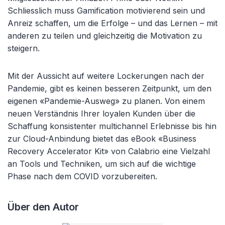
Schliesslich muss Gamification motivierend sein und
Anreiz schaffen, um die Erfolge – und das Lernen – mit
anderen zu teilen und gleichzeitig die Motivation zu
steigern.
Mit der Aussicht auf weitere Lockerungen nach der
Pandemie, gibt es keinen besseren Zeitpunkt, um den
eigenen «Pandemie-Ausweg» zu planen. Von einem
neuen Verständnis Ihrer loyalen Kunden über die
Schaffung konsistenter multichannel Erlebnisse bis hin
zur Cloud-Anbindung bietet das eBook «Business
Recovery Accelerator Kit» von Calabrio eine Vielzahl
an Tools und Techniken, um sich auf die wichtige
Phase nach dem COVID vorzubereiten.
Über den Autor