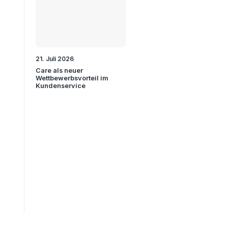
21. Juli 2026
Care als neuer
Wettbewerbsvorteil im
Kundenservice