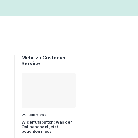
Mehr zu Customer
Service
29. Juli 2026
Widerrufsbutton: Was der
Onlinehandel jetzt
beachten muss