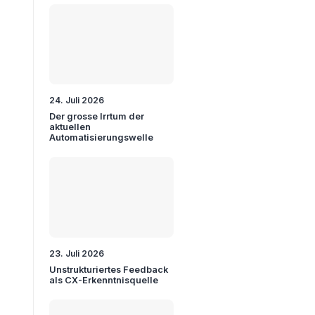
24. Juli 2026
Der grosse Irrtum der
aktuellen
Automatisierungswelle
23. Juli 2026
Unstrukturiertes Feedback
als CX-Erkenntnisquelle