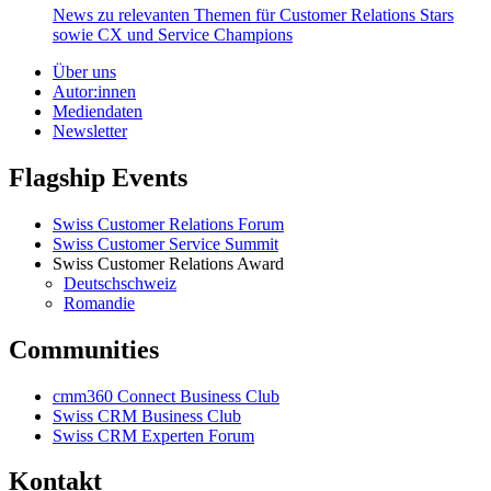
News zu relevanten Themen für Customer Relations Stars
sowie CX und Service Champions
Über uns
Autor:innen
Mediendaten
Newsletter
Flagship Events
Swiss Customer Relations Forum
Swiss Customer Service Summit
Swiss Customer Relations Award
Deutschschweiz
Romandie
Communities
cmm360 Connect Business Club
Swiss CRM Business Club
Swiss CRM Experten Forum
Kontakt