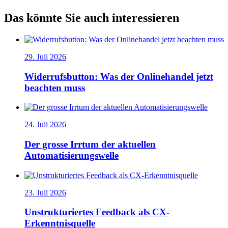
Das könnte Sie auch interessieren
29. Juli 2026
Widerrufsbutton: Was der Onlinehandel jetzt
beachten muss
24. Juli 2026
Der grosse Irrtum der aktuellen
Automatisierungswelle
23. Juli 2026
Unstrukturiertes Feedback als CX-
Erkenntnisquelle