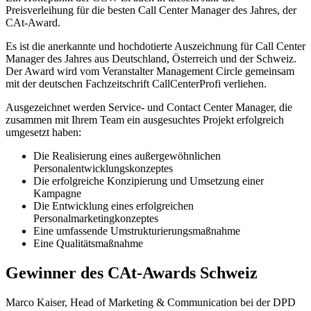
Preisverleihung für die
besten Call Center Manager des Jahres, der
CAt-Award.
Es ist die anerkannte und hochdotierte Auszeichnung für Call Center
Manager des Jahres aus Deutschland, Österreich und der Schweiz.
Der Award wird vom Veranstalter Management Circle gemeinsam
mit der deutschen Fachzeitschrift CallCenterProfi verliehen.
Ausgezeichnet werden Service- und Contact Center Manager, die
zusammen mit Ihrem Team ein ausgesuchtes Projekt erfolgreich
umgesetzt haben:
Die Realisierung eines außergewöhnlichen
Personalentwicklungskonzeptes
Die erfolgreiche Konzipierung und Umsetzung einer
Kampagne
Die Entwicklung eines erfolgreichen
Personalmarketingkonzeptes
Eine umfassende Umstrukturierungsmaßnahme
Eine Qualitätsmaßnahme
Gewinner des CAt-Awards Schweiz
Marco Kaiser, Head of Marketing & Communication bei der DPD