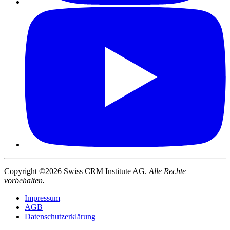
Copyright ©2026 Swiss CRM Institute AG.
Alle Rechte
vorbehalten.
Impressum
AGB
Datenschutzerklärung