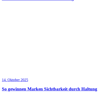
14. Oktober 2025
So gewinnen Marken Sichtbarkeit durch Haltung