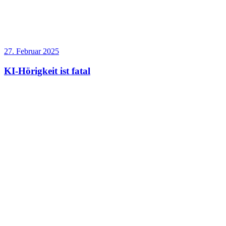
27. Februar 2025
KI-Hörigkeit ist fatal