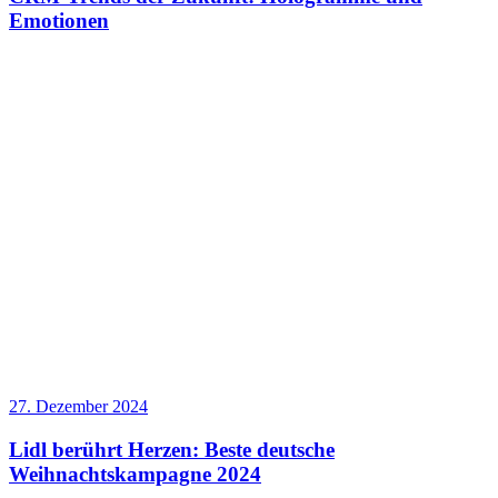
Emotionen
27. Dezember 2024
Lidl berührt Herzen: Beste deutsche
Weihnachtskampagne 2024