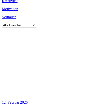
Kreativität
Motivation
Vertrauen
12. Februar 2026