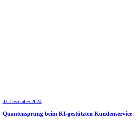
03. Dezember 2024
Quantensprung beim KI-gestützten Kundenservice