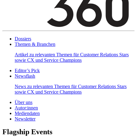
Dossiers
Themen & Branchen
Artikel zu relevanten Themen für Customer Relations Stars
sowie CX und Service Champions
Editor’s Pick
Newsflash
News zu relevanten Themen für Customer Relations Stars
sowie CX und Service Champions
Über uns
Autor:innen
Mediendaten
Newsletter
Flagship Events