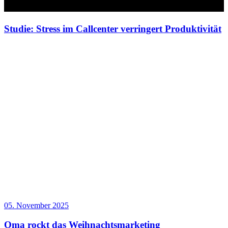
Studie: Stress im Callcenter verringert Produktivität
05. November 2025
Oma rockt das Weihnachtsmarketing