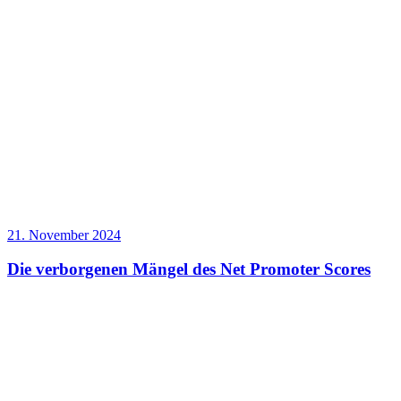
21. November 2024
Die verborgenen Mängel des Net Promoter Scores