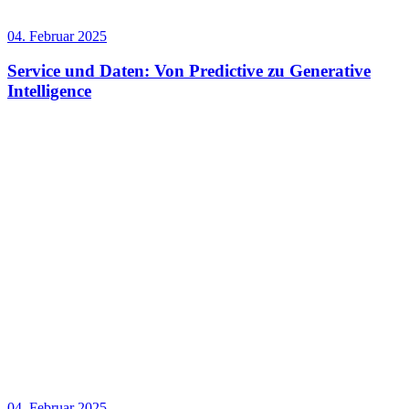
04. Februar 2025
Service und Daten: Von Predictive zu Generative
Intelligence
04. Februar 2025