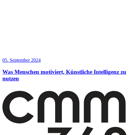
05. September 2024
Was Menschen motiviert, Künstliche Intelligenz zu
nutzen