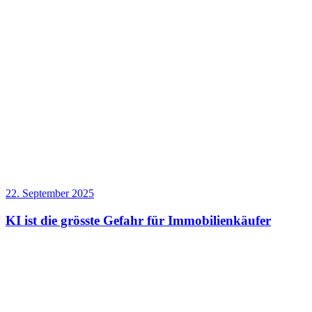
22. September 2025
KI ist die grösste Gefahr für Immobilienkäufer