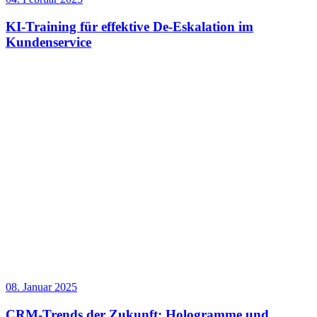
KI-Training für effektive De-Eskalation im
Kundenservice
08. Januar 2025
CRM-Trends der Zukunft: Hologramme und