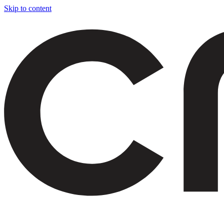
Skip to content