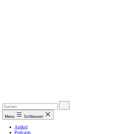
Menu
Schliessen
Artikel
Podcasts