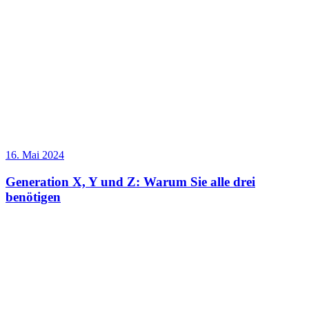
16. Mai 2024
Generation X, Y und Z: Warum Sie alle drei
benötigen