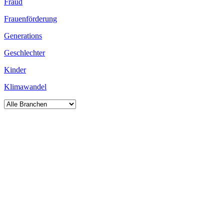
Fraud
Frauenförderung
Generations
Geschlechter
Kinder
Klimawandel