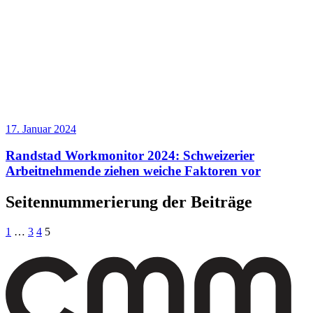
17. Januar 2024
Randstad Workmonitor 2024: Schweizerier
Arbeitnehmende ziehen weiche Faktoren vor
Seitennummerierung der Beiträge
1
…
3
4
5