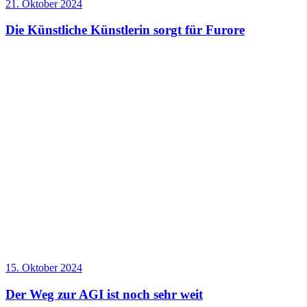
21. Oktober 2024
Die Künstliche Künstlerin sorgt für Furore
15. Oktober 2024
Der Weg zur AGI ist noch sehr weit