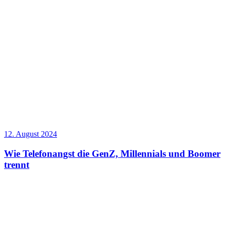
12. August 2024
Wie Telefonangst die GenZ, Millennials und Boomer
trennt