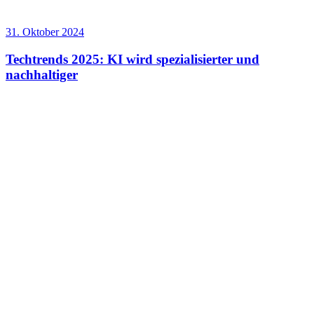
31. Oktober 2024
Techtrends 2025: KI wird spezialisierter und
nachhaltiger