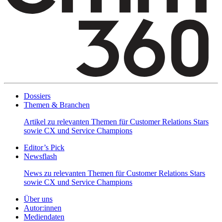
Dossiers
Themen & Branchen
Artikel zu relevanten Themen für Customer Relations Stars
sowie CX und Service Champions
Editor’s Pick
Newsflash
News zu relevanten Themen für Customer Relations Stars
sowie CX und Service Champions
Über uns
Autor:innen
Mediendaten