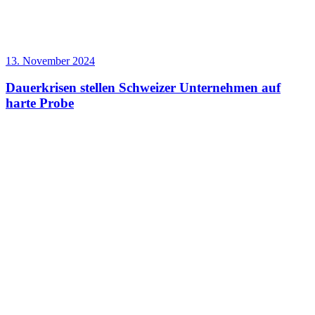
13. November 2024
Dauerkrisen stellen Schweizer Unternehmen auf
harte Probe