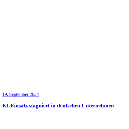
19. September 2024
KI-Einsatz stagniert in deutschen Unternehmen