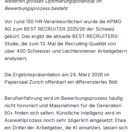
weiterhin grosses Optimierungspotenzial im
Bewerbungsprozess besteht.
Vor rund 150 HR-Verantwortlichen wurde die KPMG
AG zum BEST RECRUITER 2025/26 der Schweiz
gekürt. Das ergibt die aktuelle BEST-RECRUITERS-
Studie, die zum 13. Mal die Recruiting-Qualität von
über 400 Schweizer und Liechtensteiner Arbeitgebern
analysiert.
Die Ergebnispräsentation am 24. März 2026 im
Papiersaal Zürich offenbart ein differenziertes Bild:
Berufserfahrung wird im Bewerbungsprozess häufig
nicht honoriert und Massnahmen für die Generation
50+ finden sich selten. Künstliche Intelligenz wird im
Auswahlprozess noch sehr zögerlich eingesetzt: Etwa
ein Drittel der Arbeitgeber, die KI einsetzen, lassen sich