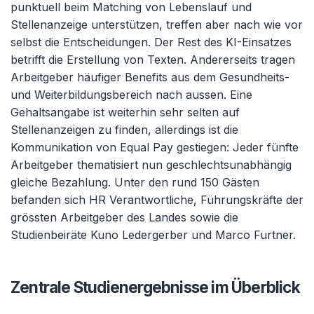
punktuell beim Matching von Lebenslauf und
Stellenanzeige unterstützen, treffen aber nach wie vor
selbst die Entscheidungen. Der Rest des KI-Einsatzes
betrifft die Erstellung von Texten. Andererseits tragen
Arbeitgeber häufiger Benefits aus dem Gesundheits-
und Weiterbildungsbereich nach aussen. Eine
Gehaltsangabe ist weiterhin sehr selten auf
Stellenanzeigen zu finden, allerdings ist die
Kommunikation von Equal Pay gestiegen: Jeder fünfte
Arbeitgeber thematisiert nun geschlechtsunabhängig
gleiche Bezahlung. Unter den rund 150 Gästen
befanden sich HR Verantwortliche, Führungskräfte der
grössten Arbeitgeber des Landes sowie die
Studienbeiräte Kuno Ledergerber und Marco Furtner.
Zentrale Studienergebnisse im Überblick