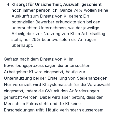
KI sorgt für Unsicherheit, Auswahl geschieht
noch immer persönlich:
Ganze 74% wollen keine
Auskunft zum Einsatz von KI geben: Ein
potenzieller Bewerber erkundigte sich bei den
untersuchten Unternehmen, wie der jeweilige
Arbeitgeber zur Nutzung von KI im Arbeitsalltag
steht, nur 26% beantworteten die Anfragen
überhaupt.
Gefragt nach dem Einsatz von KI im
Bewerbungsprozess sagen die untersuchten
Arbeitgeber: KI wird eingesetzt, häufig zur
Unterstützung bei der Erstellung von Stellenanzeigen.
Nur vereinzelt wird KI systematisch für die Vorauswahl
eingesetzt, indem die CVs mit den Anforderungen
gematcht werden. Dabei wird aber betont, dass der
Mensch im Fokus steht und die KI keine
Entscheidungen trifft. Häufig verhindern ausserdem