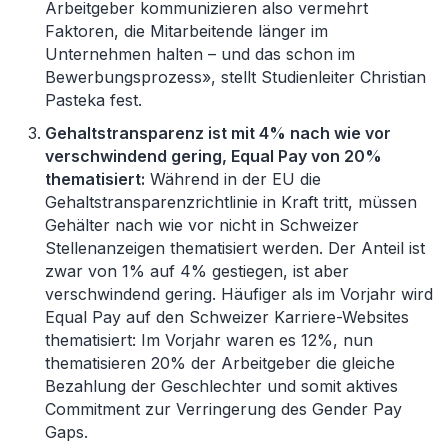
Arbeitgeber kommunizieren also vermehrt
Faktoren, die Mitarbeitende länger im
Unternehmen halten – und das schon im
Bewerbungsprozess», stellt Studienleiter Christian
Pasteka fest.
Gehaltstransparenz ist mit 4% nach wie vor
verschwindend gering, Equal Pay von 20%
thematisiert:
Während in der EU die
Gehaltstransparenzrichtlinie in Kraft tritt, müssen
Gehälter nach wie vor nicht in Schweizer
Stellenanzeigen thematisiert werden. Der Anteil ist
zwar von 1% auf 4% gestiegen, ist aber
verschwindend gering. Häufiger als im Vorjahr wird
Equal Pay auf den Schweizer Karriere-Websites
thematisiert: Im Vorjahr waren es 12%, nun
thematisieren 20% der Arbeitgeber die gleiche
Bezahlung der Geschlechter und somit aktives
Commitment zur Verringerung des Gender Pay
Gaps.