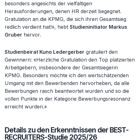
besonders angesichts der vielfältigen
Herausforderungen, denen HR derzeit begegnet.
Gratulation an die KPMG, die sich ihren Gesamtsieg
redlich verdient hat!», hebt
Studieninitiator Markus
Gruber
hervor.
Studienbeirat Kuno Ledergerber
gratuliert den
Gewinnern: «Herzliche Gratulation den Top platzierten
Arbeitgebern, insbesondere der Gesamtsiegerin
KPMG. Besonders möchte ich den wertschätzenden
Umgang mit den Bewerbenden hervorheben, da alle
Bewerbungen rasch beantwortet wurden und so die
vollen Punkte in der Kategorie Bewerbungsresonanz
erreicht wurden.»
Details zu den Erkenntnissen der BEST-
RECRUITERS-Studie 2025/26