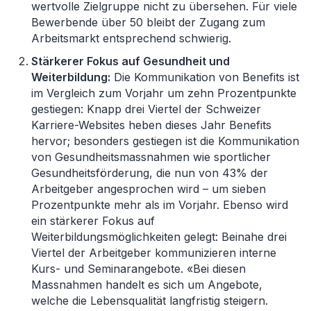
wertvolle Zielgruppe nicht zu übersehen. Für viele
Bewerbende über 50 bleibt der Zugang zum
Arbeitsmarkt entsprechend schwierig.
Stärkerer Fokus auf Gesundheit und
Weiterbildung:
Die Kommunikation von Benefits ist
im Vergleich zum Vorjahr um zehn Prozentpunkte
gestiegen: Knapp drei Viertel der Schweizer
Karriere-Websites heben dieses Jahr Benefits
hervor; besonders gestiegen ist die Kommunikation
von Gesundheitsmassnahmen wie sportlicher
Gesundheitsförderung, die nun von 43% der
Arbeitgeber angesprochen wird – um sieben
Prozentpunkte mehr als im Vorjahr. Ebenso wird
ein stärkerer Fokus auf
Weiterbildungsmöglichkeiten gelegt: Beinahe drei
Viertel der Arbeitgeber kommunizieren interne
Kurs- und Seminarangebote. «Bei diesen
Massnahmen handelt es sich um Angebote,
welche die Lebensqualität langfristig steigern.