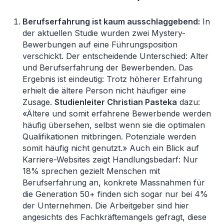
Berufserfahrung ist kaum ausschlaggebend:
In
der aktuellen Studie wurden zwei Mystery-
Bewerbungen auf eine Führungsposition
verschickt. Der entscheidende Unterschied: Alter
und Berufserfahrung der Bewerbenden. Das
Ergebnis ist eindeutig: Trotz höherer Erfahrung
erhielt die ältere Person nicht häufiger eine
Zusage.
Studienleiter Christian Pasteka
dazu:
«Ältere und somit erfahrene Bewerbende werden
häufig übersehen, selbst wenn sie die optimalen
Qualifikationen mitbringen. Potenziale werden
somit häufig nicht genutzt.» Auch ein Blick auf
Karriere-Websites zeigt Handlungsbedarf: Nur
18% sprechen gezielt Menschen mit
Berufserfahrung an, konkrete Massnahmen für
die Generation 50+ finden sich sogar nur bei 4%
der Unternehmen. Die Arbeitgeber sind hier
angesichts des Fachkräftemangels gefragt, diese