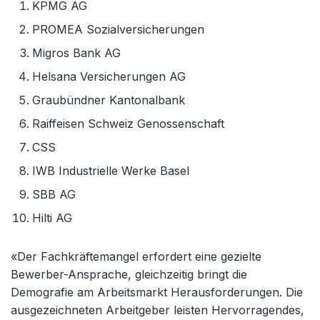
KPMG AG
PROMEA Sozialversicherungen
Migros Bank AG
Helsana Versicherungen AG
Graubündner Kantonalbank
Raiffeisen Schweiz Genossenschaft
CSS
IWB Industrielle Werke Basel
SBB AG
Hilti AG
«Der Fachkräftemangel erfordert eine gezielte
Bewerber-Ansprache, gleichzeitig bringt die
Demografie am Arbeitsmarkt Herausforderungen. Die
ausgezeichneten Arbeitgeber leisten Hervorragendes,