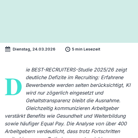
Dienstag, 24.03.2026
5 min Lesezeit
ie BEST-RECRUITERS-Studie 2025/26 zeigt
D
deutliche Defizite im Recruiting: Erfahrene
Bewerbende werden selten berücksichtigt, KI
wird nur zögerlich eingesetzt und
Gehaltstransparenz bleibt die Ausnahme.
Gleichzeitig kommunizieren Arbeitgeber
verstärkt Benefits wie Gesundheit und Weiterbildung
sowie häufiger Equal Pay. Die Analyse von über 400
Arbeitgebern verdeutlicht, dass trotz Fortschritten