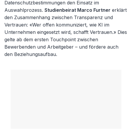
Datenschutzbestimmungen den Einsatz im
Auswahlprozess.
Studienbeirat Marco Furtner
erklärt
den Zusammenhang zwischen Transparenz und
Vertrauen: «Wer offen kommuniziert, wie KI im
Unternehmen eingesetzt wird, schafft Vertrauen.» Dies
gelte ab dem ersten Touchpoint zwischen
Bewerbenden und Arbeitgeber – und fördere auch
den Beziehungsaufbau.