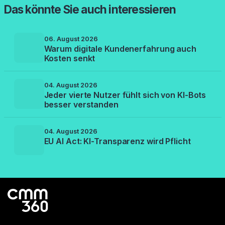
Das könnte Sie auch interessieren
06. August 2026
Warum digitale Kundenerfahrung auch
Kosten senkt
04. August 2026
Jeder vierte Nutzer fühlt sich von KI-Bots
besser verstanden
04. August 2026
EU AI Act: KI-Transparenz wird Pflicht