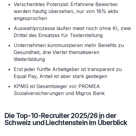
Verschenktes Potenzial: Erfahrene Bewerber
werden häufig übersehen, nur von 18% aktiv
angesprochen
Auswahlprozesse laufen meist noch ohne KI, zwei
Drittel des Einsatzes für Texterstellung
Unternehmen kommunizieren mehr Benefits zu
Gesundheit, drei Viertel thematisieren
Weiterbildung
Erst jeder fünfte Arbeitgeber ist transparent zu
Equal Pay, Anteil ist aber stark gestiegen
KPMG ist Gesamtsieger vor PROMEA
Sozialversicherungen und Migros Bank
Die Top-10-Recruiter 2025/26 in der
Schweiz und Liechtenstein im Überblick