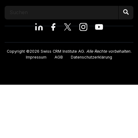
Copyright ©2026 Swiss CRM Institute AG.
Alle Rechte vorbehalten.
Impressum
AGB
Datenschutzerklärung