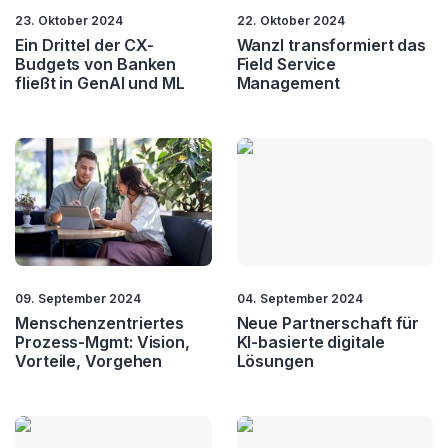
23. Oktober 2024
22. Oktober 2024
Ein Drittel der CX-
Wanzl transformiert das
Budgets von Banken
Field Service
fließt in GenAI und ML
Management
09. September 2024
04. September 2024
Menschenzentriertes
Neue Partnerschaft für
Prozess-Mgmt: Vision,
KI-basierte digitale
Vorteile, Vorgehen
Lösungen