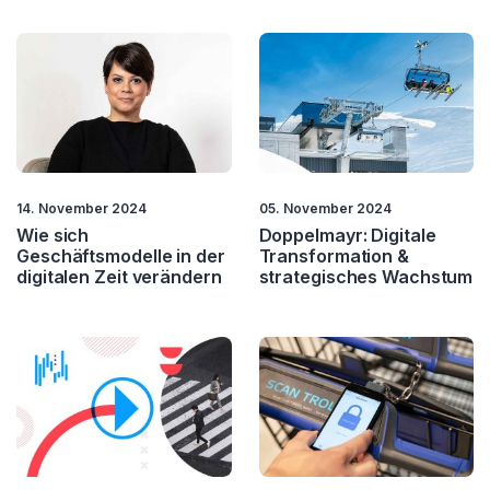
14. November 2024
05. November 2024
Wie sich
Doppelmayr: Digitale
Geschäftsmodelle in der
Transformation &
digitalen Zeit verändern
strategisches Wachstum