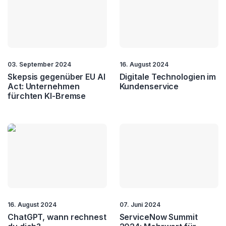
03. September 2024
16. August 2024
Skepsis gegenüber EU AI
Digitale Technologien im
Act: Unternehmen
Kundenservice
fürchten KI-Bremse
16. August 2024
07. Juni 2024
ChatGPT, wann rechnest
ServiceNow Summit